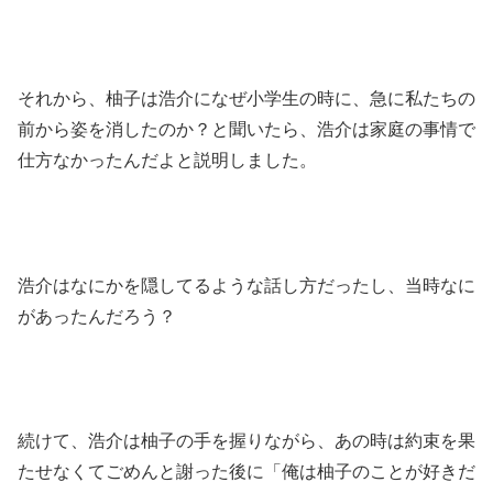
それから、柚子は浩介になぜ小学生の時に、急に私たちの
前から姿を消したのか？と聞いたら、浩介は家庭の事情で
仕方なかったんだよと説明しました。
浩介はなにかを隠してるような話し方だったし、当時なに
があったんだろう？
続けて、浩介は柚子の手を握りながら、あの時は約束を果
たせなくてごめんと謝った後に「俺は柚子のことが好きだ