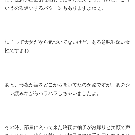
いうの勘違いするパターンもありますよねぇ。
柚子って天然だから気づいてないけど、ある意味罪深い女
性ですよね。
あと、玲夜が話をどこから聞いてたのか謎ですが、あのシ
ーン読みながらハラハラしちゃいましたよ。
その時、部屋に入って来た玲夜に柚子がお帰りと笑顔で声