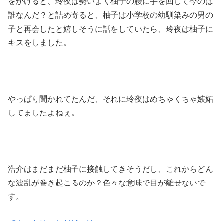
をかけると、玲夜は勢いよく柚子の腰に手を回して今のは
誰なんだ？と詰め寄ると、柚子は小学校の幼馴染みの男の
子と再会したと嬉しそうに話をしていたら、玲夜は柚子に
キスをしました。
やっぱり聞かれてたんだ、それに玲夜はめちゃくちゃ嫉妬
してましたよねぇ。
浩介はまだまだ柚子に接触してきそうだし、これからどん
な波乱が巻き起こるのか？色々な意味で目が離せないで
す。