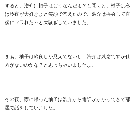
すると、浩介は柚子はどうなんだよ？と聞くと、柚子は私
は玲夜が大好きよと笑顔で答えたので、浩介は再会して直
後にフラれた～と大騒ぎしていました。
まぁ、柚子は玲夜しか見えてないし、浩介は残念ですが仕
方がないのかな？と思っちゃいましたよ。
その夜、家に帰った柚子は浩介から電話がかかってきて部
屋で話をしていました。