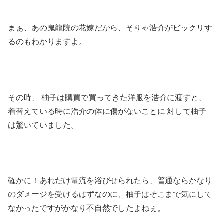
まぁ、あの鬼龍院の花嫁だから、そりゃ浩介がビックリす
るのもわかりますよ。
その時、 柚子は購買で買ってきた洋服を浩介に渡すと、
着替えている時に浩介の体に傷がないことに 対して柚子
は驚いていました。
確かに！あれだけ電流を浴びせられたら、普通ならかなり
のダメージを受けるはずなのに、柚子はそこまで気にして
なかったですがかなり不自然でしたよねぇ。