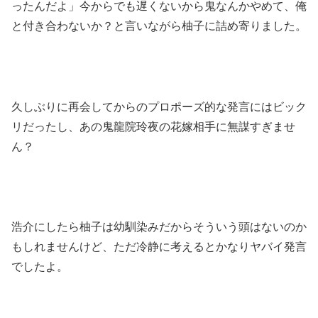
ったんだよ」今からでも遅くないから鬼なんかやめて、俺
と付き合わないか？と言いながら柚子に詰め寄りました。
久しぶりに再会してからのプロポーズ的な発言にはビック
リだったし、あの鬼龍院玲夜の花嫁相手に無謀すぎませ
ん？
浩介にしたら柚子は幼馴染みだからそういう頭はないのか
もしれませんけど、ただ冷静に考えるとかなりヤバイ発言
でしたよ。