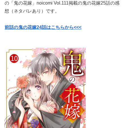
の「鬼の花嫁」noicomi Vol.111掲載の鬼の花嫁25話の感
想（ネタバレあり）です。
前話の鬼の花嫁24話はこちらから<<<