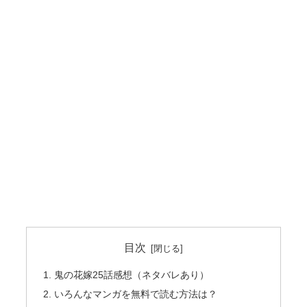
目次
鬼の花嫁25話感想（ネタバレあり）
いろんなマンガを無料で読む方法は？