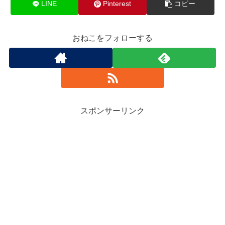
LINE
Pinterest
コピー
おねこをフォローする
スポンサーリンク