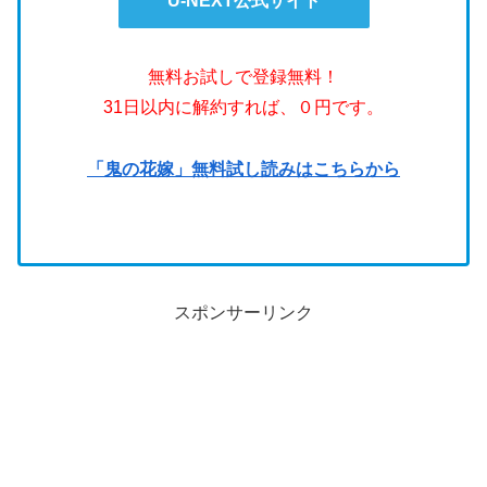
U-NEXT公式サイト
無料お試しで登録無料！
31日以内に解約すれば、０円です。
「鬼の花嫁」無料試し読みはこちらから
スポンサーリンク