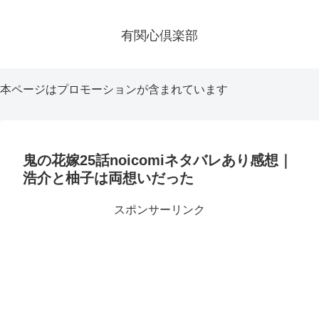
有関心倶楽部
本ページはプロモーションが含まれています
鬼の花嫁25話noicomiネタバレあり感想｜
浩介と柚子は両想いだった
スポンサーリンク