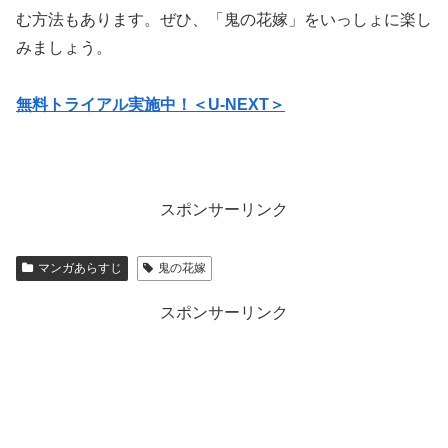
む方法もあります。ぜひ、「鬼の花嫁」をいっしょに楽し
みましょう。
無料トライアル実施中！＜U-NEXT＞
スポンサーリンク
マンガあらすじ
鬼の花嫁
スポンサーリンク