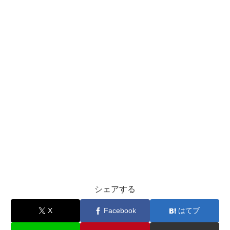
シェアする
X
Facebook
はてブ