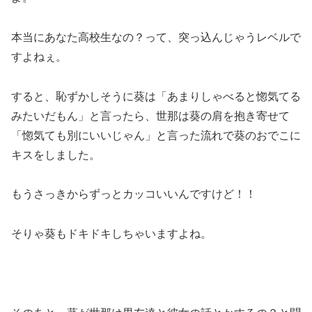
本当にあなた高校生なの？って、突っ込んじゃうレベルで
すよねぇ。
すると、恥ずかしそうに葵は「あまりしゃべると惚気てる
みたいだもん」と言ったら、世那は葵の肩を抱き寄せて
「惚気ても別にいいじゃん」と言った流れで葵のおでこに
キスをしました。
もうさっきからずっとカッコいいんですけど！！
そりゃ葵もドキドキしちゃいますよね。