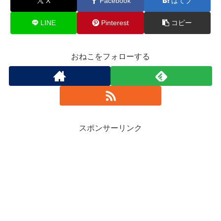
X
Facebook
はてブ
LINE
Pinterest
コピー
おねこをフォローする
スポンサーリンク