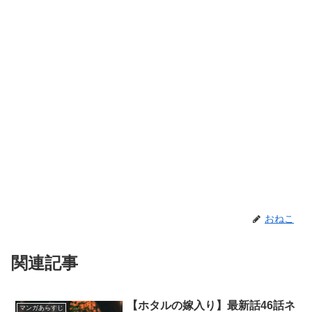
おねこ
関連記事
【ホタルの嫁入り】最新話46話ネ
マンガあらすじ