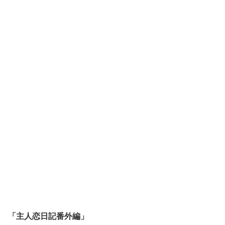
「主人恋日記番外編」