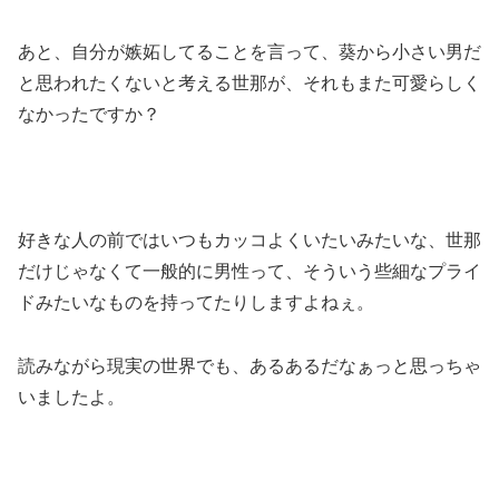
あと、自分が嫉妬してることを言って、葵から小さい男だ
と思われたくないと考える世那が、それもまた可愛らしく
なかったですか？
好きな人の前ではいつもカッコよくいたいみたいな、世那
だけじゃなくて一般的に男性って、そういう些細なプライ
ドみたいなものを持ってたりしますよねぇ。
読みながら現実の世界でも、あるあるだなぁっと思っちゃ
いましたよ。