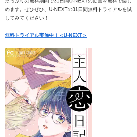
たっぷりの無料期間で31日間U-NEXTの動画を無料で楽し
めます。ぜひぜひ、U-NEXTの31日間無料トライアルを試
してみてください！
無料トライアル実施中！＜U-NEXT＞