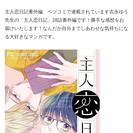
主人恋日記番外編 ベツコミで連載されています吉永ゆう
先生の「主人恋日記」28話番外編です！勝手な感想をお
届けいたします！なんだか自分までしあわせな気持ちにな
る大好きなマンガです。