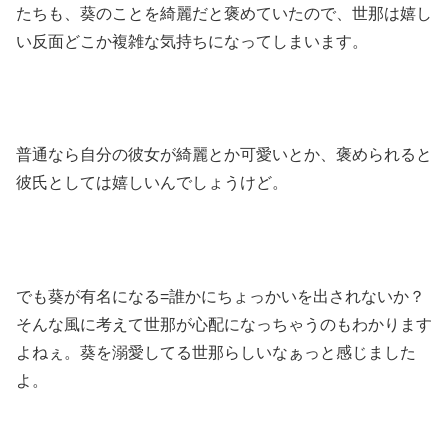
たちも、葵のことを綺麗だと褒めていたので、世那は嬉し
い反面どこか複雑な気持ちになってしまいます。
普通なら自分の彼女が綺麗とか可愛いとか、褒められると
彼氏としては嬉しいんでしょうけど。
でも葵が有名になる=誰かにちょっかいを出されないか？
そんな風に考えて世那が心配になっちゃうのもわかります
よねぇ。葵を溺愛してる世那らしいなぁっと感じました
よ。