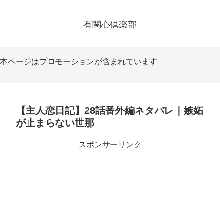
有関心倶楽部
本ページはプロモーションが含まれています
【主人恋日記】28話番外編ネタバレ｜嫉妬
が止まらない世那
スポンサーリンク