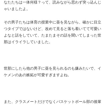
なたたちは一体何様？って、読みながら思わず突っ込んじ
ゃいましたよ。
その男子たちは体育の授業中に葵を見ながら、確かに目立
つタイプではないけど、改めて見ると落ち着いてて可愛い
よなと話をしていて、たまたまその話を聞いてしまった世
那はイライラしていました。
世那にしたら他の男子に葵を見られるのも嫌みたいで、イ
ケメンのあの嫉妬が可愛すぎますよね。
また、クラスメートだけでなくバスケットボール部の後輩