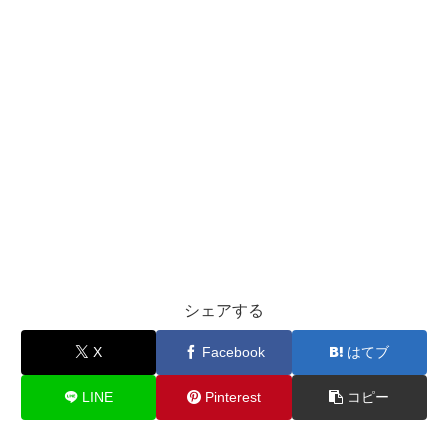
シェアする
X
Facebook
はてブ
LINE
Pinterest
コピー