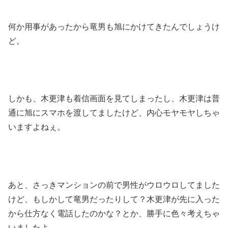
何か用事があったから竜男も旭にかけてきたんでしょうけ
ど。
しかも、木更津も着信画面を見てしまったし、木更津は普
通に旭にスマホを渡してましたけど、内心モヤモヤしちゃ
いますよねぇ。
あと、さっきマンションの前で男性がウロウロしてました
けど、もしかして竜男だったりして？木更津が先に入った
から仕方なく電話したのかな？とか、勝手に色々考えちゃ
いましたよ。