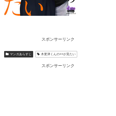
スポンサーリンク
マンガあらすじ
木更津くんの××が見たい
スポンサーリンク