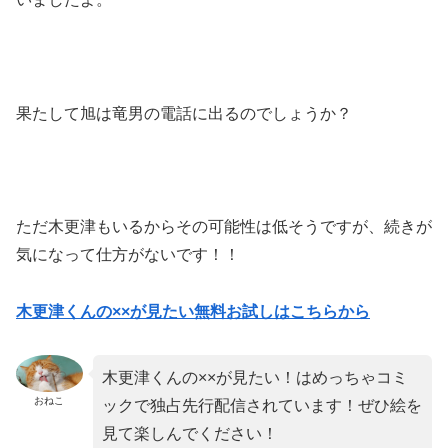
果たして旭は竜男の電話に出るのでしょうか？
ただ木更津もいるからその可能性は低そうですが、続きが
気になって仕方がないです！！
木更津くんの××が見たい無料お試しはこちらから
木更津くんの××が見たい！はめっちゃコミ
おねこ
ックで独占先行配信されています！ぜひ絵を
見て楽しんでください！