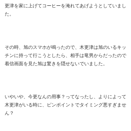
更津を家に上げてコーヒーを淹れてあげようとしていまし
た。
その時、旭のスマホが鳴ったので、木更津は旭のいるキッ
チンに持って行こうとしたら、相手は竜男からだったので
着信画面を見た旭は驚きを隠せないでいました。
いやいや、今更なんの用事？ってなったし、よりによって
木更津がいる時に、ピンポイントでタイミング悪すぎませ
ん？