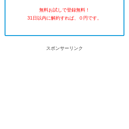
無料お試しで登録無料！
31日以内に解約すれば、０円です。
スポンサーリンク