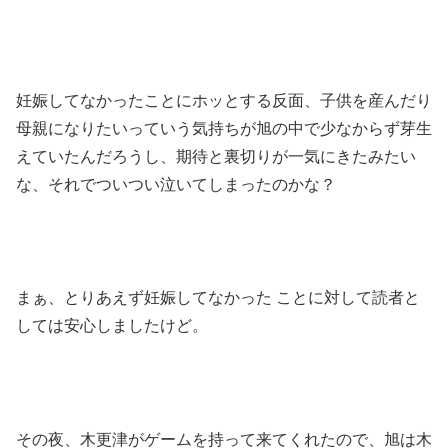
妊娠してなかったことにホッとする反面、子供を産んだり
母親になりたいっていう気持ちが旭の中で少なからず芽生
えていたんだろうし、期待と裏切りが一気にきたみたい
な、それでついつい泣いてしまったのかな？
まぁ、とりあえず妊娠してなかった ことに対して読者と
しては安心しましたけど。
その夜、木更津がゲームを持って来てくれたので、旭は木