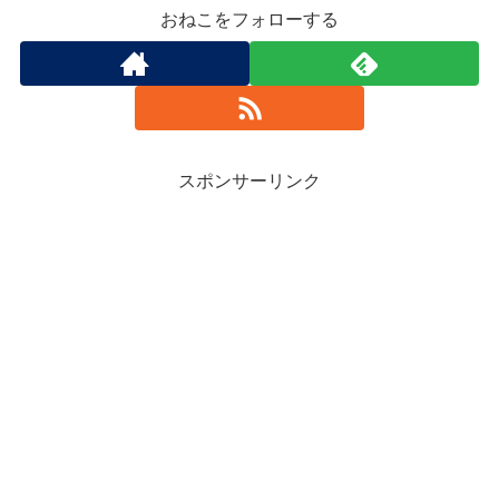
おねこをフォローする
スポンサーリンク