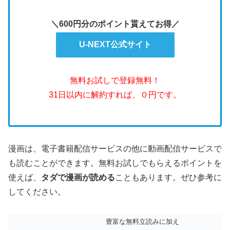
＼600円分のポイント貰えてお得／
U-NEXT公式サイト
無料お試しで登録無料！
31日以内に解約すれば、０円です。
漫画は、電子書籍配信サービスの他に動画配信サービスで
も読むことができます。無料お試しでもらえるポイントを
使えば、
タダで漫画が読める
こともあります。ぜひ参考に
してください。
豊富な無料立読みに加え