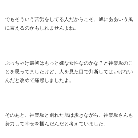
でもそういう苦労をしてる人だからこそ、旭にああいう風
に言えるのかもしれませんよね。
ぶっちゃけ最初はもっと嫌な女性なのかな？と神楽坂のこ
とを思ってましたけど、人を見た目で判断してはいけない
んだと改めて痛感しましたよ。
そのあと、神楽坂と別れた旭は歩きながら、神楽坂さんも
努力して幸せを掴んだんだと考えていました。