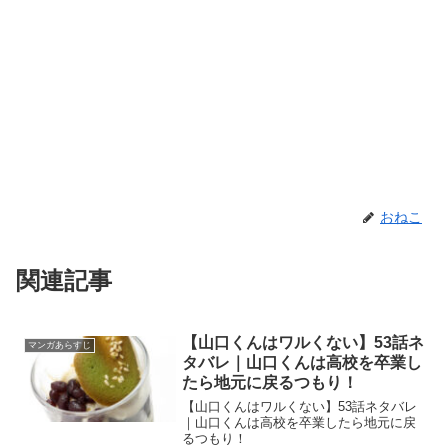
おねこ
関連記事
【山口くんはワルくない】53話ネ
マンガあらすじ
タバレ｜山口くんは高校を卒業し
たら地元に戻るつもり！
【山口くんはワルくない】53話ネタバレ
｜山口くんは高校を卒業したら地元に戻
るつもり！