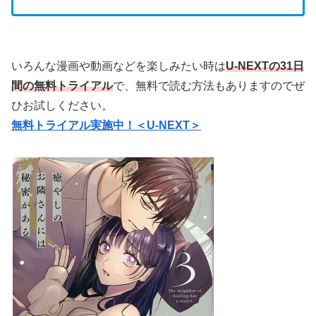
いろんな漫画や動画などを楽しみたい時は
U-NEXTの31日
間の無料トライアル
で、無料で読む方法もありますのでぜ
ひお試しください。
無料トライアル実施中！＜U-NEXT＞