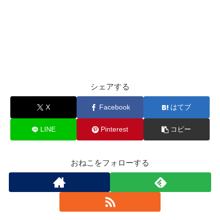
シェアする
X
Facebook
はてブ
LINE
Pinterest
コピー
おねこをフォローする