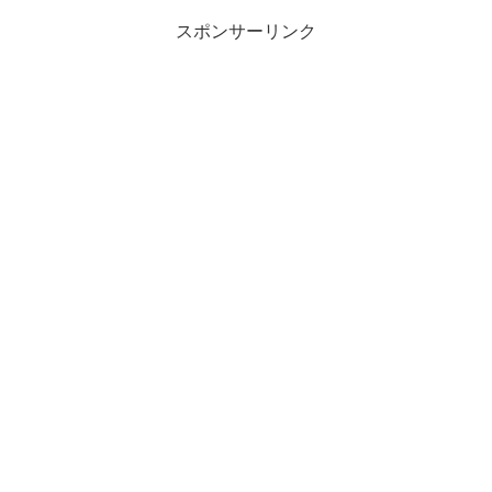
スポンサーリンク