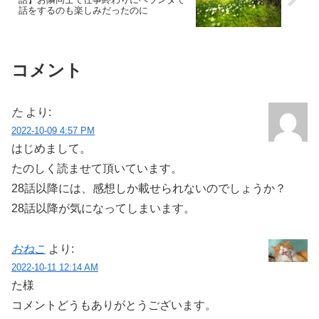
話をするのも楽しみだったのに
コメント
た
より:
2022-10-09 4:57 PM
はじめまして。
たのしく読ませて頂いています。
28話以降には、感想しか載せられないのでしょうか？
28話以降が気になってしまいます。
おねこ
より:
2022-10-11 12:14 AM
た様
コメントどうもありがとうございます。