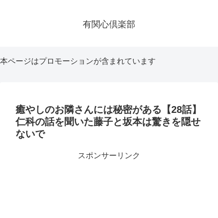
有関心倶楽部
本ページはプロモーションが含まれています
癒やしのお隣さんには秘密がある【28話】
仁科の話を聞いた藤子と坂本は驚きを隠せ
ないで
スポンサーリンク