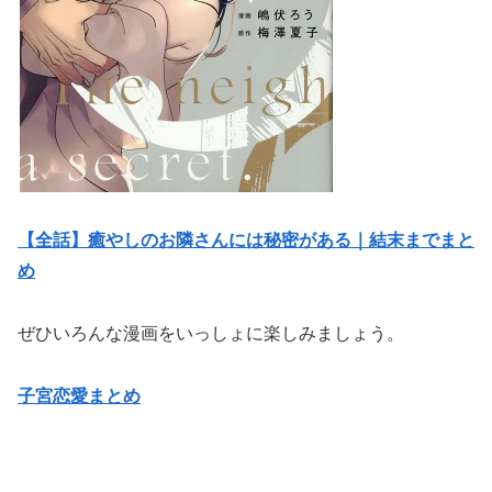
【全話】癒やしのお隣さんには秘密がある｜結末までまと
め
ぜひいろんな漫画をいっしょに楽しみましょう。
子宮恋愛まとめ