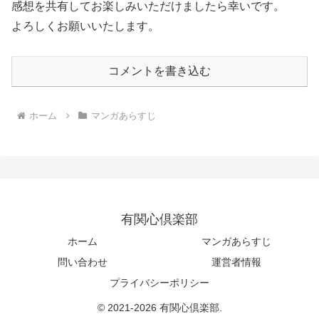
感想を共有してお楽しみいただけましたら幸いです。
よろしくお願いいたします。
コメントを書き込む
ホーム
マンガあらすじ
有関心倶楽部
ホーム
マンガあらすじ
問い合わせ
運営者情報
プライバシーポリシー
© 2021-2026 有関心倶楽部.