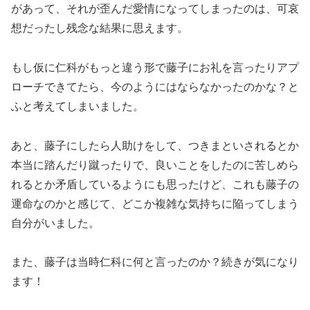
があって、それが歪んだ愛情になってしまったのは、可哀
想だったし残念な結果に思えます。
もし仮に仁科がもっと違う形で藤子にお礼を言ったりアプ
ローチできてたら、今のようにはならなかったのかな？と
ふと考えてしまいました。
あと、藤子にしたら人助けをして、つきまといされるとか
本当に踏んだり蹴ったりで、良いことをしたのに苦しめら
れるとか矛盾しているようにも思ったけど、これも藤子の
運命なのかと感じて、どこか複雑な気持ちに陥ってしまう
自分がいました。
また、藤子は当時仁科に何と言ったのか？続きが気になり
ます！