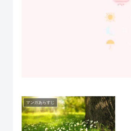
マンガあらすじ