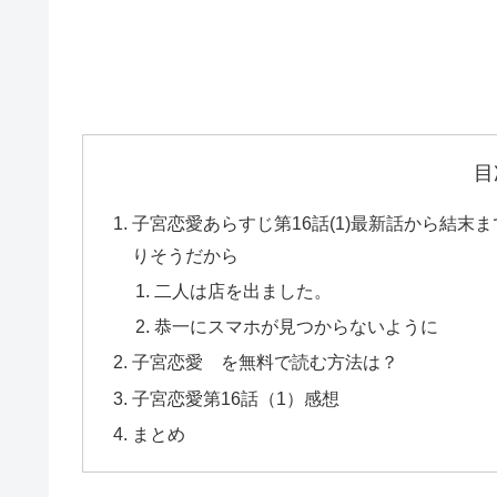
目
子宮恋愛あらすじ第16話(1)最新話から結
りそうだから
二人は店を出ました。
恭一にスマホが見つからないように
子宮恋愛 を無料で読む方法は？
子宮恋愛第16話（1）感想
まとめ