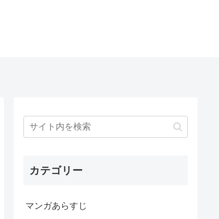
カテゴリー
マンガあらすじ