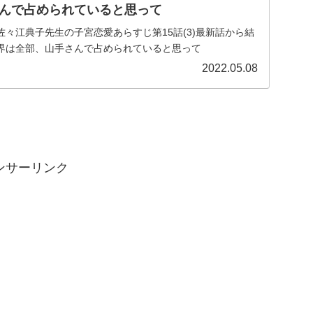
んで占められていると思って
々江典子先生の子宮恋愛あらすじ第15話(3)最新話から結
界は全部、山手さんで占められていると思って
2022.05.08
ンサーリンク