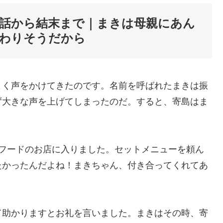
最新話から結末まで｜まきは母親にあん
わりそうだから
よく声をかけてきたのです。名前を呼ばれたまきは振
ず大きな声を上げてしまったのだ。すると、寄島はま
トフードのお店に入りました。セットメニューを頼ん
たかったんだよね！まきちゃん、付き合ってくれてあ
て助かりますとお礼を言いました。まきはその時、寄