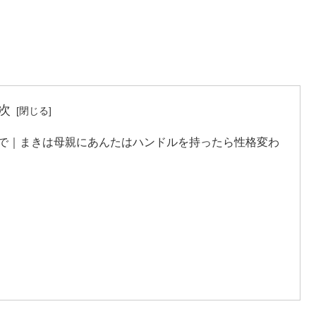
次
末まで｜まきは母親にあんたはハンドルを持ったら性格変わ