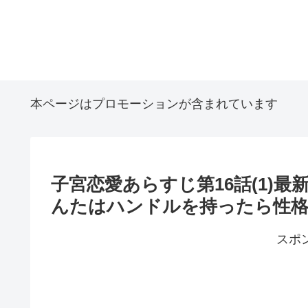
本ページはプロモーションが含まれています
子宮恋愛あらすじ第16話(1)
んたはハンドルを持ったら性
スポ