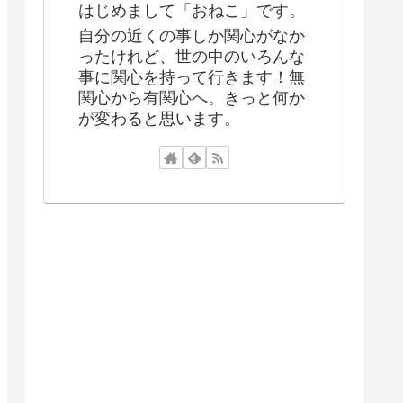
はじめまして「おねこ」です。
自分の近くの事しか関心がなか
ったけれど、世の中のいろんな
事に関心を持って行きます！無
関心から有関心へ。きっと何か
が変わると思います。