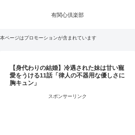
有関心倶楽部
本ページはプロモーションが含まれています
【身代わりの結婚】冷遇された妹は甘い寵
愛をうける11話「律人の不器用な優しさに
胸キュン」
スポンサーリンク