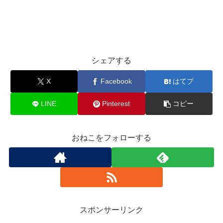
シェアする
X
Facebook
はてブ
LINE
Pinterest
コピー
おねこをフォローする
スポンサーリンク