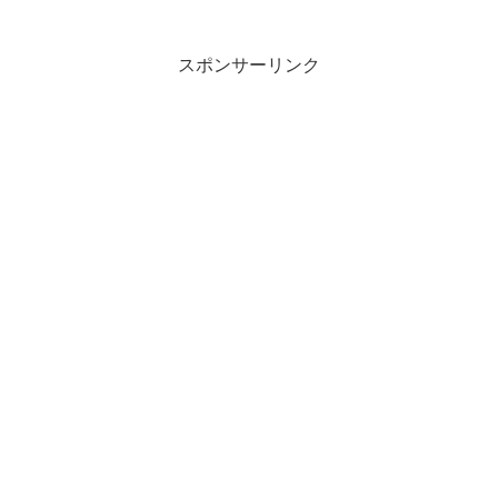
スポンサーリンク