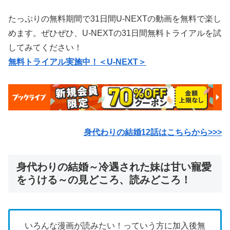
たっぷりの無料期間で31日間U-NEXTの動画を無料で楽し
めます。ぜひぜひ、U-NEXTの31日間無料トライアルを試
してみてください！
無料トライアル実施中！＜U-NEXT＞
身代わりの結婚12話はこちらから>>>
身代わりの結婚～冷遇された妹は甘い寵愛
をうける～の見どころ、読みどころ！
いろんな漫画が読みたい！っていう方に加入後無