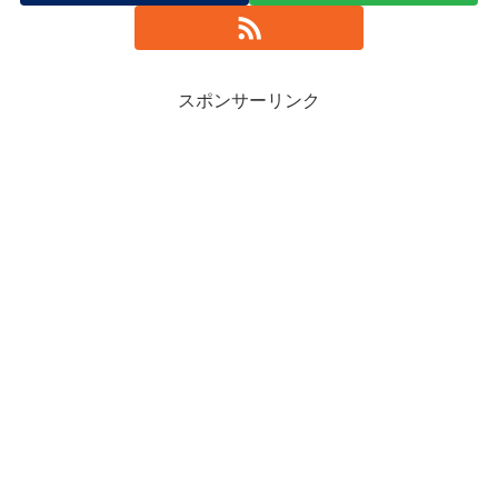
スポンサーリンク