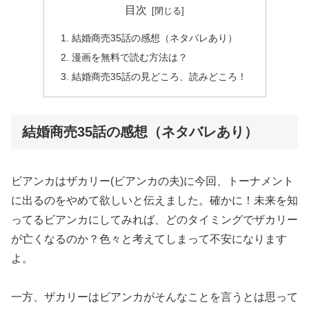
目次
結婚商売35話の感想（ネタバレあり）
漫画を無料で読む方法は？
結婚商売35話の見どころ、読みどころ！
結婚商売35話の感想（ネタバレあり）
ビアンカはザカリー(ビアンカの夫)に今回、トーナメント
に出るのをやめて欲しいと伝えました。確かに！未来を知
ってるビアンカにしてみれば、どのタイミングでザカリー
が亡くなるのか？色々と考えてしまって不安になります
よ。
一方、ザカリーはビアンカがそんなことを言うとは思って