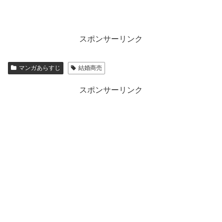
スポンサーリンク
マンガあらすじ
結婚商売
スポンサーリンク