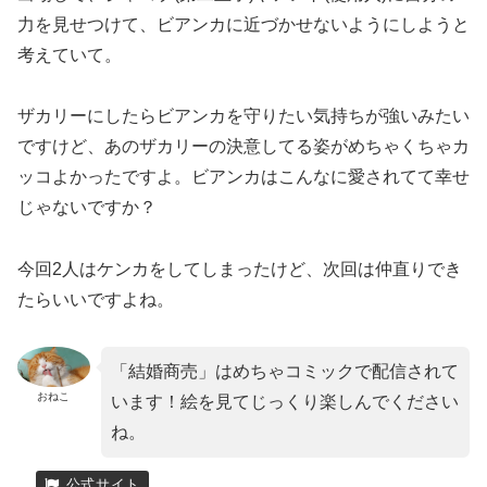
力を見せつけて、ビアンカに近づかせないようにしようと
考えていて。
ザカリーにしたらビアンカを守りたい気持ちが強いみたい
ですけど、あのザカリーの決意してる姿がめちゃくちゃカ
ッコよかったですよ。ビアンカはこんなに愛されてて幸せ
じゃないですか？
今回2人はケンカをしてしまったけど、次回は仲直りでき
たらいいですよね。
「結婚商売」はめちゃコミックで配信されて
おねこ
います！絵を見てじっくり楽しんでください
ね。