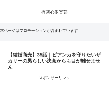
有関心倶楽部
本ページはプロモーションが含まれています
【結婚商売】35話｜ビアンカを守りたいザ
カリーの男らしい決意からも目が離せませ
ん
スポンサーリンク