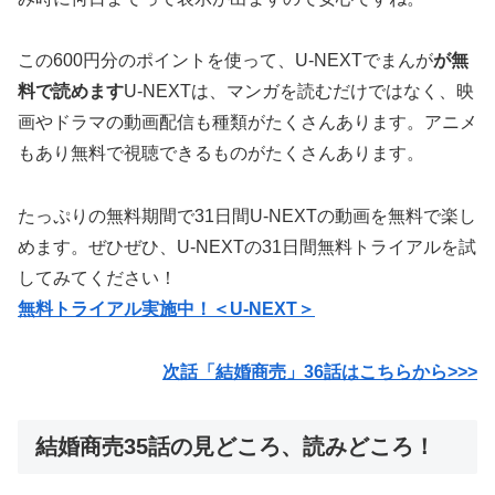
この600円分のポイントを使って、U-NEXTでまんが
が無
料で読めます
U-NEXTは、マンガを読むだけではなく、映
画やドラマの動画配信も種類がたくさんあります。アニメ
もあり無料で視聴できるものがたくさんあります。
たっぷりの無料期間で31日間U-NEXTの動画を無料で楽し
めます。ぜひぜひ、U-NEXTの31日間無料トライアルを試
してみてください！
無料トライアル実施中！＜U-NEXT＞
次話「結婚商売」36話はこちらから>>>
結婚商売35話の見どころ、読みどころ！