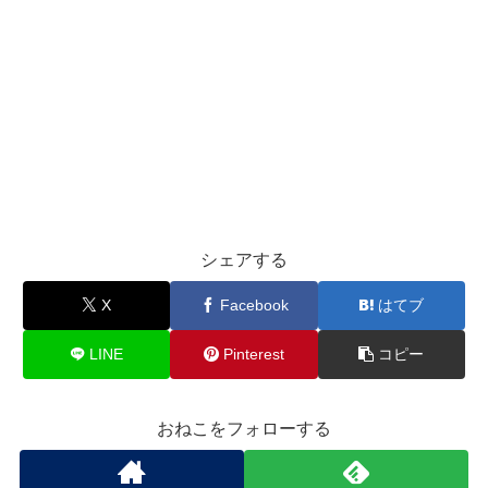
シェアする
X
Facebook
はてブ
LINE
Pinterest
コピー
おねこをフォローする