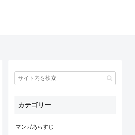
カテゴリー
マンガあらすじ