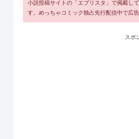
小説投稿サイトの「エブリスタ」で掲載し
す。めっちゃコミック独占先行配信中で広
スポ