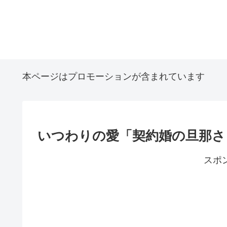
本ページはプロモーションが含まれています
いつわりの愛「契約婚の旦那さ
スポ