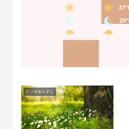
マンガあらすじ