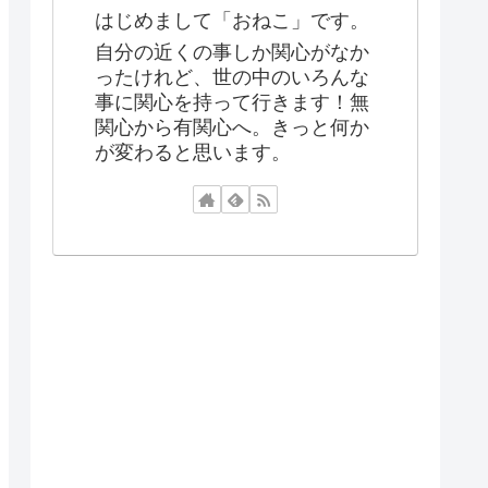
はじめまして「おねこ」です。
自分の近くの事しか関心がなか
ったけれど、世の中のいろんな
事に関心を持って行きます！無
関心から有関心へ。きっと何か
が変わると思います。