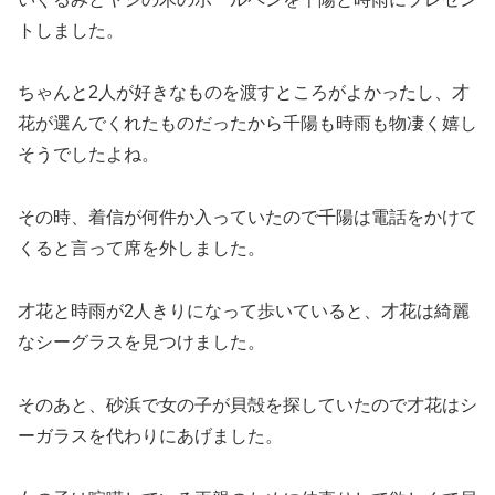
トしました。
ちゃんと2人が好きなものを渡すところがよかったし、才
花が選んでくれたものだったから千陽も時雨も物凄く嬉し
そうでしたよね。
その時、着信が何件か入っていたので千陽は電話をかけて
くると言って席を外しました。
才花と時雨が2人きりになって歩いていると、才花は綺麗
なシーグラスを見つけました。
そのあと、砂浜で女の子が貝殻を探していたので才花はシ
ーガラスを代わりにあげました。