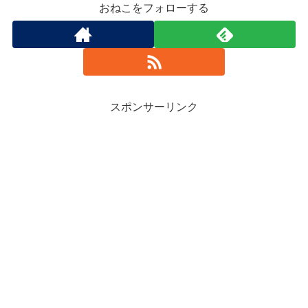
おねこをフォローする
スポンサーリンク