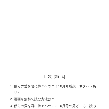
目次
僕らの愛を君に捧ぐベツコミ10月号感想（ネタバレあ
り）
漫画を無料で読む方法は？
僕らの愛を君に捧ぐベツコミ10月号の見どころ、読み