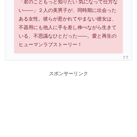
「君のこともっと知りたい 気になって仕方な
い――」２人の美男子が、同時期に出会った
ある女性。彼らが惹かれてやまない彼女は、
不器用にも他人に手を差し伸べながら生きて
いる、不思議なひとだった――。愛と再生の
ヒューマンラブストーリー！
スポンサーリンク