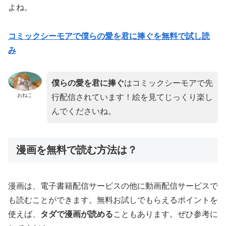
よね。
コミックシーモアで僕らの愛を君に捧ぐを無料で試し読
み
僕らの愛を君に捧ぐ
はコミックシーモアで先
おねこ
行配信されています！絵を見てじっくり楽し
んでくださいね。
漫画を無料で読む方法は？
漫画は、電子書籍配信サービスの他に動画配信サービスで
も読むことができます。無料お試しでもらえるポイントを
使えば、
タダで漫画が読める
こともあります。ぜひ参考に