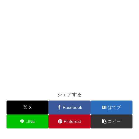
シェアする
X
Facebook
はてブ
LINE
Pinterest
コピー