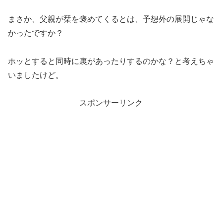
まさか、父親が栞を褒めてくるとは、予想外の展開じゃな
かったですか？
ホッとすると同時に裏があったりするのかな？と考えちゃ
いましたけど。
スポンサーリンク