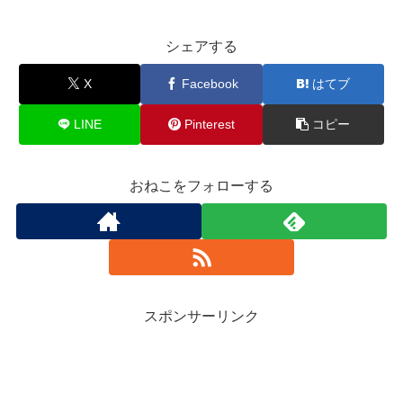
シェアする
X
Facebook
はてブ
LINE
Pinterest
コピー
おねこをフォローする
スポンサーリンク