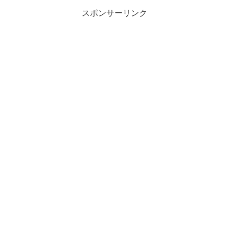
スポンサーリンク