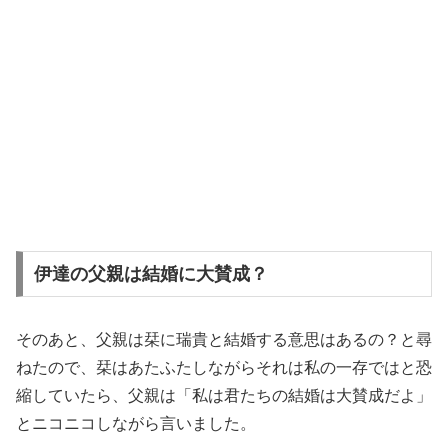
伊達の父親は結婚に大賛成？
そのあと、父親は栞に瑞貴と結婚する意思はあるの？と尋
ねたので、栞はあたふたしながらそれは私の一存ではと恐
縮していたら、父親は「私は君たちの結婚は大賛成だよ」
とニコニコしながら言いました。