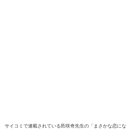
サイコミで連載されている邑咲奇先生の「まさかな恋にな