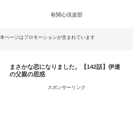
有関心倶楽部
本ページはプロモーションが含まれています
まさかな恋になりました。【142話】伊達
の父親の思惑
スポンサーリンク