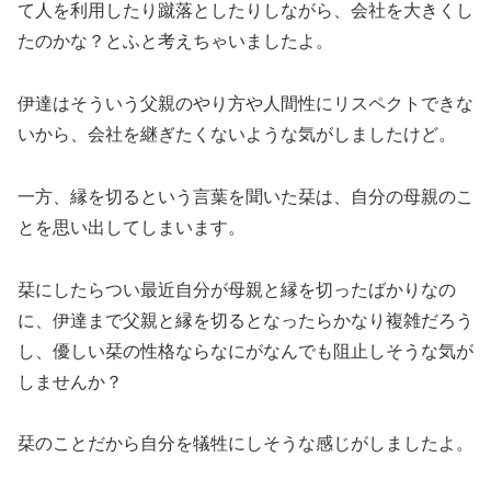
て人を利用したり蹴落としたりしながら、会社を大きくし
たのかな？とふと考えちゃいましたよ。
伊達はそういう父親のやり方や人間性にリスペクトできな
いから、会社を継ぎたくないような気がしましたけど。
一方、縁を切るという言葉を聞いた栞は、自分の母親のこ
とを思い出してしまいます。
栞にしたらつい最近自分が母親と縁を切ったばかりなの
に、伊達まで父親と縁を切るとなったらかなり複雑だろう
し、優しい栞の性格ならなにがなんでも阻止しそうな気が
しませんか？
栞のことだから自分を犠牲にしそうな感じがしましたよ。