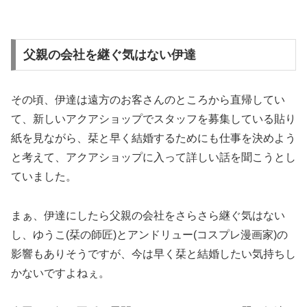
父親の会社を継ぐ気はない伊達
その頃、伊達は遠方のお客さんのところから直帰してい
て、新しいアクアショップでスタッフを募集している貼り
紙を見ながら、栞と早く結婚するためにも仕事を決めよう
と考えて、アクアショップに入って詳しい話を聞こうとし
ていました。
まぁ、伊達にしたら父親の会社をさらさら継ぐ気はない
し、ゆうこ(栞の師匠)とアンドリュー(コスプレ漫画家)の
影響もありそうですが、今は早く栞と結婚したい気持ちし
かないですよねぇ。