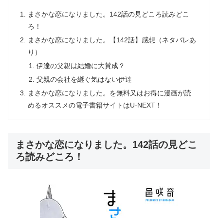
まさかな恋になりました。142話の見どころ読みどこ
ろ！
まさかな恋になりました。【142話】感想（ネタバレあ
り）
伊達の父親は結婚に大賛成？
父親の会社を継ぐ気はない伊達
まさかな恋になりました。を無料又はお得に漫画が読
めるオススメの電子書籍サイトはU-NEXT！
まさかな恋になりました。142話の見どこ
ろ読みどころ！