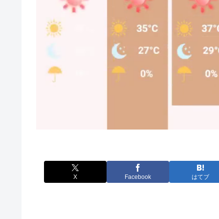
X
Facebook
はてブ