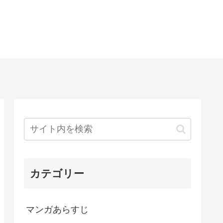
カテゴリー
マンガあらすじ