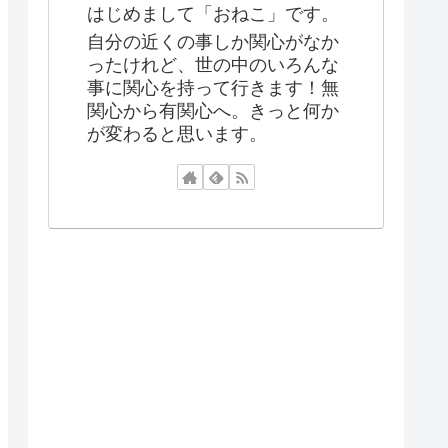
はじめまして「おねこ」です。
自分の近くの事しか関心がなか
ったけれど、世の中のいろんな
事に関心を持って行きます！無
関心から有関心へ。きっと何か
が変わると思います。