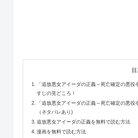
目
「追放悪女アイーダの正義～死亡確定の悪役令嬢
すじの見どころ！
「追放悪女アイーダの正義～死亡確定の悪役令嬢
（ネタバレあり)
追放悪女アイーダの正義を無料で読む方法
漫画を無料で読む方法