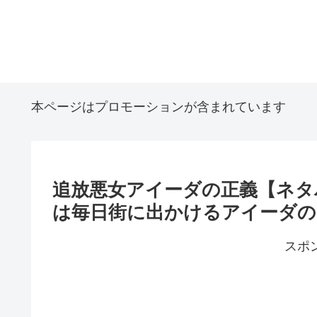
本ページはプロモーションが含まれています
追放悪女アイーダの正義【ネタバレ
は毎日街に出かけるアイーダの
スポ