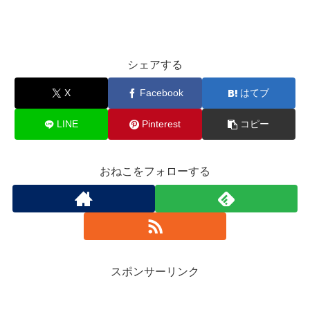
シェアする
X
Facebook
はてブ
LINE
Pinterest
コピー
おねこをフォローする
スポンサーリンク