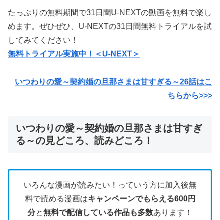
たっぷりの無料期間で31日間U-NEXTの動画を無料で楽し
めます。ぜひぜひ、U-NEXTの31日間無料トライアルを試
してみてください！
無料トライアル実施中！＜U-NEXT＞
いつわりの愛～契約婚の旦那さまは甘すぎる～26話はこ
ちらから>>>
いつわりの愛～契約婚の旦那さまは甘すぎ
る～の見どころ、読みどころ！
いろんな漫画が読みたい！っていう方に加入後無
料で読める漫画は
キャンペーンでもらえる600円
分
と
無料で配信している作品も多数
あります！