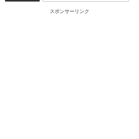
スポンサーリンク