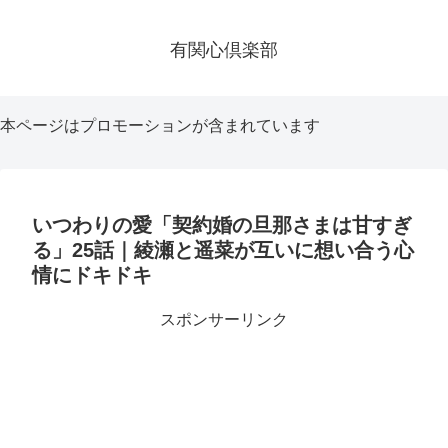
有関心倶楽部
本ページはプロモーションが含まれています
いつわりの愛「契約婚の旦那さまは甘すぎ
る」25話｜綾瀬と遥菜が互いに想い合う心
情にドキドキ
スポンサーリンク