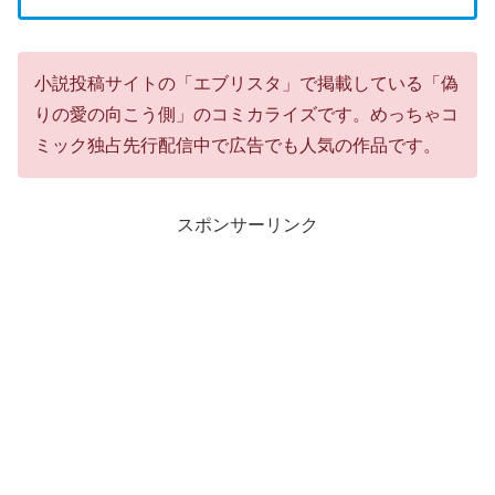
小説投稿サイトの「エブリスタ」で掲載している「偽
りの愛の向こう側」のコミカライズです。めっちゃコ
ミック独占先行配信中で広告でも人気の作品です。
スポンサーリンク