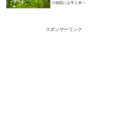
の病院に山手と恭一
スポンサーリンク