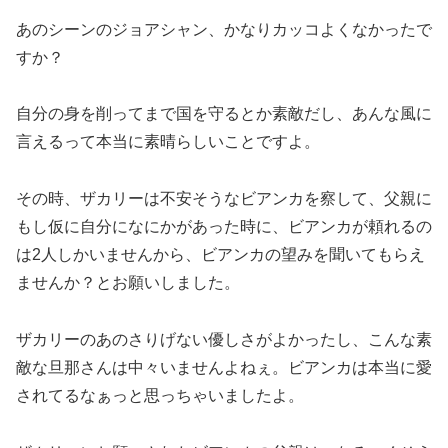
あのシーンのジョアシャン、かなりカッコよくなかったで
すか？
自分の身を削ってまで国を守るとか素敵だし、あんな風に
言えるって本当に素晴らしいことですよ。
その時、ザカリーは不安そうなビアンカを察して、父親に
もし仮に自分になにかがあった時に、ビアンカが頼れるの
は2人しかいませんから、ビアンカの望みを聞いてもらえ
ませんか？とお願いしました。
ザカリーのあのさりげない優しさがよかったし、こんな素
敵な旦那さんは中々いませんよねぇ。ビアンカは本当に愛
されてるなぁっと思っちゃいましたよ。