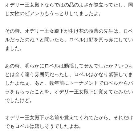
オデリー王女殿下ならではの品のよさが際立ってたし、同
じ女性のビアンカもうっとりしてましたよ。
その時、オデリー王女殿下が生け花の授業の先生は、ロベ
ルだったのね？と聞いたら、ロベルは顔を真っ赤にしてい
ました。
あの時、明らかにロベルは動揺してせんでしたか？いつも
とは全く違う雰囲気だったし、ロベルはかなり緊張してま
したよねぇ。あと、数年前にトーナメントでロベルからバ
ラをもらったことを、オデリー王女殿下は覚えてたみたい
でしたけど。
オデリー王女殿下が名前を覚えてくれてたから、それだけ
でもロベルは嬉しそうでしたよね。