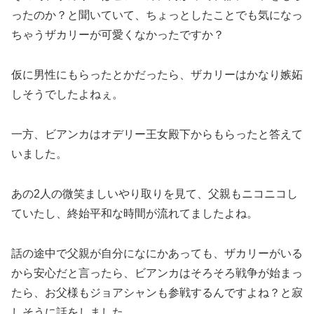
ったのか？と聞いていて、ちょっとしたことでも気になっ
ちゃうザカリーが可愛くなかったですか？
仮に男性にもらったとかだったら、ザカリーはかなり嫉妬
しそうでしたよねぇ。
一方、ビアンカはオデリー王女殿下からもらったと答えて
いました。
あの2人の微笑ましいやり取りを見て、父親もニコニコし
ていたし、終始平和な時間が流れてましたよね。
話の途中で父親が自分になにかあっても、ザカリーがいる
から安心だと言ったら、ビアンカはそろそろ戦争が始まっ
たら、お父様もジョアシャンも参戦するんですよね？と寂
しそうに話をしました。