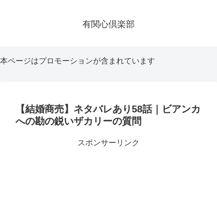
有関心倶楽部
本ページはプロモーションが含まれています
【結婚商売】ネタバレあり58話｜ビアンカ
への勘の鋭いザカリーの質問
スポンサーリンク