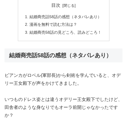
目次
結婚商売話58話の感想（ネタバレあり）
漫画を無料で読む方法は？
結婚商売58話の見どころ、読みどころ！
結婚商売話58話の感想（ネタバレあり）
ビアンカがロベル(軍部長)から剣術を学んでいると、オデ
リー王女殿下が声をかけてきました。
いつものドレス姿とは違うオデリー王女殿下でしたけど、
田舎者のような身なりでもオーラ前開じゃなかったです
か？