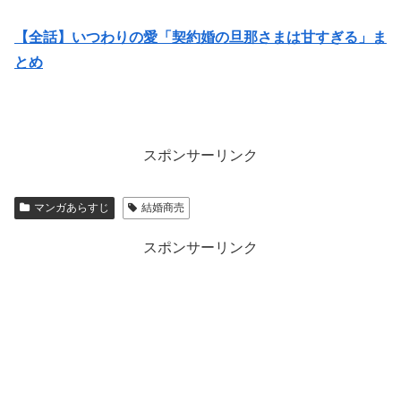
【全話】いつわりの愛「契約婚の旦那さまは甘すぎる」ま
とめ
スポンサーリンク
マンガあらすじ
結婚商売
スポンサーリンク