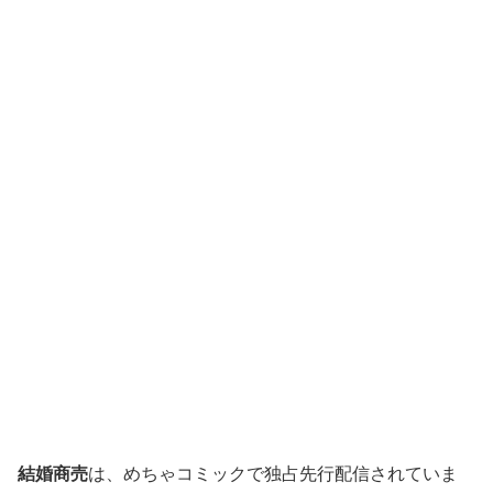
結婚商売
は、めちゃコミックで独占先行配信されていま