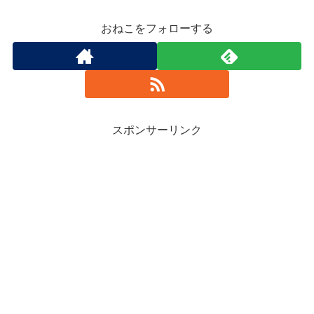
おねこをフォローする
スポンサーリンク