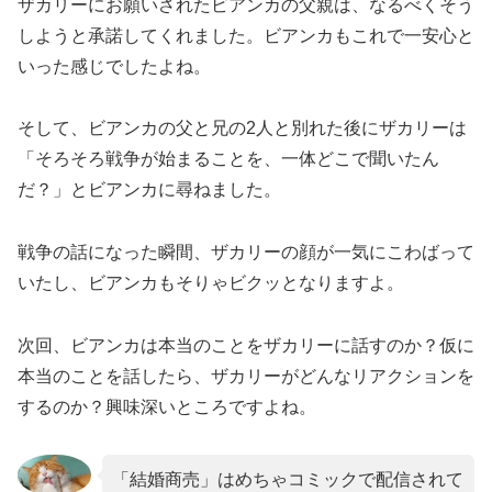
ザカリーにお願いされたビアンカの父親は、なるべくそう
しようと承諾してくれました。ビアンカもこれで一安心と
いった感じでしたよね。
そして、ビアンカの父と兄の2人と別れた後にザカリーは
「そろそろ戦争が始まることを、一体どこで聞いたん
だ？」とビアンカに尋ねました。
戦争の話になった瞬間、ザカリーの顔が一気にこわばって
いたし、ビアンカもそりゃビクッとなりますよ。
次回、ビアンカは本当のことをザカリーに話すのか？仮に
本当のことを話したら、ザカリーがどんなリアクションを
するのか？興味深いところですよね。
「結婚商売」はめちゃコミックで配信されて