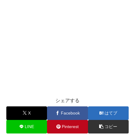
シェアする
X
Facebook
はてブ
LINE
Pinterest
コピー