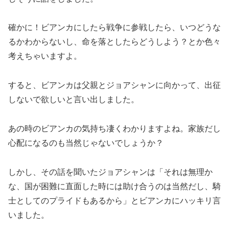
確かに！ビアンカにしたら戦争に参戦したら、いつどうな
るかわからないし、命を落としたらどうしよう？とか色々
考えちゃいますよ。
すると、ビアンカは父親とジョアシャンに向かって、出征
しないで欲しいと言い出しました。
あの時のビアンカの気持ち凄くわかりますよね。家族だし
心配になるのも当然じゃないでしょうか？
しかし、その話を聞いたジョアシャンは「それは無理か
な、国が困難に直面した時には助け合うのは当然だし、騎
士としてのプライドもあるから」とビアンカにハッキリ言
いました。