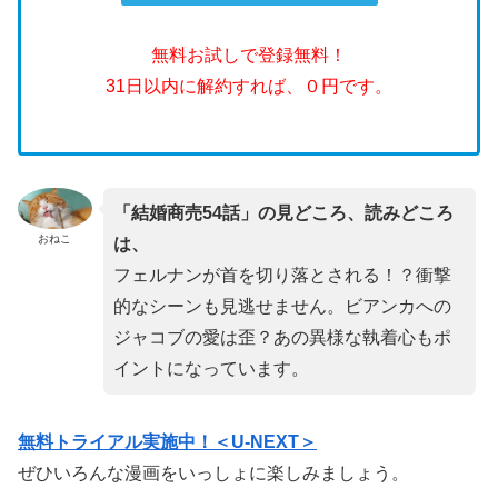
無料お試しで登録無料！
31日以内に解約すれば、０円です。
「結婚商売54話」の見どころ、読みどころ
おねこ
は、
フェルナンが首を切り落とされる！？衝撃
的なシーンも見逃せません。ビアンカへの
ジャコブの愛は歪？あの異様な執着心もポ
イントになっています。
無料トライアル
実施中！＜U-NEXT＞
ぜひいろんな漫画をいっしょに楽しみましょう。