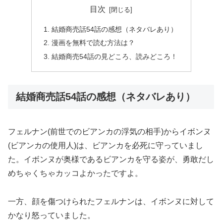
目次
結婚商売話54話の感想（ネタバレあり）
漫画を無料で読む方法は？
結婚商売54話の見どころ、読みどころ！
結婚商売話54話の感想（ネタバレあり）
フェルナン(前世でのビアンカの浮気の相手)からイボンヌ
(ビアンカの使用人)は、ビアンカを必死に守っていまし
た。イボンヌが奥様であるビアンカを守る姿が、勇敢だし
めちゃくちゃカッコよかったですよ。
一方、顔を傷つけられたフェルナンは、イボンヌに対して
かなり怒っていました。