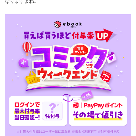
なりますよね。