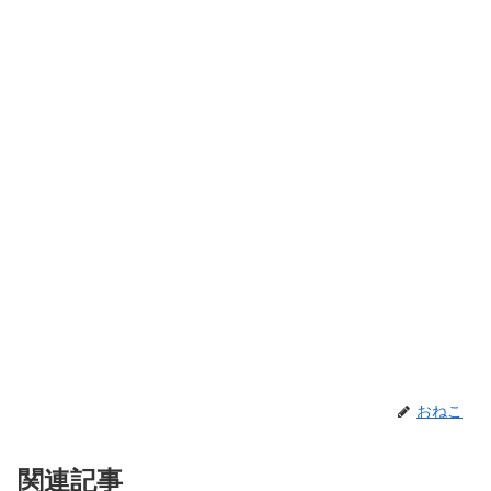
おねこ
関連記事