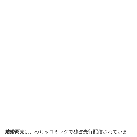
結婚商売
は、めちゃコミックで独占先行配信されていま