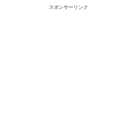
スポンサーリンク