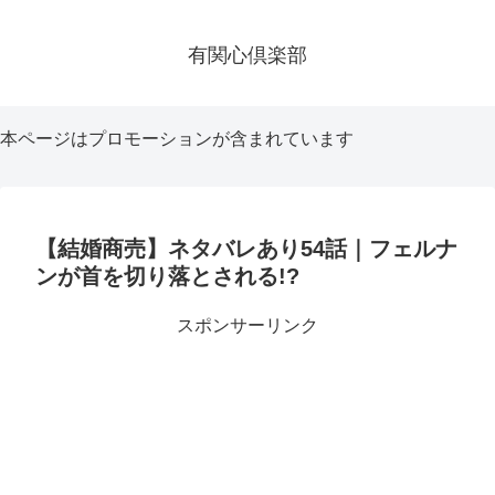
有関心倶楽部
本ページはプロモーションが含まれています
【結婚商売】ネタバレあり54話｜フェルナ
ンが首を切り落とされる!?
スポンサーリンク