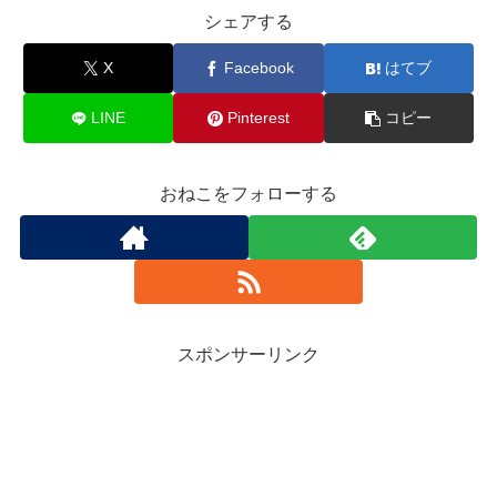
シェアする
X
Facebook
はてブ
LINE
Pinterest
コピー
おねこをフォローする
スポンサーリンク