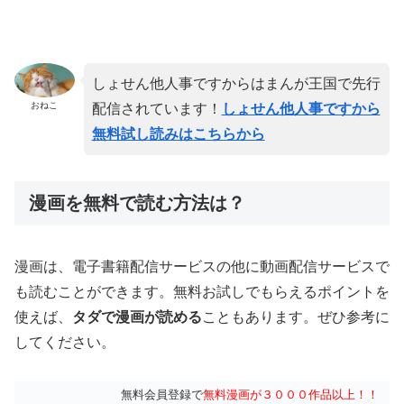
しょせん他人事ですからはまんが王国で先行
おねこ
配信されています！
しょせん他人事ですから
無料試し読みはこちらから
漫画を無料で読む方法は？
漫画は、電子書籍配信サービスの他に動画配信サービスで
も読むことができます。無料お試しでもらえるポイントを
使えば、
タダで漫画が読める
こともあります。ぜひ参考に
してください。
無料会員登録で
無料漫画が３０００作品以上！！