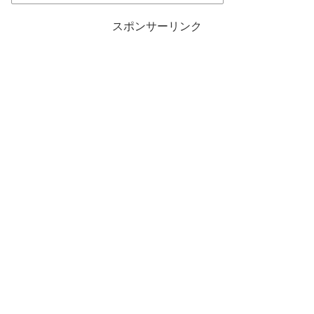
スポンサーリンク