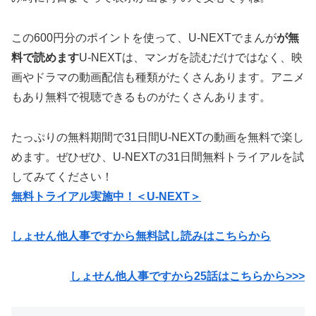
この600円分のポイントを使って、U-NEXTでまんが
が無
料で読めます
U-NEXTは、マンガを読むだけではなく、映
画やドラマの動画配信も種類がたくさんあります。アニメ
もあり無料で視聴できるものがたくさんあります。
たっぷりの無料期間で31日間U-NEXTの動画を無料で楽し
めます。ぜひぜひ、U-NEXTの31日間無料トライアルを試
してみてください！
無料トライアル実施中！＜U-NEXT＞
しょせん他人事ですから無料試し読みはこちらから
しょせん他人事ですから25話はこちらから>>>