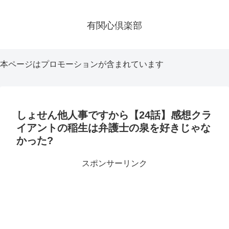
有関心倶楽部
本ページはプロモーションが含まれています
しょせん他人事ですから【24話】感想クラ
イアントの稲生は弁護士の泉を好きじゃな
かった?
スポンサーリンク