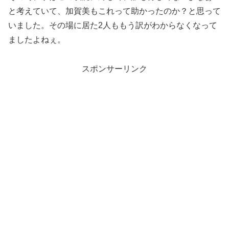
と考えていて、加賀美もこれって助かったのか？と思って
いました。その場に居た2人ももう訳がわからなくなって
ましたよねぇ。
スポンサーリンク