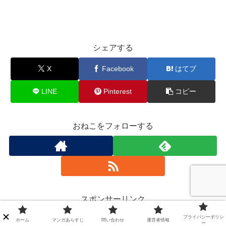
シェアする
X
Facebook
はてブ
LINE
Pinterest
コピー
おねこをフォローする
スポンサーリンク
プライバシーポリシ
ホーム
マンガあらすじ
問い合わせ
運営者情報
ー