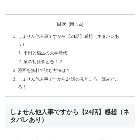
目次
しょせん他人事ですから【24話】感想（ネタバレあ
り）
平田と稲生の大学時代
泉の初仕事と恋！？
漫画を無料で読む方法は？
しょせん他人事ですから24話の見どころ、読みどこ
ろ！
しょせん他人事ですから【24話】感想（ネ
タバレあり）