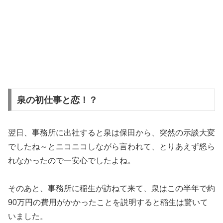
泉の初仕事と恋！？
翌日、事務所に出社すると泉は保田から、突然の示談大変
でしたね～とニコニコしながら言われて、とりあえず怒ら
れなかったので一安心でしたよね。
そのあと、事務所に稲生が訪ねて来て、泉はこの半年で約
90万円の費用がかかったことを説明すると稲生は驚いて
いました。