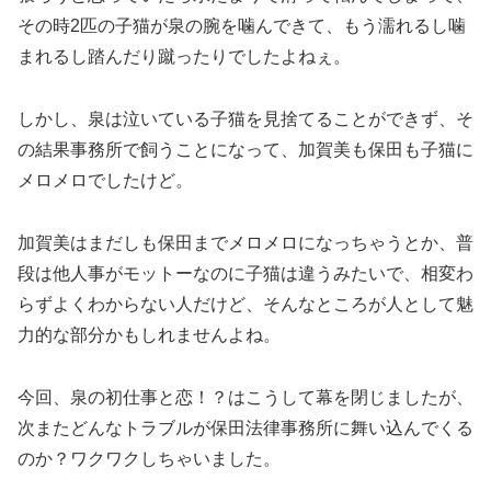
その時2匹の子猫が泉の腕を噛んできて、もう濡れるし噛
まれるし踏んだり蹴ったりでしたよねぇ。
しかし、泉は泣いている子猫を見捨てることができず、そ
の結果事務所で飼うことになって、加賀美も保田も子猫に
メロメロでしたけど。
加賀美はまだしも保田までメロメロになっちゃうとか、普
段は他人事がモットーなのに子猫は違うみたいで、相変わ
らずよくわからない人だけど、そんなところが人として魅
力的な部分かもしれませんよね。
今回、泉の初仕事と恋！？はこうして幕を閉じましたが、
次またどんなトラブルが保田法律事務所に舞い込んでくる
のか？ワクワクしちゃいました。