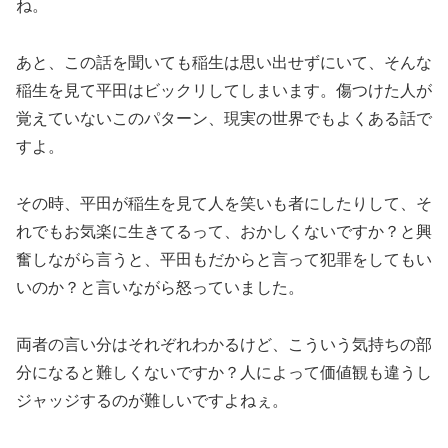
ね。
あと、この話を聞いても稲生は思い出せずにいて、そんな
稲生を見て平田はビックリしてしまいます。傷つけた人が
覚えていないこのパターン、現実の世界でもよくある話で
すよ。
その時、平田が稲生を見て人を笑いも者にしたりして、そ
れでもお気楽に生きてるって、おかしくないですか？と興
奮しながら言うと、平田もだからと言って犯罪をしてもい
いのか？と言いながら怒っていました。
両者の言い分はそれぞれわかるけど、こういう気持ちの部
分になると難しくないですか？人によって価値観も違うし
ジャッジするのが難しいですよねぇ。