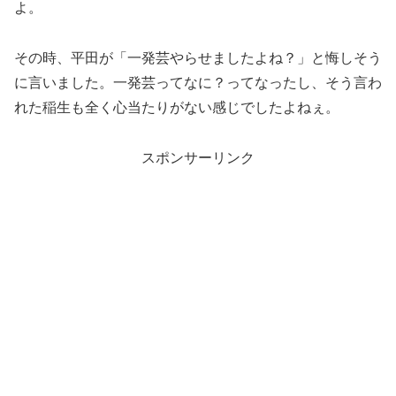
よ。
その時、平田が「一発芸やらせましたよね？」と悔しそう
に言いました。一発芸ってなに？ってなったし、そう言わ
れた稲生も全く心当たりがない感じでしたよねぇ。
スポンサーリンク