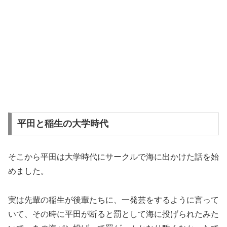
平田と稲生の大学時代
そこから平田は大学時代にサークルで海に出かけた話を始
めました。
実は先輩の稲生が後輩たちに、一発芸をするように言って
いて、その時に平田が断ると罰として海に投げられたみた