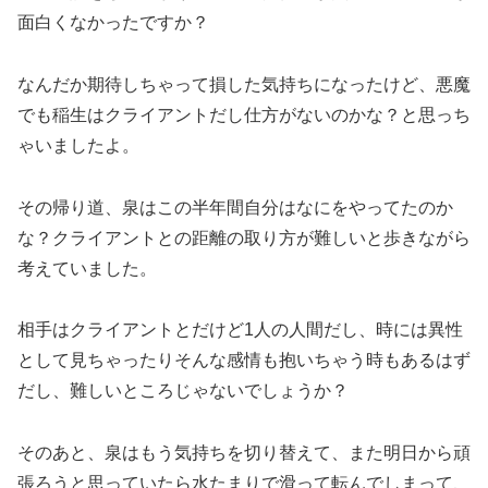
面白くなかったですか？
なんだか期待しちゃって損した気持ちになったけど、悪魔
でも稲生はクライアントだし仕方がないのかな？と思っち
ゃいましたよ。
その帰り道、泉はこの半年間自分はなにをやってたのか
な？クライアントとの距離の取り方が難しいと歩きながら
考えていました。
相手はクライアントとだけど1人の人間だし、時には異性
として見ちゃったりそんな感情も抱いちゃう時もあるはず
だし、難しいところじゃないでしょうか？
そのあと、泉はもう気持ちを切り替えて、また明日から頑
張ろうと思っていたら水たまりで滑って転んでしまって、