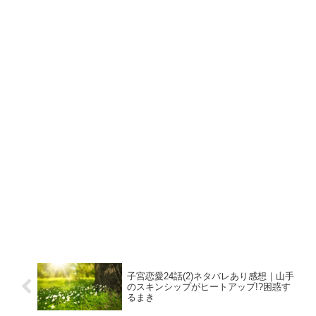
子宮恋愛24話(2)ネタバレあり感想｜山手
のスキンシップがヒートアップ!?困惑す
るまき