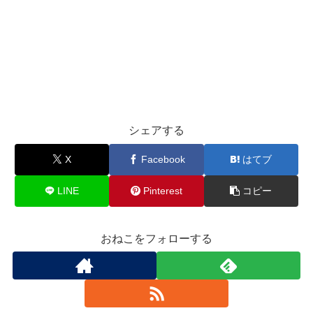
シェアする
X
Facebook
はてブ
LINE
Pinterest
コピー
おねこをフォローする