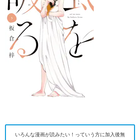
いろんな漫画が読みたい！っていう方に加入後無