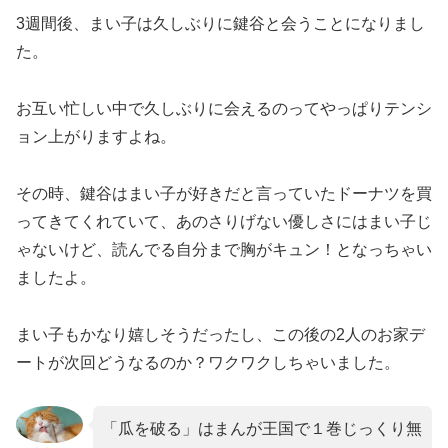
3週間後、まい子は久しぶりに鍵谷と会うことになりまし
た。
お互い忙しい中で久しぶりに会えるのってやっぱりテンシ
ョン上がりますよね。
その時、鍵谷はまい子が好きだと言っていたドーナツを買
ってきてくれていて、あのさりげない優しさにはまい子じ
ゃないけど、読んでる自分まで胸がキュン！となっちゃい
ましたよ。
まい子もかなり嬉しそうだったし、この後の2人のお家デ
ートが次回どうなるのか？ワクワクしちゃいました。
「瓜を破る」はまんが王国で１巻じっくり無