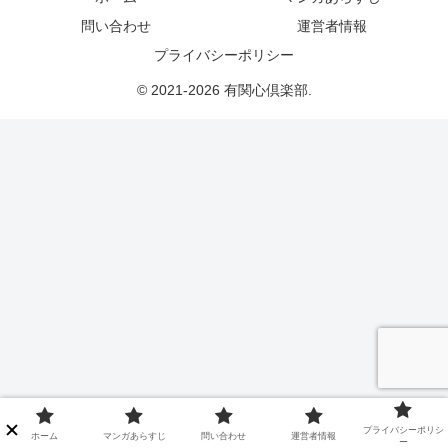
問い合わせ
運営者情報
プライバシーポリシー
© 2021-2026 有関心倶楽部.
プライバシーポリシ
ホーム
マンガあらすじ
問い合わせ
運営者情報
ー