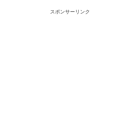
スポンサーリンク