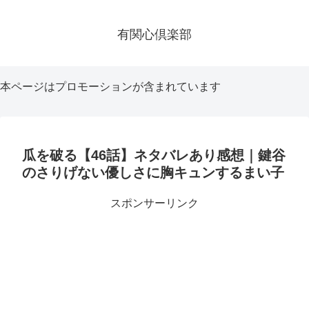
有関心倶楽部
本ページはプロモーションが含まれています
瓜を破る【46話】ネタバレあり感想｜鍵谷
のさりげない優しさに胸キュンするまい子
スポンサーリンク