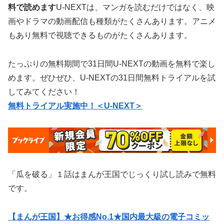
料で読めます
U-NEXTは、マンガを読むだけではなく、映
画やドラマの動画配信も種類がたくさんあります。アニメ
もあり無料で視聴できるものがたくさんあります。
たっぷりの無料期間で31日間U-NEXTの動画を無料で楽し
めます。ぜひぜひ、U-NEXTの31日間無料トライアルを試
してみてください！
無料トライアル実施中！＜U-NEXT＞
「瓜を破る」１話はまんが王国でじっくり試し読みで無料
です。
【まんが王国】★お得感No.1★国内最大級の電子コミッ