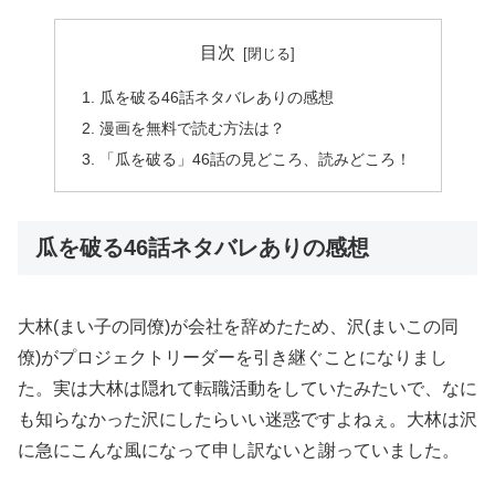
目次
瓜を破る46話ネタバレありの感想
漫画を無料で読む方法は？
「瓜を破る」46話の見どころ、読みどころ！
瓜を破る46話ネタバレありの感想
大林(まい子の同僚)が会社を辞めたため、沢(まいこの同
僚)がプロジェクトリーダーを引き継ぐことになりまし
た。実は大林は隠れて転職活動をしていたみたいで、なに
も知らなかった沢にしたらいい迷惑ですよねぇ。大林は沢
に急にこんな風になって申し訳ないと謝っていました。