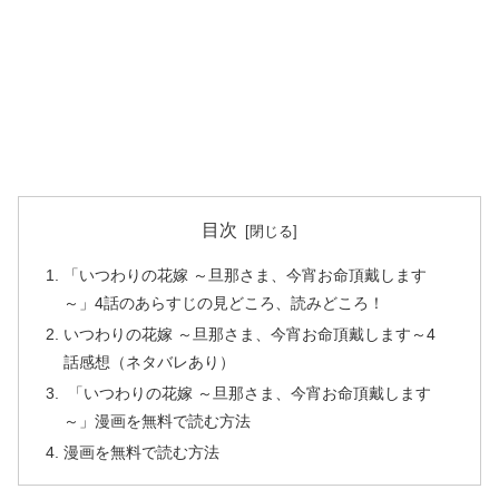
目次
「いつわりの花嫁 ～旦那さま、今宵お命頂戴します
～」4話のあらすじの見どころ、読みどころ！
いつわりの花嫁 ～旦那さま、今宵お命頂戴します～4
話感想（ネタバレあり）
「いつわりの花嫁 ～旦那さま、今宵お命頂戴します
～」漫画を無料で読む方法
漫画を無料で読む方法