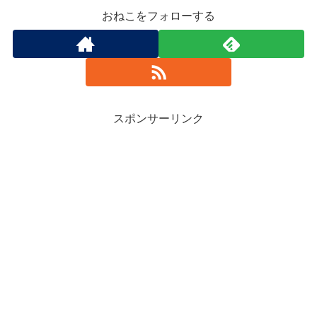
おねこをフォローする
スポンサーリンク