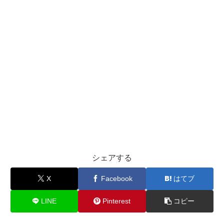
シェアする
X
Facebook
はてブ
LINE
Pinterest
コピー