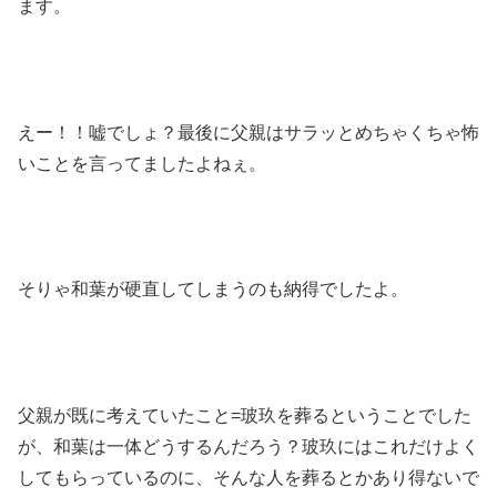
ます。
えー！！嘘でしょ？最後に父親はサラッとめちゃくちゃ怖
いことを言ってましたよねぇ。
そりゃ和葉が硬直してしまうのも納得でしたよ。
父親が既に考えていたこと=玻玖を葬るということでした
が、和葉は一体どうするんだろう？玻玖にはこれだけよく
してもらっているのに、そんな人を葬るとかあり得ないで