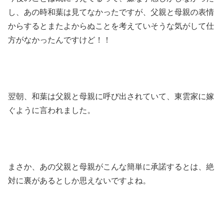
し、あの時和葉は見てなかったですが、父親と母親の表情
からするとまたよからぬことを考えていそうな気がして仕
方がなかったんですけど！！
翌朝、和葉は父親と母親に呼び出されていて、東雲家に嫁
ぐように言われました。
まさか、あの父親と母親がこんな簡単に承諾するとは、絶
対に裏があるとしか思えないですよね。