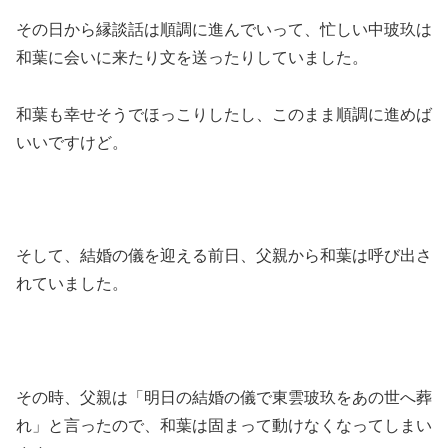
その日から縁談話は順調に進んでいって、忙しい中玻玖は
和葉に会いに来たり文を送ったりしていました。
和葉も幸せそうでほっこりしたし、このまま順調に進めば
いいですけど。
そして、結婚の儀を迎える前日、父親から和葉は呼び出さ
れていました。
その時、父親は「明日の結婚の儀で東雲玻玖をあの世へ葬
れ」と言ったので、和葉は固まって動けなくなってしまい