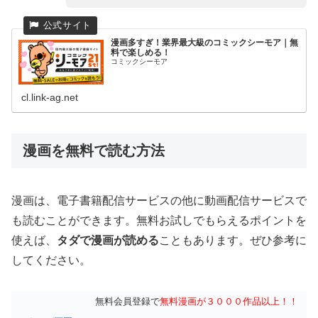
漫画多すぎ！業界最大級のコミックシーモア｜無
料で楽しめる！
コミックシーモア
cl.link-ag.net
漫画を無料で読む方法
漫画は、電子書籍配信サービスの他に動画配信サービスで
も読むことができます。無料お試しでもらえるポイントを
使えば、
タダで漫画が読める
こともあります。ぜひ参考に
してください。
無料会員登録で
無料漫画が３０００作品以上！！