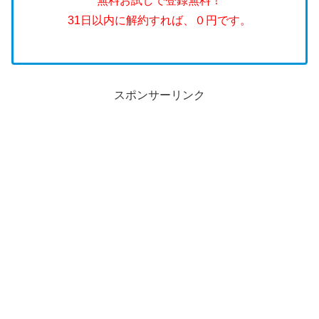
無料お試しで登録無料！
31日以内に解約すれば、０円です。
スポンサーリンク