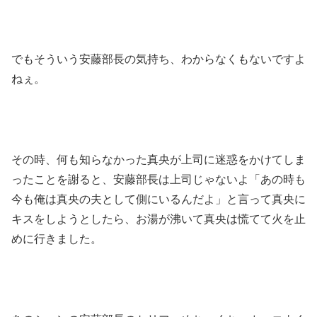
でもそういう安藤部長の気持ち、わからなくもないですよ
ねぇ。
その時、何も知らなかった真央が上司に迷惑をかけてしま
ったことを謝ると、安藤部長は上司じゃないよ「あの時も
今も俺は真央の夫として側にいるんだよ」と言って真央に
キスをしようとしたら、お湯が沸いて真央は慌てて火を止
めに行きました。