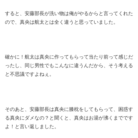
すると、安藤部長が洗い物は俺がやるからと言ってくれた
ので、真央は航太とは全く違うと思っていました。
確かに！航太は真央に作ってもらって当たり前って感じだ
ったし、同じ男性でもこんなに違うんだから、そう考える
と不思議ですよねぇ。
そのあと、安藤部長は真央に膝枕をしてもらって、困惑す
る真央にダメなの？と聞くと、真央はお湯が沸くまでです
よ！と言い返しました。