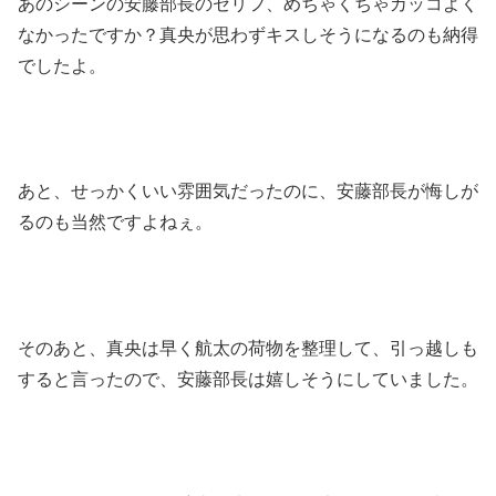
あのシーンの安藤部長のセリフ、めちゃくちゃカッコよく
なかったですか？真央が思わずキスしそうになるのも納得
でしたよ。
あと、せっかくいい雰囲気だったのに、安藤部長が悔しが
るのも当然ですよねぇ。
そのあと、真央は早く航太の荷物を整理して、引っ越しも
すると言ったので、安藤部長は嬉しそうにしていました。