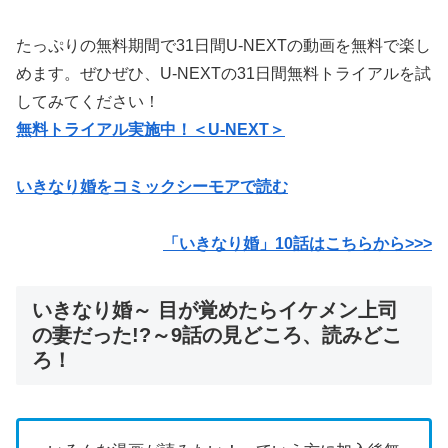
たっぷりの無料期間で31日間U-NEXTの動画を無料で楽し
めます。ぜひぜひ、U-NEXTの31日間無料トライアルを試
してみてください！
無料トライアル実施中！＜U-NEXT＞
いきなり婚をコミックシーモアで読む
「いきなり婚」10
話はこちらから>>>
いきなり婚～ 目が覚めたらイケメン上司
の妻だった!?～9話の見どころ、読みどこ
ろ！