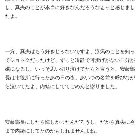
し、真央のことが本当に好きなんだろうなぁっと感じまし
たよ。
一方、真央はもう好きじゃないですよ、浮気のことを知っ
てショックだったけど、ずっと冷静で可愛げがない自分が
嫌になるし、いっそ思い切り泣けてたらと言うと、安藤部
長は市役所に行ったあの日の夜、あいつの名前を呼びなが
ら泣いてたよ、内緒にしててごめんと謝りました。
安藤部長にしたら悔しかったんだろうし、だから真央に今
まで内緒にしてたのかもしれませんよね。