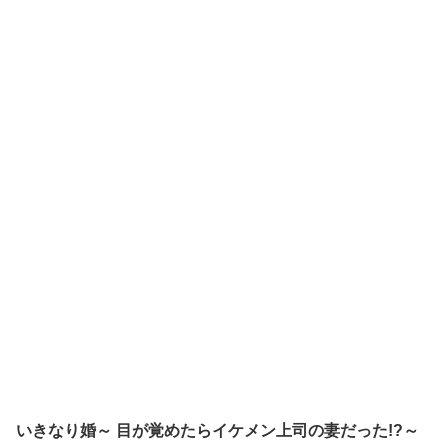
いきなり婚～ 目が覚めたらイケメン上司の妻だった!?～