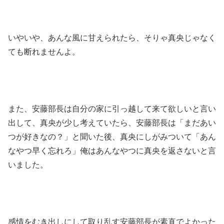
いやいや、あんな風に甘えられたら、そりゃ真央じゃなく
ても断れませんよ。
また、安藤部長は自分の家に引っ越して来て欲しいと言い
出して、真央が少し考えていたら、安藤部長は「まだあい
つが好きなの？」と聞いた後、真央にしがみついて「あん
なやつ早く忘れろ」俺はあんなやつに真央を返さないと言
いました。
感情をむき出しにして取り乱す安藤部長が素直でよかった