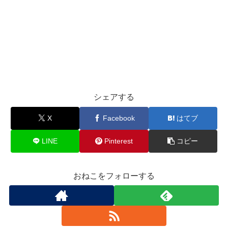
シェアする
X
Facebook
はてブ
LINE
Pinterest
コピー
おねこをフォローする