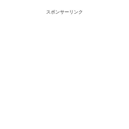
スポンサーリンク