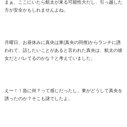
まぁ、ここにいたら航太が来る可能性大だし、引っ越した
方が安全かもしれませんよね。
月曜日、お昼休みに真央は東(真央の同僚)からランチに誘
われて、話したいことがあると言われた真央は、航太の彼
女だとバレてるのかな？と考えていました。
えー！！急に何？って感じだったし、東がどうして真央を
誘ったのか？そこも謎でしたよ。