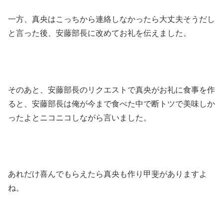
一方、真央はこっちから連絡しなかったら大丈夫そうだし
と言った後、安藤部長に改めてお礼を伝えました。
そのあと、安藤部長のリクエストで真央がお礼に食事を作
ると、安藤部長は俺が今まで食べた中で断トツで美味しか
ったよとニコニコしながら言いました。
あれだけ喜んでもらえたら真央も作り甲斐がありますよ
ね。