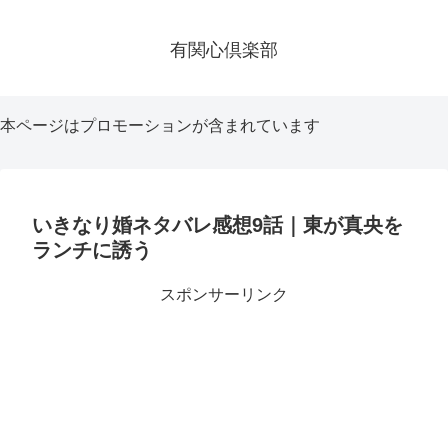
有関心倶楽部
本ページはプロモーションが含まれています
いきなり婚ネタバレ感想9話｜東が真央を
ランチに誘う
スポンサーリンク