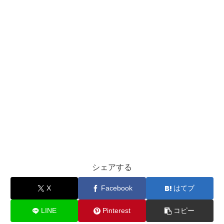
シェアする
X
Facebook
はてブ
LINE
Pinterest
コピー