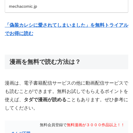
mechacomic.jp
「偽装カレシに愛されてしまいました」を無料トライアル
でお得に読む
漫画を無料で読む方法は？
漫画は、電子書籍配信サービスの他に動画配信サービスで
も読むことができます。無料お試しでもらえるポイントを
使えば、
タダで漫画が読める
こともあります。ぜひ参考に
してください。
無料会員登録で
無料漫画が３０００作品以上！！