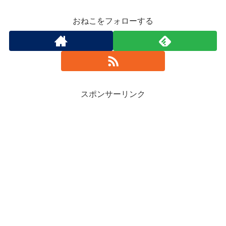
おねこをフォローする
スポンサーリンク