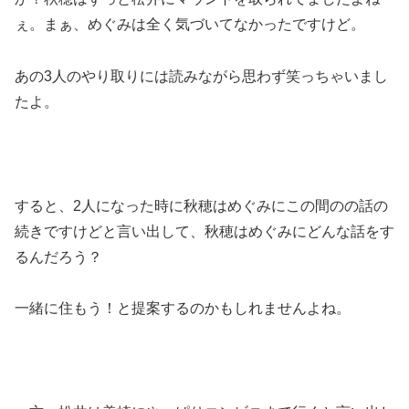
ぇ。まぁ、めぐみは全く気づいてなかったですけど。
あの3人のやり取りには読みながら思わず笑っちゃいまし
たよ。
すると、2人になった時に秋穂はめぐみにこの間のの話の
続きですけどと言い出して、秋穂はめぐみにどんな話をす
るんだろう？
一緒に住もう！と提案するのかもしれませんよね。