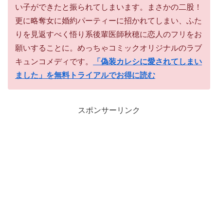
い子ができたと振られてしまいます。まさかの二股！
更に略奪女に婚約パーティーに招かれてしまい、ふた
りを見返すべく悟り系後輩医師秋穂に恋人のフリをお
願いすることに。めっちゃコミックオリジナルのラブ
キュンコメディです。
「偽装カレシに愛されてしまい
ました」を無料トライアルでお得に読む
スポンサーリンク