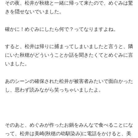
その夜、松井が秋穂と一緒に帰って来たので、めぐみは驚
きを隠せないでいました。
確かに！めぐみにしたら何で？ってなりますよね。
すると、松井は帰りに捕まってしまいましたと言うと、隣
にいた秋穂がどういうことか話を聞きたくてとめぐみに言
いました。
あのシーンの確保された松井が被害者みたいで面白かった
し、思わず読みながら笑っちゃいましたよ。
そのあと、めぐみが作ったお鍋をみんなで食べることにな
って、松井は美崎(秋穂の幼馴染み)に電話をかけると、美