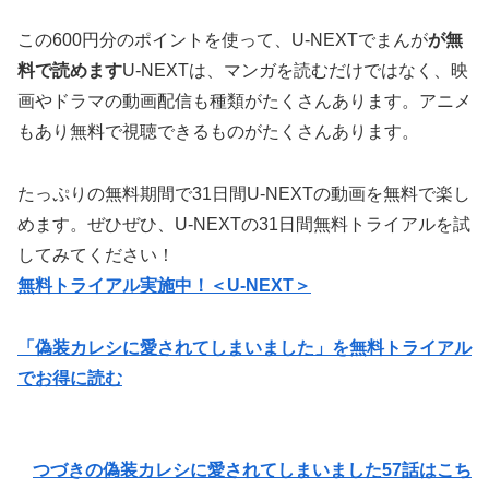
この600円分のポイントを使って、U-NEXTでまんが
が無
料で読めます
U-NEXTは、マンガを読むだけではなく、映
画やドラマの動画配信も種類がたくさんあります。アニメ
もあり無料で視聴できるものがたくさんあります。
たっぷりの無料期間で31日間U-NEXTの動画を無料で楽し
めます。ぜひぜひ、U-NEXTの31日間無料トライアルを試
してみてください！
無料トライアル実施中！＜U-NEXT＞
「偽装カレシに愛されてしまいました」を無料トライアル
でお得に読む
つづきの偽装カレシに愛されてしまいました57話はこち