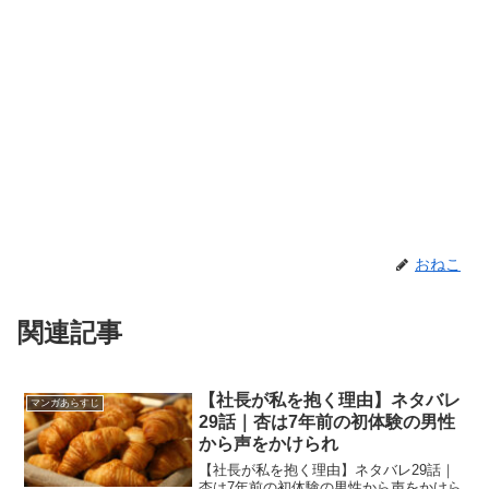
おねこ
関連記事
【社長が私を抱く理由】ネタバレ
マンガあらすじ
29話｜杏は7年前の初体験の男性
から声をかけられ
【社長が私を抱く理由】ネタバレ29話｜
杏は7年前の初体験の男性から声をかけら