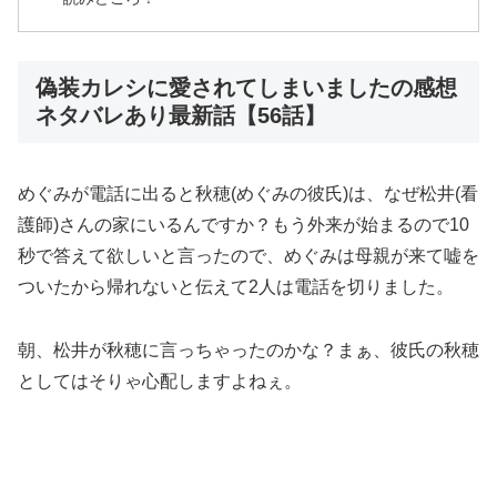
偽装カレシに愛されてしまいましたの感想
ネタバレあり最新話【56話】
めぐみが電話に出ると秋穂(めぐみの彼氏)は、なぜ松井(看
護師)さんの家にいるんですか？もう外来が始まるので10
秒で答えて欲しいと言ったので、めぐみは母親が来て嘘を
ついたから帰れないと伝えて2人は電話を切りました。
朝、松井が秋穂に言っちゃったのかな？まぁ、彼氏の秋穂
としてはそりゃ心配しますよねぇ。