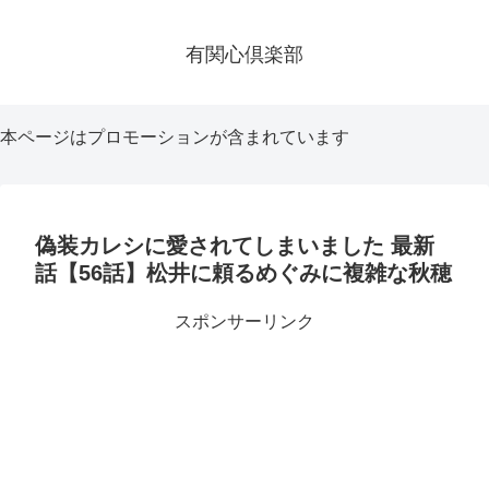
有関心倶楽部
本ページはプロモーションが含まれています
偽装カレシに愛されてしまいました 最新
話【56話】松井に頼るめぐみに複雑な秋穂
スポンサーリンク