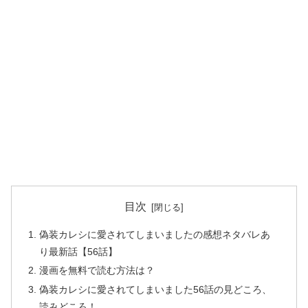
目次
偽装カレシに愛されてしまいましたの感想ネタバレあ
り最新話【56話】
漫画を無料で読む方法は？
偽装カレシに愛されてしまいました56話の見どころ、
読みどころ！