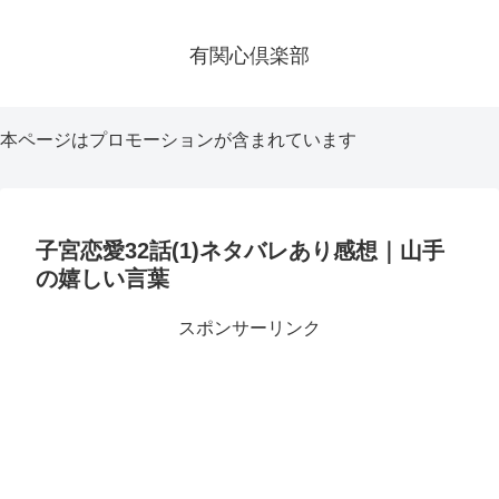
有関心倶楽部
本ページはプロモーションが含まれています
子宮恋愛32話(1)ネタバレあり感想｜山手
の嬉しい言葉
スポンサーリンク