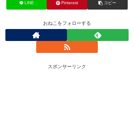
LINE
Pinterest
コピー
おねこをフォローする
スポンサーリンク