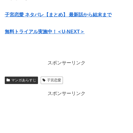
子宮恋愛 ネタバレ【まとめ】 最新話から結末まで
無料トライアル実施中！＜U-NEXT＞
スポンサーリンク
マンガあらすじ
子宮恋愛
スポンサーリンク