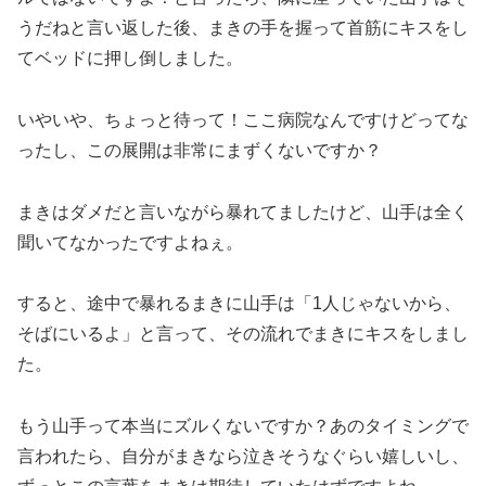
うだねと言い返した後、まきの手を握って首筋にキスをし
てベッドに押し倒しました。
いやいや、ちょっと待って！ここ病院なんですけどってな
ったし、この展開は非常にまずくないですか？
まきはダメだと言いながら暴れてましたけど、山手は全く
聞いてなかったですよねぇ。
すると、途中で暴れるまきに山手は「1人じゃないから、
そばにいるよ」と言って、その流れでまきにキスをしまし
た。
もう山手って本当にズルくないですか？あのタイミングで
言われたら、自分がまきなら泣きそうなぐらい嬉しいし、