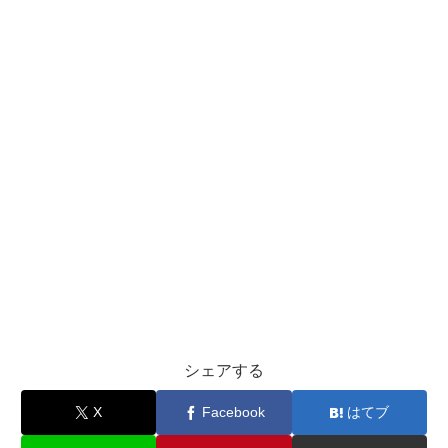
シェアする
X
Facebook
はてブ