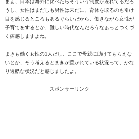
まぁ、日本は海外に比べたらそういう制度が遅れてるだろ
うし、女性はまだしも男性は未だに、育休を取るのも引け
目を感じるところもあるぐらいだから、働きながら女性が
子育てをするとか、難しい時代なんだろうなぁっとつくづ
く痛感しますよね。
まきも働く女性の1人だし、ここで母親に助けてもらえな
いとか、そう考えるとまきが置かれている状況って、かな
り過酷な状況だと感じましたよ。
スポンサーリンク