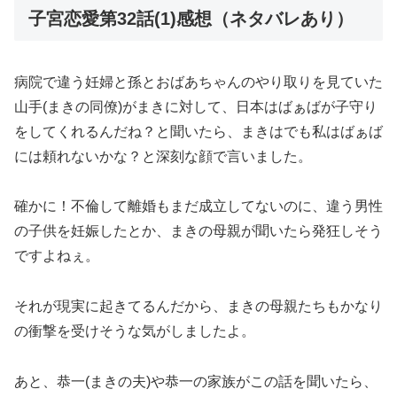
子宮恋愛第32話(1)感想（ネタバレあり）
病院で違う妊婦と孫とおばあちゃんのやり取りを見ていた
山手(まきの同僚)がまきに対して、日本はばぁばが子守り
をしてくれるんだね？と聞いたら、まきはでも私はばぁば
には頼れないかな？と深刻な顔で言いました。
確かに！不倫して離婚もまだ成立してないのに、違う男性
の子供を妊娠したとか、まきの母親が聞いたら発狂しそう
ですよねぇ。
それが現実に起きてるんだから、まきの母親たちもかなり
の衝撃を受けそうな気がしましたよ。
あと、恭一(まきの夫)や恭一の家族がこの話を聞いたら、