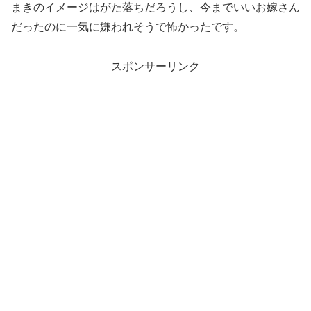
まきのイメージはがた落ちだろうし、今までいいお嫁さん
だったのに一気に嫌われそうで怖かったです。
スポンサーリンク