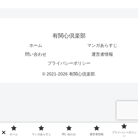
有関心倶楽部
ホーム
マンガあらすじ
問い合わせ
運営者情報
プライバシーポリシー
© 2021-2026 有関心倶楽部.
プライバシーポリシ
ホーム
マンガあらすじ
問い合わせ
運営者情報
ー