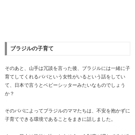
ブラジルの子育て
そのあと、山手は冗談を言った後、ブラジルには一緒に子
育てしてくれるババという女性がいるという話をしてい
て、日本で言うとベビーシッターみたいなものでしょう
か？
そのババによってブラジルのママたちは、不安を抱かずに
子育てできる環境であることをまきに話しました。