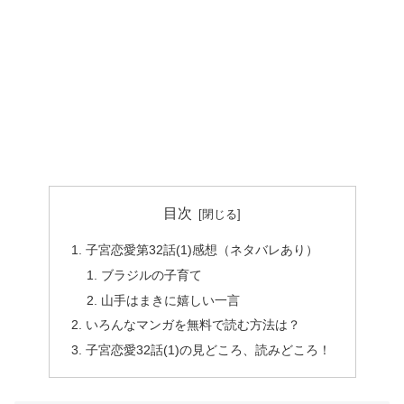
目次
子宮恋愛第32話(1)感想（ネタバレあり）
ブラジルの子育て
山手はまきに嬉しい一言
いろんなマンガを無料で読む方法は？
子宮恋愛32話(1)の見どころ、読みどころ！