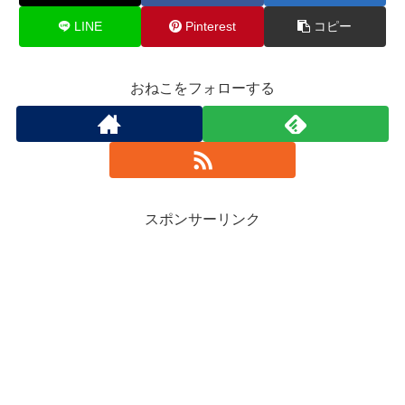
LINE
Pinterest
コピー
おねこをフォローする
スポンサーリンク