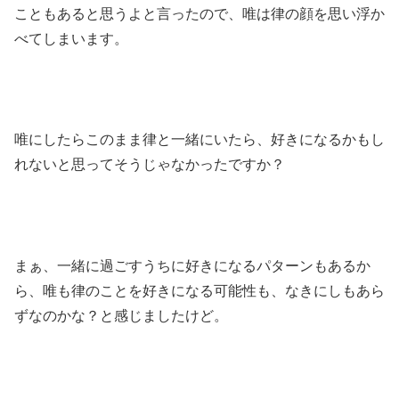
こともあると思うよと言ったので、唯は律の顔を思い浮か
べてしまいます。
唯にしたらこのまま律と一緒にいたら、好きになるかもし
れないと思ってそうじゃなかったですか？
まぁ、一緒に過ごすうちに好きになるパターンもあるか
ら、唯も律のことを好きになる可能性も、なきにしもあら
ずなのかな？と感じましたけど。