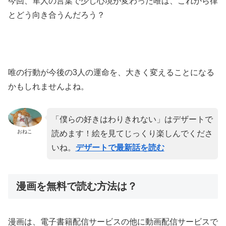
今回、隼人の言葉で少し心境が変わった唯は、これから律
とどう向き合うんだろう？
唯の行動が今後の3人の運命を、大きく変えることになる
かもしれませんよね。
「僕らの好きはわりきれない」はデザートで
おねこ
読めます！絵を見てじっくり楽しんでくださ
いね。
デザートで最新話を読む
漫画を無料で読む方法は？
漫画は、電子書籍配信サービスの他に動画配信サービスで