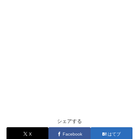
シェアする
X
Facebook
はてブ