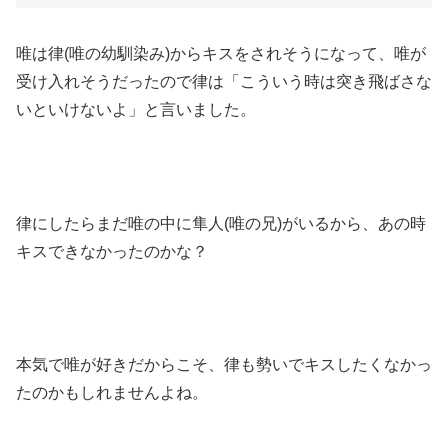
唯は律(唯の幼馴染み)からキスをされそうになって、唯が
受け入れそうだったので律は「こういう時は突き飛ばさな
いといけないよ」と言いました。
律にしたらまだ唯の中に隼人(唯の兄)がいるから、あの時
キスできなかったのかな？
本気で唯が好きだからこそ、律も勢いでキスしたくなかっ
たのかもしれませんよね。