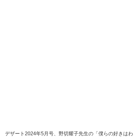
デザート2024年5月号、野切耀子先生の「僕らの好きはわ