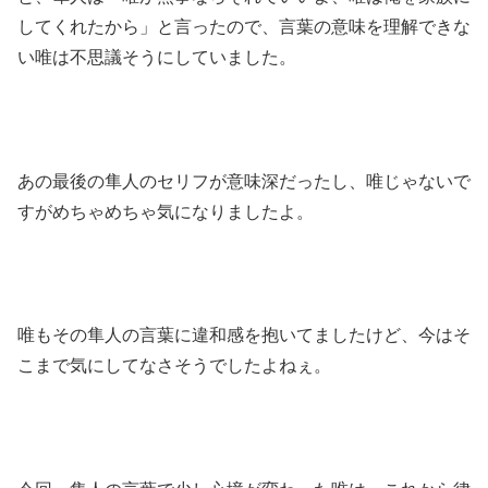
してくれたから」と言ったので、言葉の意味を理解できな
い唯は不思議そうにしていました。
あの最後の隼人のセリフが意味深だったし、唯じゃないで
すがめちゃめちゃ気になりましたよ。
唯もその隼人の言葉に違和感を抱いてましたけど、今はそ
こまで気にしてなさそうでしたよねぇ。