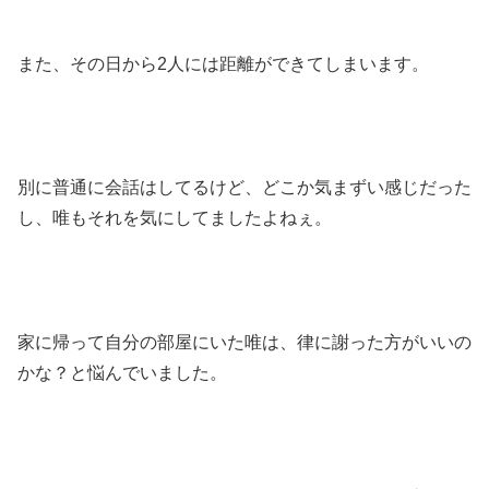
また、その日から2人には距離ができてしまいます。
別に普通に会話はしてるけど、どこか気まずい感じだった
し、唯もそれを気にしてましたよねぇ。
家に帰って自分の部屋にいた唯は、律に謝った方がいいの
かな？と悩んでいました。