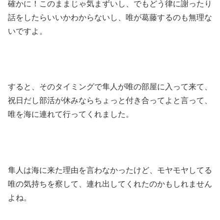
確かに！このままじゃ気まずいし、でもどう律に謝ったり
話をしたらいいかわからないし、唯が葛藤するのも無理な
いですよ。
すると、そのタイミングで隼人が唯の部屋に入って来て、
祝日だし部活が休みならちょっと付き合ってよと言って、
唯を海に連れて行ってくれました。
隼人は海に来た理由を言わなかったけど、モヤモヤしてる
唯の気持ちを察して、連れ出してくれたのかもしれません
よね。