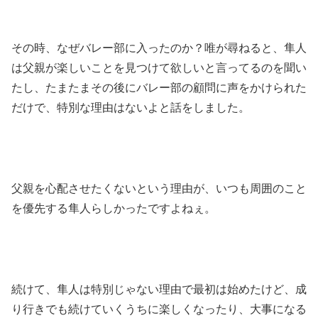
その時、なぜバレー部に入ったのか？唯が尋ねると、隼人
は父親が楽しいことを見つけて欲しいと言ってるのを聞い
たし、たまたまその後にバレー部の顧問に声をかけられた
だけで、特別な理由はないよと話をしました。
父親を心配させたくないという理由が、いつも周囲のこと
を優先する隼人らしかったですよねぇ。
続けて、隼人は特別じゃない理由で最初は始めたけど、成
り行きでも続けていくうちに楽しくなったり、大事になる