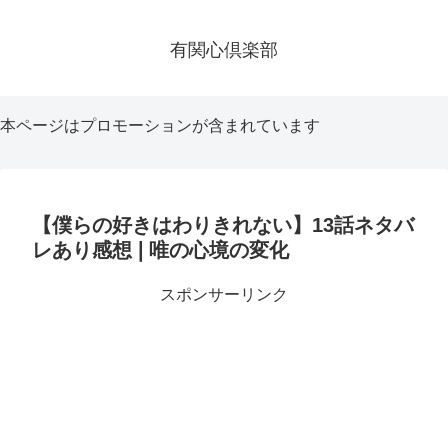
有関心倶楽部
本ページはプロモーションが含まれています
【僕らの好きはわりきれない】13話ネタバ
レあり感想❘唯の心境の変化
スポンサーリンク