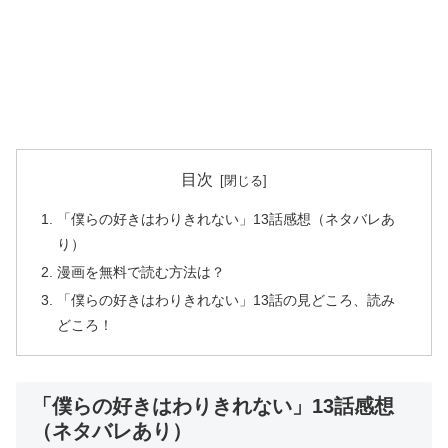
目次
「僕らの好きはわりきれない」13話感想（ネタバレあ
り）
漫画を無料で読む方法は？
「僕らの好きはわりきれない」13話の見どころ、読み
どころ！
「僕らの好きはわりきれない」13話感想
（ネタバレあり）