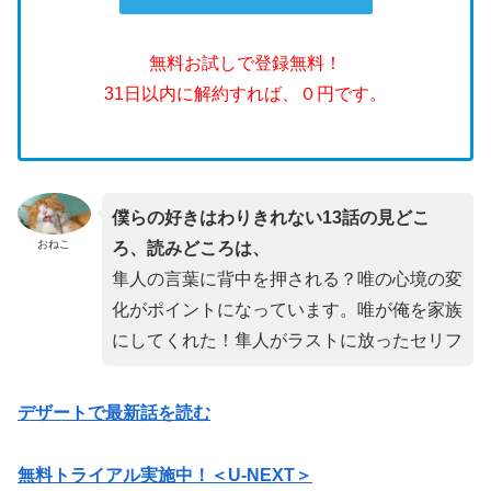
無料お試しで登録無料！
31日以内に解約すれば、０円です。
僕らの好きはわりきれない13話の見どこ
おねこ
ろ、読みどころは、
隼人の言葉に背中を押される？唯の心境の変
化がポイントになっています。唯が俺を家族
にしてくれた！隼人がラストに放ったセリフ
デザートで最新話を読む
無料トライアル実施中！＜U-NEXT＞