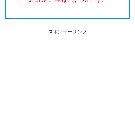
31日以内に解約すれば、０円です。
スポンサーリンク