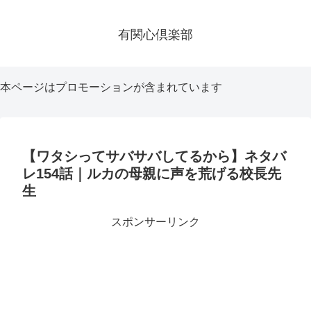
有関心倶楽部
本ページはプロモーションが含まれています
【ワタシってサバサバしてるから】ネタバ
レ154話｜ルカの母親に声を荒げる校長先
生
スポンサーリンク