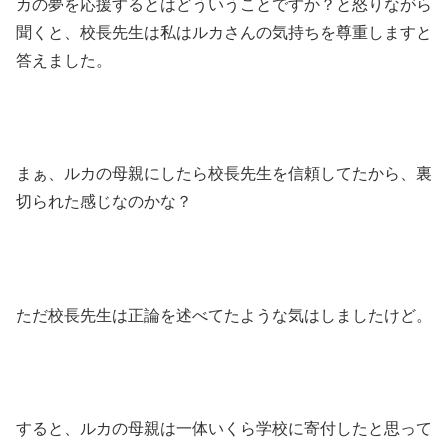
カの夢を応援するとはどういうことですか？と怒りながら
聞くと、校長先生は私はルカさんの気持ちを尊重しますと
答えました。
まぁ、ルカの母親にしたら校長先生を信頼してたから、裏
切られた感じなのかな？
ただ校長先生は正論を述べてたような気はしましたけど。
すると、ルカの母親は一体いくら学校に寄付したと思って