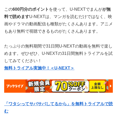
この
600円分のポイント
を使って、U-NEXTでまんが
が無
料で読めます
U-NEXTは、マンガを読むだけではなく、映
画やドラマの動画配信も種類がたくさんあります。アニメ
もあり無料で視聴できるものがたくさんあります。
たっぷりの無料期間で31日間U-NEXTの動画を無料で楽し
めます。ぜひぜひ、U-NEXTの31日間無料トライアルを試
してみてください！
無料トライアル実施中！＜U-NEXT＞
「ワタシってサバサバしてるから」を無料トライアルで読
む