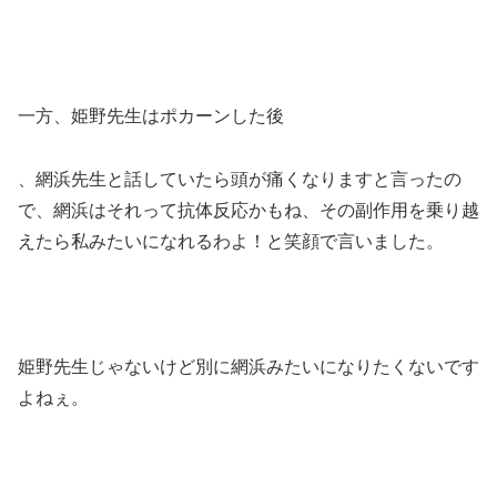
一方、姫野先生はポカーンした後
、網浜先生と話していたら頭が痛くなりますと言ったの
で、網浜はそれって抗体反応かもね、その副作用を乗り越
えたら私みたいになれるわよ！と笑顔で言いました。
姫野先生じゃないけど別に網浜みたいになりたくないです
よねぇ。