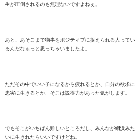
生が圧倒されるのも無理ないですよねぇ。
あと、あそこまで物事をポジティブに捉えられる人ってい
るんだなぁっと思っちゃいましたよ。
ただその中でいい子になるから疲れるとか、自分の欲求に
忠実に生きるとか、そこは説得力があった気がします。
でもそこがいちばん難しいところだし、みんなが網浜みた
いに生きれたらいいですけどね。