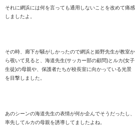
それに網浜には何を言っても通用しないことを改めて痛感
しましたよ。
その時、廊下が騒がしかったので網浜と姫野先生が教室か
ら覗いて見ると、海道先生(サッカー部の顧問)とルカ(女子
生徒)の母親や、保護者たちが校長室に向かっている光景
を目撃しました。
あのシーンの海道先生の表情が何か企んでそうだったし、
率先してルカの母親を誘導してましたよね。