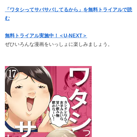
「ワタシってサバサバしてるから」を無料トライアルで読
む
無料トライアル実施中！＜U-NEXT＞
ぜひいろんな漫画をいっしょに楽しみましょう。