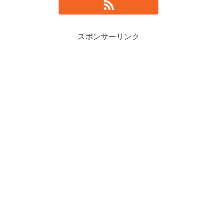
スポンサーリンク