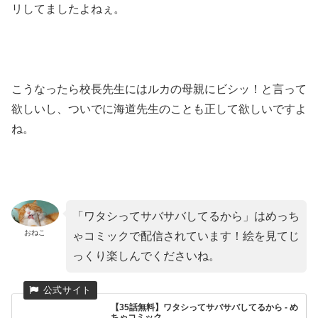
リしてましたよねぇ。
こうなったら校長先生にはルカの母親にビシッ！と言って
欲しいし、ついでに海道先生のことも正して欲しいですよ
ね。
「ワタシってサバサバしてるから」はめっち
おねこ
ゃコミックで配信されています！絵を見てじ
っくり楽しんでくださいね。
【35話無料】ワタシってサバサバしてるから - め
ちゃコミック