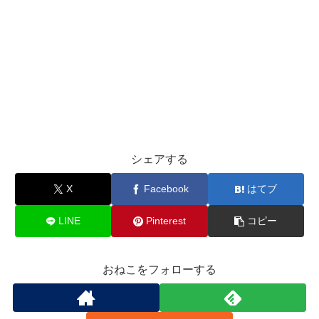
シェアする
X
Facebook
はてブ
LINE
Pinterest
コピー
おねこをフォローする