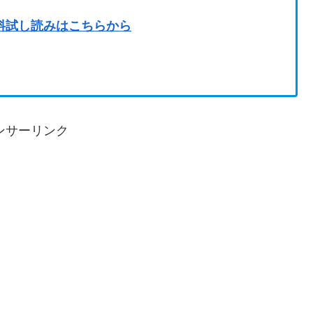
料試し読みはこちらから
ンサーリンク