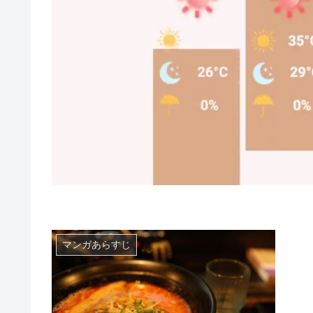
マンガあらすじ