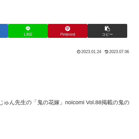
LINE
Pinterest
コピー
2023.01.24
2023.07.06
ん先生の「鬼の花嫁」noicomi Vol.88掲載の鬼の