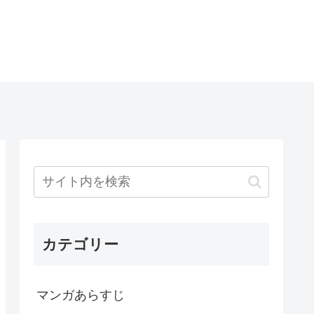
カテゴリー
マンガあらすじ