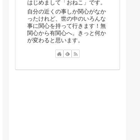
はじめまして「おねこ」です。
自分の近くの事しか関心がなか
ったけれど、世の中のいろんな
事に関心を持って行きます！無
関心から有関心へ。きっと何か
が変わると思います。