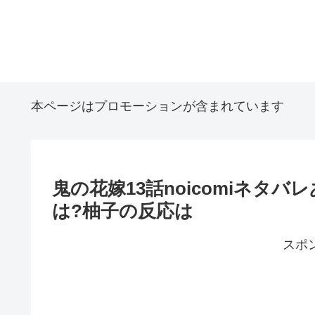
本ページはプロモーションが含まれています
鬼の花嫁13話noicomiネタ
は?柚子の反応は
スポ