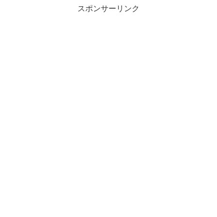
スポンサーリンク