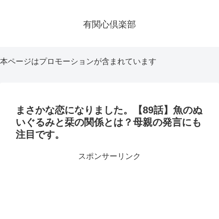
有関心倶楽部
本ページはプロモーションが含まれています
まさかな恋になりました。【89話】魚のぬ
いぐるみと栞の関係とは？母親の発言にも
注目です。
スポンサーリンク