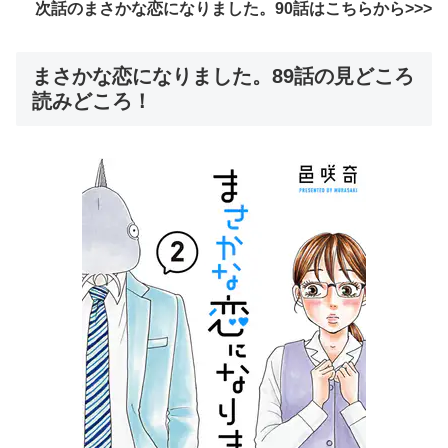
次話のまさかな恋になりました。90話はこちらから>>>
まさかな恋になりました。89話の見どころ
読みどころ！