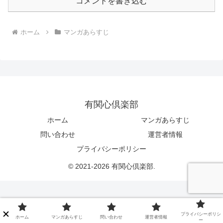
コメントを書き込む
ホーム
マンガあらすじ
有関心倶楽部
ホーム
マンガあらすじ
問い合わせ
運営者情報
プライバシーポリシー
© 2021-2026 有関心倶楽部.
プライバシーポリシ
ホーム
マンガあらすじ
問い合わせ
運営者情報
ー