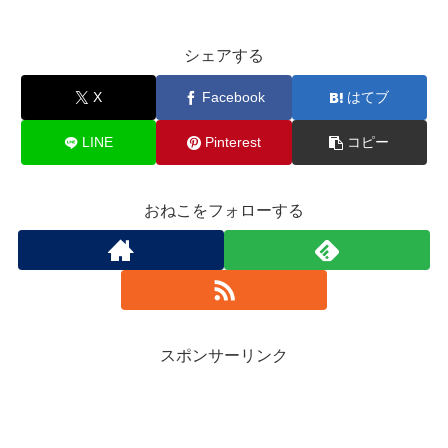
シェアする
X
Facebook
はてブ
LINE
Pinterest
コピー
おねこをフォローする
スポンサーリンク