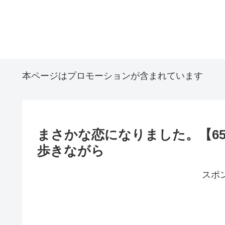
本ページはプロモーションが含まれています
まさかな恋になりました。【6
歩きながら
スポ