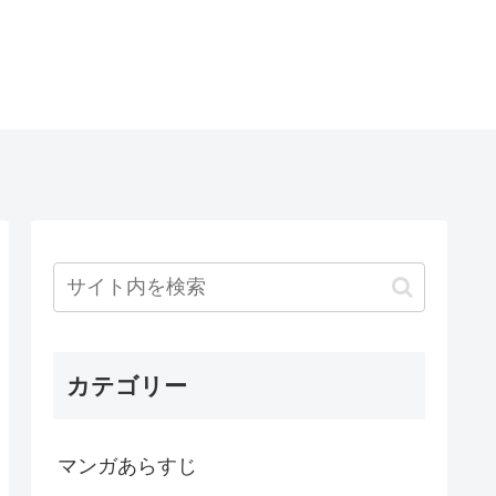
カテゴリー
マンガあらすじ