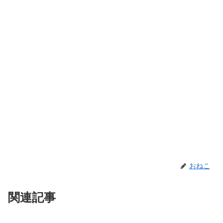
おねこ
関連記事