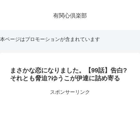
有関心倶楽部
本ページはプロモーションが含まれています
まさかな恋になりました。【99話】告白?
それとも脅迫?ゆうこが伊達に詰め寄る
スポンサーリンク