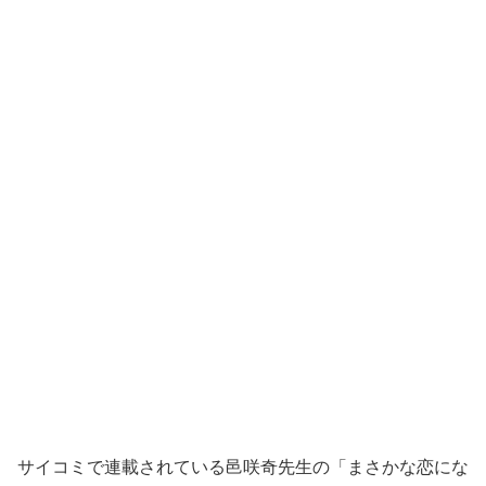
サイコミで連載されている邑咲奇先生の「まさかな恋にな