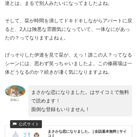
達とは、まるで別人みたいになってましたよね。
そして、栞が時間を潰してドキドキしながらアパートに戻
ると、2人は険悪な雰囲気になっていて、一体なにがあっ
たの？ってなりますよねぇ。
げっそりした伊達を見て栞が、えっ！誰この人？ってなる
シーンには、思わず笑っちゃいましたよ。この修羅場は一
体どうなるのか？続きが凄く気になりますよね。
まさかな恋になりました。はサイコミで無料
おねこ
で読めます！
面倒な登録もいりません！
まさかな恋になりました。 | 全話基本無料 | サイ
コミ