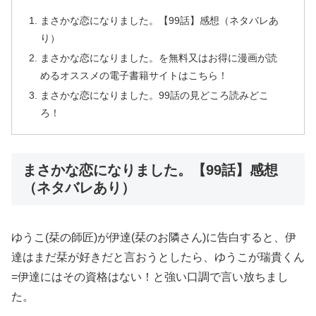
まさかな恋になりました。【99話】感想（ネタバレあ
り）
まさかな恋になりました。を無料又はお得に漫画が読
めるオススメの電子書籍サイトはこちら！
まさかな恋になりました。99話の見どころ読みどこ
ろ！
まさかな恋になりました。【99話】感想
（ネタバレあり）
ゆうこ(栞の師匠)が伊達(栞のお隣さん)に告白すると、伊
達はまだ栞が好きだと言おうとしたら、ゆうこが瑞貴くん
=伊達にはその資格はない！と強い口調で言い放ちまし
た。