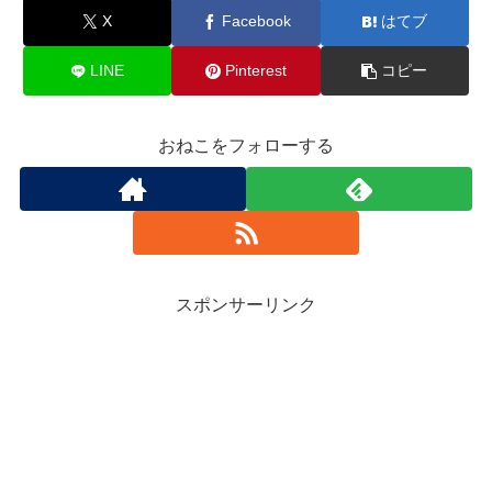
X
Facebook
はてブ
LINE
Pinterest
コピー
おねこをフォローする
スポンサーリンク