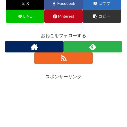
X
Facebook
はてブ
LINE
Pinterest
コピー
おねこをフォローする
スポンサーリンク