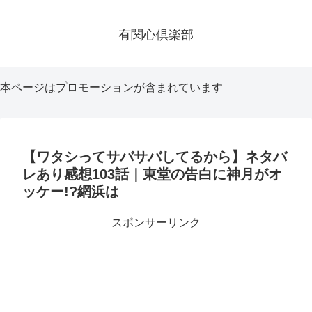
有関心倶楽部
本ページはプロモーションが含まれています
【ワタシってサバサバしてるから】ネタバ
レあり感想103話｜東堂の告白に神月がオ
ッケー!?網浜は
スポンサーリンク