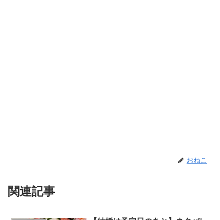
おねこ
関連記事