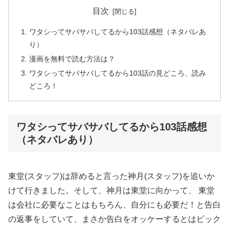
目次
ワタシってサバサバしてるから103話感想（ネタバレあ
り）
漫画を無料で読む方法は？
ワタシってサバサバしてるから103話の見どころ、読み
どころ！
ワタシってサバサバしてるから103話感想
（ネタバレあり）
東堂(スタッフ)は辞めると言った神月(スタッフ)を追いか
けて行きました。そして、神月は東堂に向かって、 東堂
は会社に必要なことはもちろん、自分にも必要だ！と告白
の返事をしていて、まさか告白をオッケーするとはビック