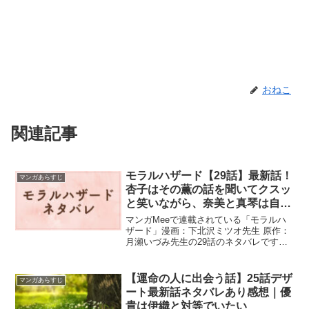
おねこ
関連記事
モラルハザード【29話】最新話！
マンガあらすじ
杏子はその薫の話を聞いてクスッ
と笑いながら、奈美と真琴は自慢
と優越感ばかりだし
マンガMeeで連載されている「モラルハ
ザード」漫画：下北沢ミツオ先生 原作：
月瀬いづみ先生の29話のネタバレです。
最新話！杏子はその薫の話を聞いてクス
ッと笑いながら、奈美と真琴は自慢と優
越感ばかりだし
【運命の人に出会う話】25話デザ
マンガあらすじ
ート最新話ネタバレあり感想｜優
貴は伊織と対等でいたい