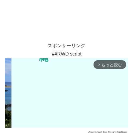
スポンサーリンク
##RWD script
もっと読む
arrow_forward_ios
Powered by 
GliaStudios