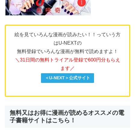
絵を見ていろんな漫画が読みたい！！っていう方
はU-NEXTの
無料登録でいろんな漫画が無料で読めますよ！
＼31日間の無料トライアル登録で600円分もらえ
ます／
＜U-NEXT＞公式サイト
無料又はお得に漫画が読めるオススメの電
子書籍サイトはこちら！