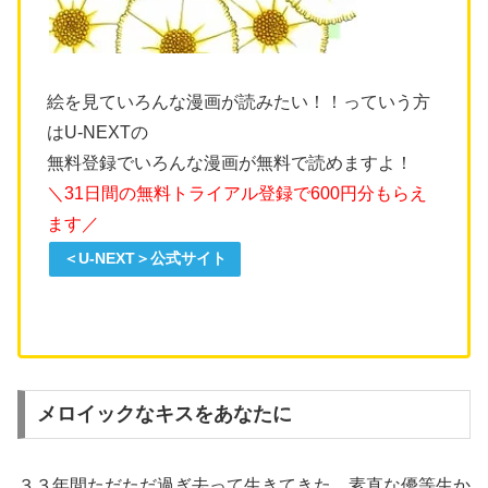
絵を見ていろんな漫画が読みたい！！っていう方
はU-NEXTの
無料登録でいろんな漫画が無料で読めますよ！
＼31日間の無料トライアル登録で600円分もらえ
ます／
＜U-NEXT＞公式サイト
メロイックなキスをあなたに
３３年間ただただ過ぎ去って生きてきた、素直な優等生か