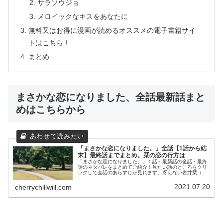
サラソウジョ
メロイックなキスをあなたに
無料又はお得に漫画が読めるオススメの電子書籍サイ
トはこちら！
まとめ
まさかな恋になりました、全話最新話まと
めはこちらから
「まさかな恋になりました。」全話【1話から結
末】最終話までまとめ。栞の恋の行方は
「まさかな恋になりました。」１話～最新話の全話・最終
話のネタバレをまとめてご紹介！見たい話のところをクリ
ックして全話のあらすじが見れます。冴えない岩井栞（３
５）の隣に引っ越してきた伊達。なぜか栞には魚男に見え
てしまう。が時々イケメンに！？これまでの冴えない日常
2021.07.20
cherrychillwill.com
が激変する！ラブコメの鬼才邑咲奇先生の人気作品です！