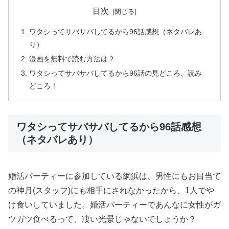
目次
ワタシってサバサバしてるから96話感想（ネタバレあ
り）
漫画を無料で読む方法は？
ワタシってサバサバしてるから96話の見どころ、読み
どころ！
ワタシってサバサバしてるから96話感想
（ネタバレあり）
婚活パーティーに参加している網浜は、男性にもお目当て
の神月(スタッフ)にも相手にされなかったから、1人でや
け食いしていました。婚活パーティーであんなに女性がガ
ツガツ食べるって、凄い光景じゃないでしょうか？