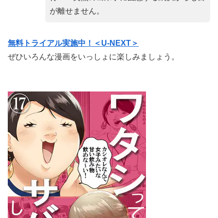
が離せません。
無料トライアル実施中！＜U-NEXT＞
ぜひいろんな漫画をいっしょに楽しみましょう。