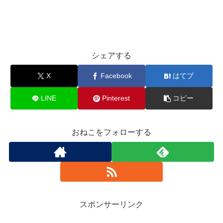
シェアする
X
Facebook
はてブ
LINE
Pinterest
コピー
おねこをフォローする
スポンサーリンク