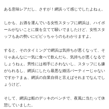
ある意味レアだし、さすが！網浜って感じでしたよねぇ。
しかも、お酒を運んでいる女性スタッフに網浜は、ハイボ
ールがないことに腹を立てて騒いでましたけど、女性スタ
ッフもあの勢いにビビッちゃうのもわかりますよ。
すると、そのタイミングで網浜は気持ちが悪くなって、そ
りゃあんなに一気に食べて飲んだら、気持ちが悪くなるで
しょうねぇ。男性には相手にされないし、スタッフにも嫌
がられるし、網浜にしたら最悪な婚活パーティーじゃない
ですか？まぁ、網浜の自業自得と言えばそれまでなんでし
ょうけど。
そして、網浜は船のデッキのベンチで、夜風に当たって休
憩していました。