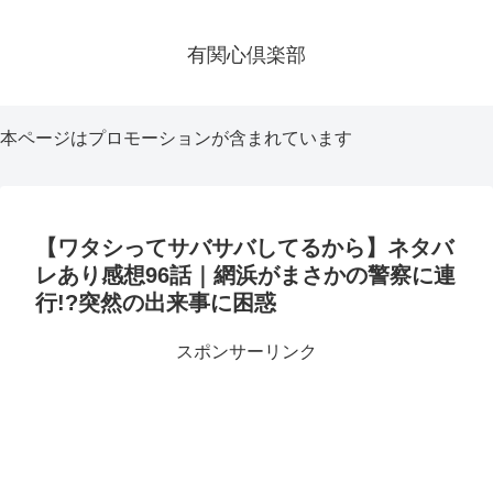
有関心倶楽部
本ページはプロモーションが含まれています
【ワタシってサバサバしてるから】ネタバ
レあり感想96話｜網浜がまさかの警察に連
行!?突然の出来事に困惑
スポンサーリンク