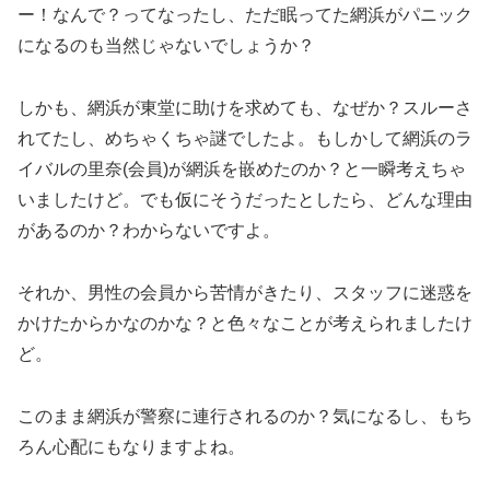
ー！なんで？ってなったし、ただ眠ってた網浜がパニック
になるのも当然じゃないでしょうか？
しかも、網浜が東堂に助けを求めても、なぜか？スルーさ
れてたし、めちゃくちゃ謎でしたよ。もしかして網浜のラ
イバルの里奈(会員)が網浜を嵌めたのか？と一瞬考えちゃ
いましたけど。でも仮にそうだったとしたら、どんな理由
があるのか？わからないですよ。
それか、男性の会員から苦情がきたり、スタッフに迷惑を
かけたからかなのかな？と色々なことが考えられましたけ
ど。
このまま網浜が警察に連行されるのか？気になるし、もち
ろん心配にもなりますよね。