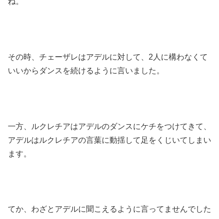
ね。
その時、チェーザレはアデルに対して、2人に構わなくて
いいからダンスを続けるように言いました。
一方、ルクレチアはアデルのダンスにケチをつけてきて、
アデルはルクレチアの言葉に動揺して足をくじいてしまい
ます。
てか、わざとアデルに聞こえるように言ってませんでした