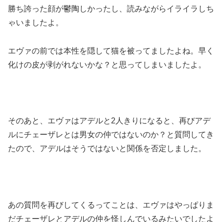
勝ち誇った顔が鬱陶しかったし、読みながらイライラしち
ゃいましたよ。
エヴァの前では本性を隠して猫を被ってましたよね。早く
化けの皮が剥がれないかな？と思ってしまいましたよ。
そのあと、エヴァはアデルと2人きりになると、再びアデ
ルにチェーザレとは男女の仲ではないのか？と質問してき
たので、アデルはそうではないと関係を否定しました。
あの質問を再びしてくるってことは、エヴァはやっぱりま
だチェーザレとアデルの仲を怪しんでいるみたいでしたよ