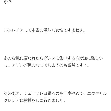
か？
ルクレチアって本当に嫌味な女性ですよねぇ。
あんな風に言われたらダンスに集中する方が逆に難しい
し、アデルが気になってしまうのも当然ですよ。
そのあと、チェーザレは踊るのを一度やめて、エヴァとル
クレチアに挨拶をしに行きました。