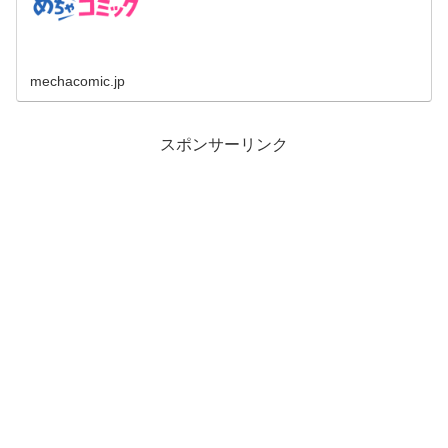
mechacomic.jp
スポンサーリンク