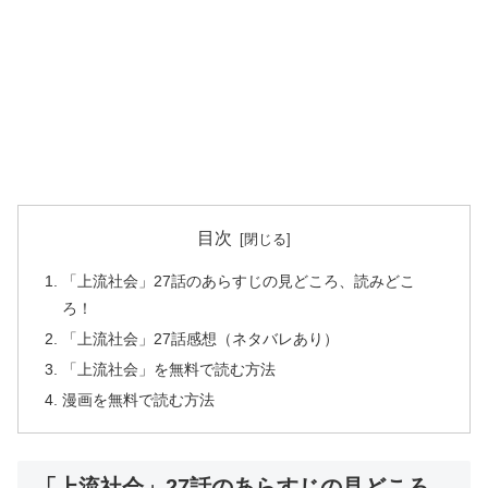
目次
「上流社会」27話のあらすじの見どころ、読みどこ
ろ！
「上流社会」27話感想（ネタバレあり）
「上流社会」を無料で読む方法
漫画を無料で読む方法
「上流社会」27話のあらすじの見どころ、