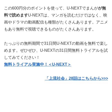
この600円分のポイントを使って、U-NEXTでまんが
が無
料で読めます
U-NEXTは、マンガを読むだけではなく、映
画やドラマの動画配信も種類がたくさんあります。アニメ
もあり無料で視聴できるものがたくさんあります。
たっぷりの無料期間で31日間U-NEXTの動画を無料で楽し
めます。ぜひぜひ、U-NEXTの31日間無料トライアルを試
してみてください！
無料トライアル実施中！＜U-NEXT＞
「上流社会」28話はこちらから>>>