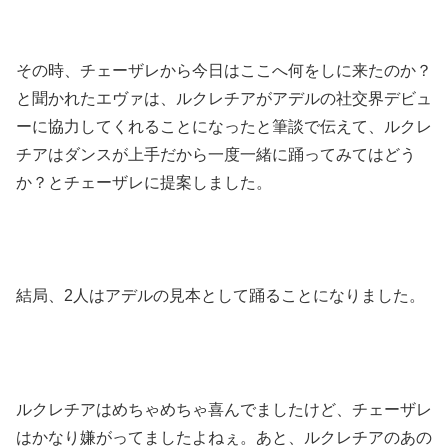
その時、チェーザレから今日はここへ何をしに来たのか？
と聞かれたエヴァは、ルクレチアがアデルの社交界デビュ
ーに協力してくれることになったと筆談で伝えて、ルクレ
チアはダンスが上手だから一度一緒に踊ってみてはどう
か？とチェーザレに提案しました。
結局、2人はアデルの見本として踊ることになりました。
ルクレチアはめちゃめちゃ喜んでましたけど、チェーザレ
はかなり嫌がってましたよねぇ。あと、ルクレチアのあの