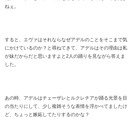
ねぇ。
すると、エヴァはそれならなぜアデルのことをそこまで気
にかけているのか？と尋ねてきて、アデルはその理由は私
が妹だからだと思いますよと2人の踊りを見ながら答えま
した。
あの時、アデルはチェーザレとルクレチアが踊る光景を目
の当たりにして、少し複雑そうな表情を浮かべてましたけ
ど、ちょっと嫉妬してたりするのかな？