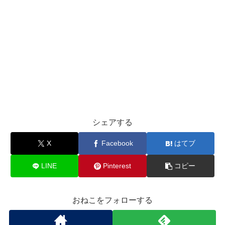
シェアする
X
Facebook
はてブ
LINE
Pinterest
コピー
おねこをフォローする