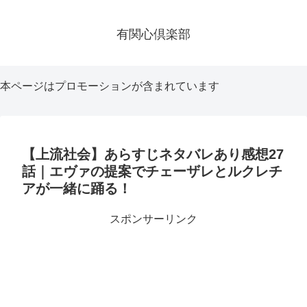
有関心倶楽部
本ページはプロモーションが含まれています
【上流社会】あらすじネタバレあり感想27
話｜エヴァの提案でチェーザレとルクレチ
アが一緒に踊る！
スポンサーリンク