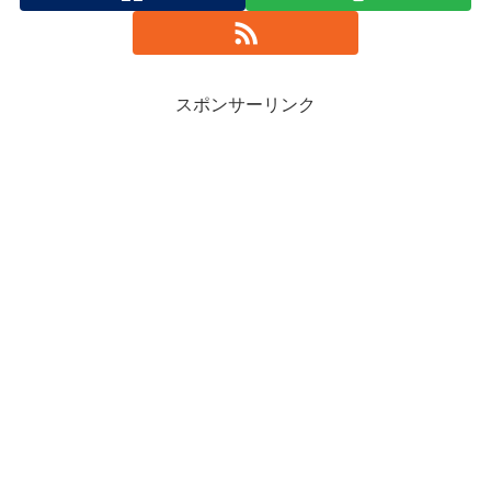
スポンサーリンク