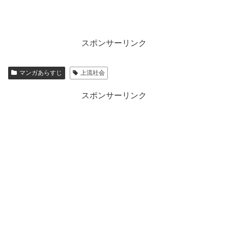
スポンサーリンク
マンガあらすじ
上流社会
スポンサーリンク