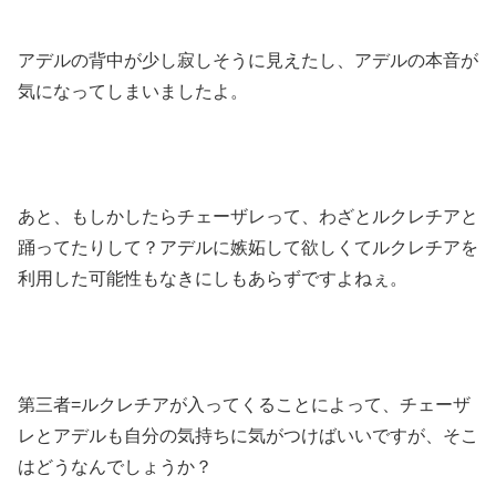
アデルの背中が少し寂しそうに見えたし、アデルの本音が
気になってしまいましたよ。
あと、もしかしたらチェーザレって、わざとルクレチアと
踊ってたりして？アデルに嫉妬して欲しくてルクレチアを
利用した可能性もなきにしもあらずですよねぇ。
第三者=ルクレチアが入ってくることによって、チェーザ
レとアデルも自分の気持ちに気がつけばいいですが、そこ
はどうなんでしょうか？