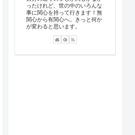
ったけれど、世の中のいろんな
事に関心を持って行きます！無
関心から有関心へ。きっと何か
が変わると思います。