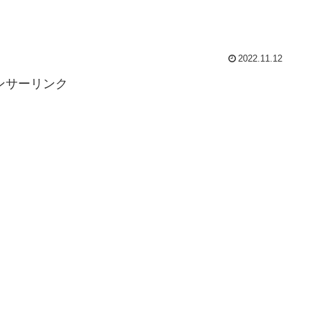
2022.11.12
ンサーリンク