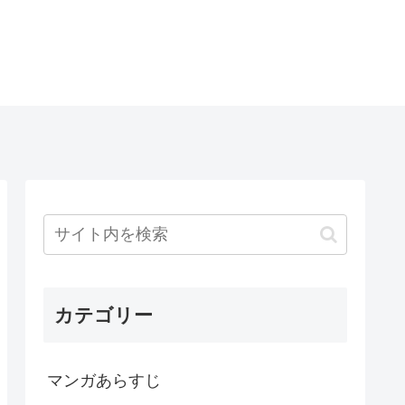
カテゴリー
マンガあらすじ