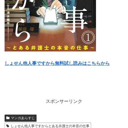
しょせん他人事ですから無料試し読みはこちらから
スポンサーリンク
マンガあらすじ
しょせん他人事ですからとある弁護士の本音の仕事