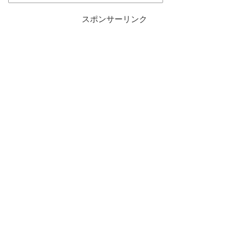
スポンサーリンク