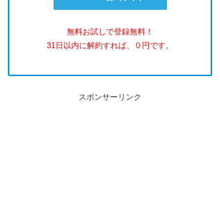
無料お試しで登録無料！
31日以内に解約すれば、０円です。
スポンサーリンク