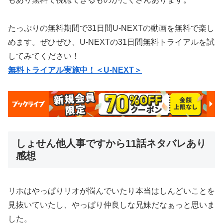
たっぷりの無料期間で31日間U-NEXTの動画を無料で楽し
めます。ぜひぜひ、U-NEXTの31日間無料トライアルを試
してみてください！
無料トライアル実施中！＜U-NEXT＞
しょせん他人事ですから11話ネタバレあり
感想
リホはやっぱりリオが悩んでいたり本当はしんどいことを
見抜いていたし、やっぱり仲良しな兄妹だなぁっと思いま
した。