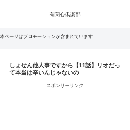
有関心倶楽部
本ページはプロモーションが含まれています
しょせん他人事ですから【11話】リオだっ
て本当は辛いんじゃないの
スポンサーリンク