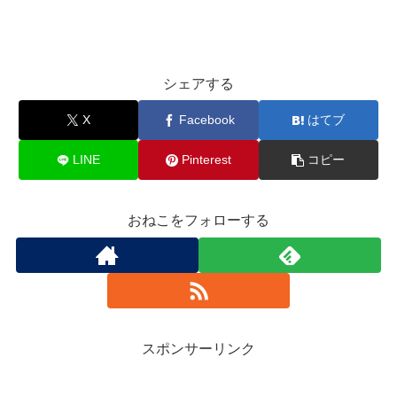
シェアする
X
Facebook
はてブ
LINE
Pinterest
コピー
おねこをフォローする
スポンサーリンク