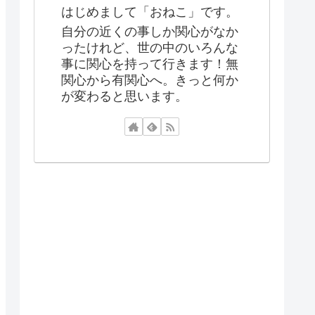
はじめまして「おねこ」です。
自分の近くの事しか関心がなか
ったけれど、世の中のいろんな
事に関心を持って行きます！無
関心から有関心へ。きっと何か
が変わると思います。