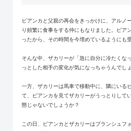
ビアンカと父親の再会をきっかけに、アルノ
り頻繁に食事をする仲にもなりました。ビア
ったから、その時間を今埋めているようにも
そんな中、ザカリーが「急に自分に冷たくな
っとした相手の変化が気になっちゃうんでし
一方、ザカリーは馬車で移動中に、隣にいる
て、ビアンカを見てザカリーがうっとりして
態じゃないでしょうか？
この日、ビアンカとザカリーはブランシュフ