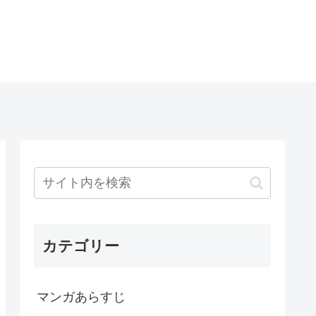
カテゴリー
マンガあらすじ