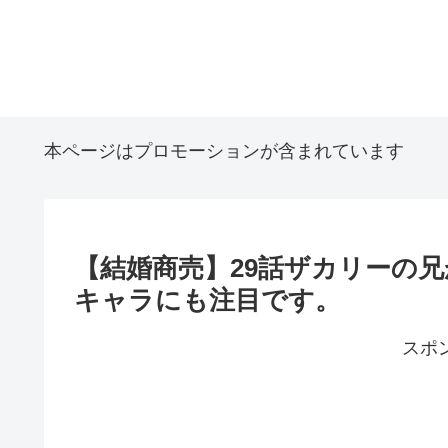
本ページはプロモーションが含まれています
【結婚商売】29話ザカリーの
キャラにも注目です。
スポ