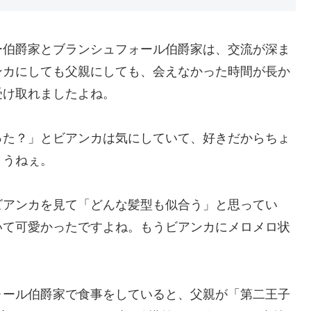
ー伯爵家とブランシュフォール伯爵家は、交流が深ま
ンカにしても父親にしても、会えなかった時間が長か
受け取れましたよね。
った？」とビアンカは気にしていて、好きだからちょ
ょうねぇ。
ビアンカを見て「どんな髪型も似合う」と思ってい
いて可愛かったですよね。もうビアンカにメロメロ状
ォール伯爵家で食事をしていると、父親が「第二王子