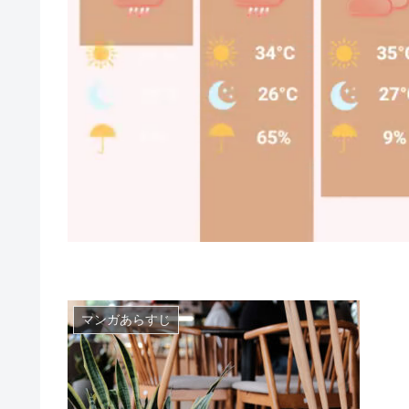
マンガあらすじ