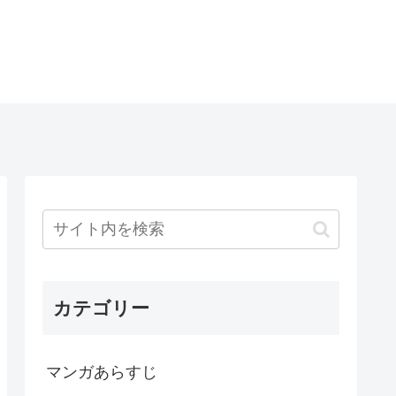
カテゴリー
マンガあらすじ