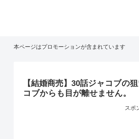
本ページはプロモーションが含まれています
【結婚商売】30話ジャコブの
コブからも目が離せません。
スポ