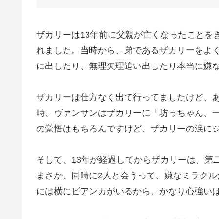
ザカリーは13年前に父親が亡くなったことを
れました。当時から、弟であるザカリーをよ
に出したり、無理矢理追い出したり本当に嫌
ザカリーは仕方なく出て行ってましたけど、
時、ヴァンサンはザカリーに「坊っちゃん、
の覚悟はもちろんですけど、ザカリーの涙に
そして、13年が経過してからザカリーは、第
まさか、同時に2人と会うって、嫌なミラク
には横にビアンカがいるから、かなり心強い