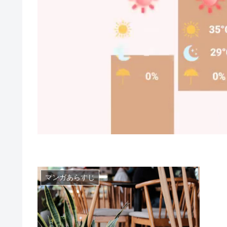
マンガあらすじ