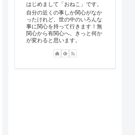
はじめまして「おねこ」です。
自分の近くの事しか関心がなか
ったけれど、世の中のいろんな
事に関心を持って行きます！無
関心から有関心へ。きっと何か
が変わると思います。