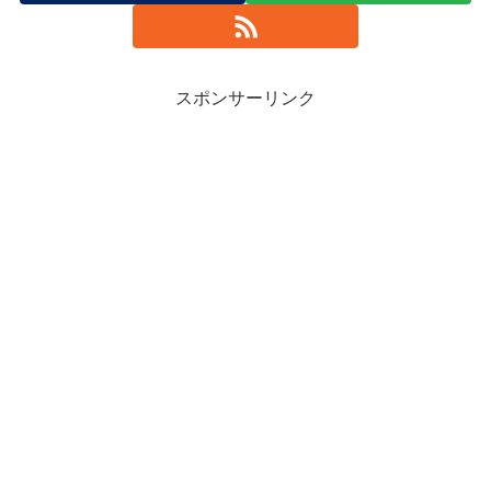
スポンサーリンク