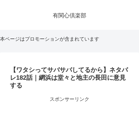
有関心倶楽部
本ページはプロモーションが含まれています
【ワタシってサバサバしてるから】ネタバ
レ182話｜網浜は堂々と地主の長田に意見
する
スポンサーリンク