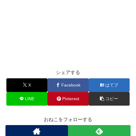
シェアする
X
Facebook
はてブ
LINE
Pinterest
コピー
おねこをフォローする