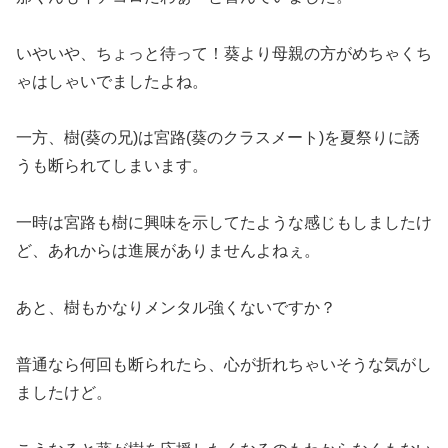
いやいや、ちょっと待って！葵より母親の方がめちゃくち
ゃはしゃいでましたよね。
一方、樹(葵の兄)は宮路(葵のクラスメート)を夏祭りに誘
うも断られてしまいます。
一時は宮路も樹に興味を示してたような感じもしましたけ
ど、あれからは進展がありませんよねぇ。
あと、樹もかなりメンタル強くないですか？
普通なら何回も断られたら、心が折れちゃいそうな気がし
ましたけど。