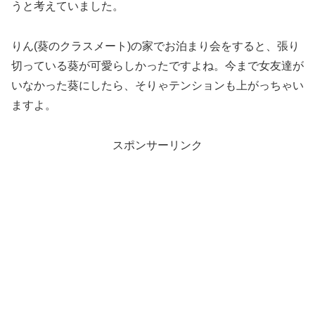
うと考えていました。
りん(葵のクラスメート)の家でお泊まり会をすると、張り
切っている葵が可愛らしかったですよね。今まで女友達が
いなかった葵にしたら、そりゃテンションも上がっちゃい
ますよ。
スポンサーリンク