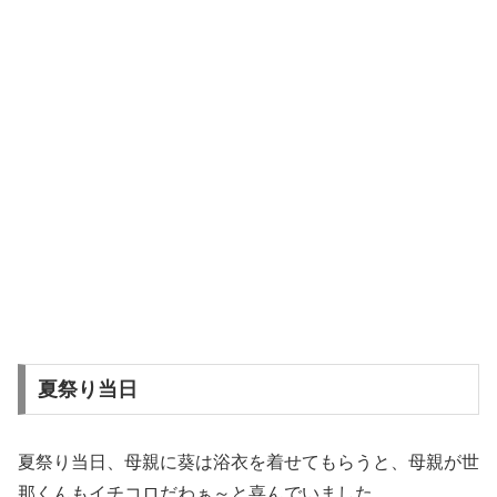
夏祭り当日
夏祭り当日、母親に葵は浴衣を着せてもらうと、母親が世
那くんもイチコロだわぁ～と喜んでいました。