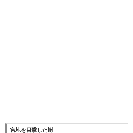
宮地を目撃した樹