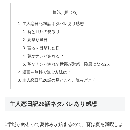
目次
主人恋日記26話ネタバレあり感想
葵と世那の夏祭り
夏祭り当日
宮地を目撃した樹
葵がナンパされる？
葵がナンパされて世那が激怒！険悪になる2人
漫画を無料で読む方法は？
主人恋日記26話の見どころ、読みどころ！
主人恋日記26話ネタバレあり感想
1学期が終わって夏休みが始まるので、葵は夏を満喫しよ