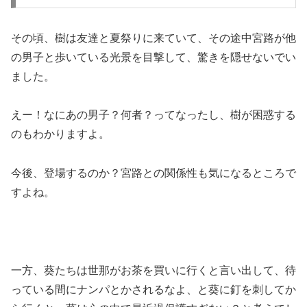
その頃、樹は友達と夏祭りに来ていて、その途中宮路が他
の男子と歩いている光景を目撃して、驚きを隠せないでい
ました。
えー！なにあの男子？何者？ってなったし、樹が困惑する
のもわかりますよ。
今後、登場するのか？宮路との関係性も気になるところで
すよね。
一方、葵たちは世那がお茶を買いに行くと言い出して、待
っている間にナンパとかされるなよ、と葵に釘を刺してか