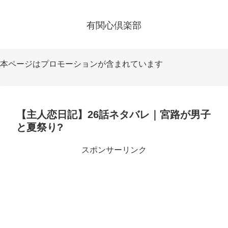
有関心倶楽部
本ページはプロモーションが含まれています
【主人恋日記】26話ネタバレ｜宮路が男子
と夏祭り?
スポンサーリンク