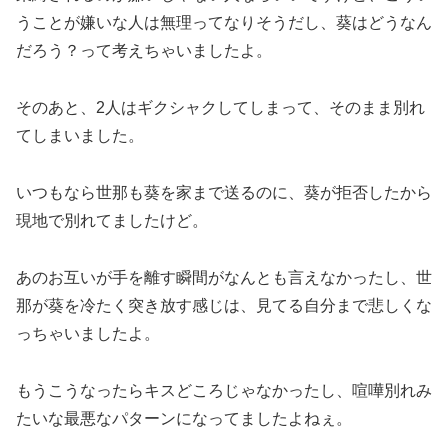
うことが嫌いな人は無理ってなりそうだし、葵はどうなん
だろう？って考えちゃいましたよ。
そのあと、2人はギクシャクしてしまって、そのまま別れ
てしまいました。
いつもなら世那も葵を家まで送るのに、葵が拒否したから
現地で別れてましたけど。
あのお互いが手を離す瞬間がなんとも言えなかったし、世
那が葵を冷たく突き放す感じは、見てる自分まで悲しくな
っちゃいましたよ。
もうこうなったらキスどころじゃなかったし、喧嘩別れみ
たいな最悪なパターンになってましたよねぇ。