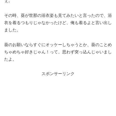
ぇ。
その時、葵が世那の浴衣姿も見てみたいと言ったので、浴
衣を着るつもりじゃなかったけど、俺も着るよと言い出し
ました。
葵のお願いならすぐにオッケーしちゃうとか、葵のことめ
ちゃめちゃ好きじゃん！って、思わず突っ込んじゃいまし
たよ。
スポンサーリンク