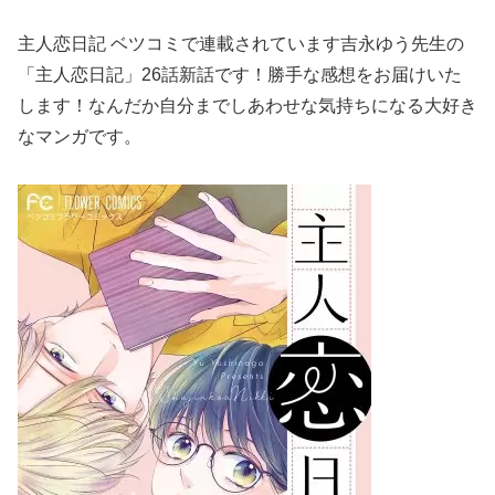
主人恋日記 ベツコミで連載されています吉永ゆう先生の
「主人恋日記」26話新話です！勝手な感想をお届けいた
します！なんだか自分までしあわせな気持ちになる大好き
なマンガです。