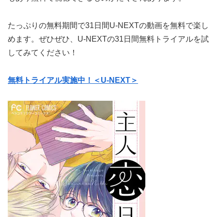
たっぷりの無料期間で31日間U-NEXTの動画を無料で楽し
めます。ぜひぜひ、U-NEXTの31日間無料トライアルを試
してみてください！
無料トライアル実施中！＜U-NEXT＞