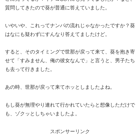
質問してきたので葵が普通に答えていました。
いやいや、これってナンパの流れじゃなかったですか？葵
はなにも疑わずにすんなり答えてましたけど。
すると、そのタイミングで世那が戻って来て、葵を抱き寄
せて「すみません、俺の彼女なんで」と言うと、男子たち
も去って行きました。
あの時、世那が戻って来てホッとしましたよね。
もし葵が無理やり連れて行かれていたらと想像しただけで
も、ゾクッとしちゃいましたよ。
スポンサーリンク