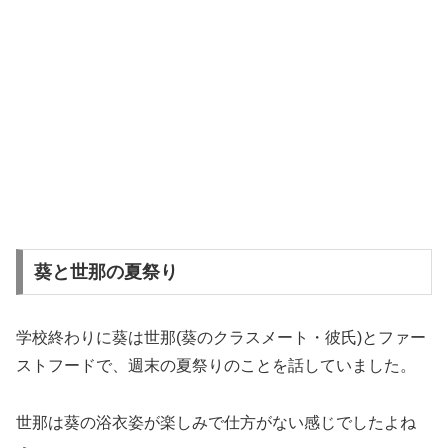
葵と世那の夏祭り
学校終わりに葵は世那(葵のクラスメート・彼氏)とファー
ストフードで、週末の夏祭りのことを話していました。
世那は葵の浴衣姿が楽しみで仕方がない感じでしたよね