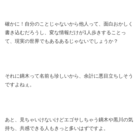
確かに！自分のことじゃないから他人って、面白おかしく
書き込むだろうし、変な情報だけが1人歩きすることっ
て、現実の世界でもあるあるじゃないでしょうか？
それに鏑木って名前も珍しいから、余計に悪目立ちしそう
ですよねぇ。
あと、見ちゃいけないけどエゴサしちゃう鏑木や黒川の気
持ち、共感できる人もきっと多いはずですよ。