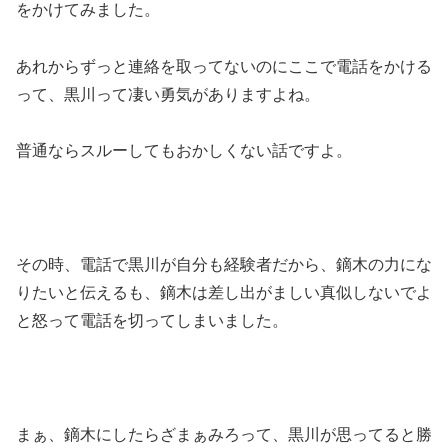
をかけてみました。
あれからずっと連絡を取ってないのにここで電話をかける
って、黒川って凄い勇気がありますよね。
普通ならスルーしてもおかしくない話ですよ。
その時、電話で黒川が自分も経験者だから、鏑木の力にな
りたいと伝えるも、鏑木は差し出がましい真似しないでよ
と怒って電話を切ってしまいました。
まぁ、鏑木にしたらざまぁみろって、黒川が思ってると勝