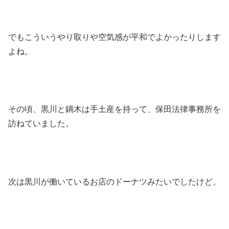
でもこういうやり取りや空気感が平和でよかったりします
よね。
その頃、黒川と鏑木は手土産を持って、保田法律事務所を
訪ねていました。
次は黒川が働いているお店のドーナツみたいでしたけど。