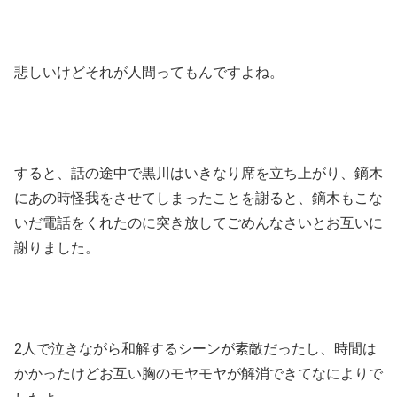
悲しいけどそれが人間ってもんですよね。
すると、話の途中で黒川はいきなり席を立ち上がり、鏑木
にあの時怪我をさせてしまったことを謝ると、鏑木もこな
いだ電話をくれたのに突き放してごめんなさいとお互いに
謝りました。
2人で泣きながら和解するシーンが素敵だったし、時間は
かかったけどお互い胸のモヤモヤが解消できてなによりで