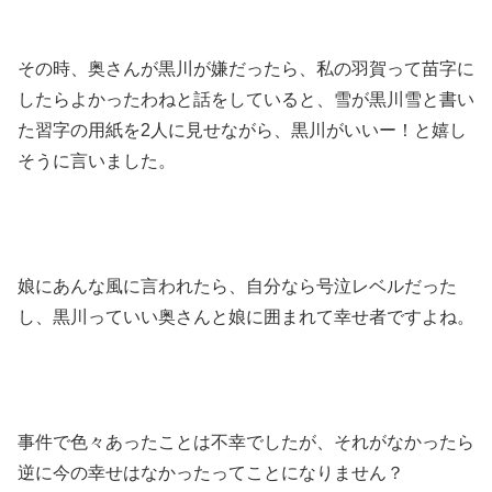
その時、奥さんが黒川が嫌だったら、私の羽賀って苗字に
したらよかったわねと話をしていると、雪が黒川雪と書い
た習字の用紙を2人に見せながら、黒川がいいー！と嬉し
そうに言いました。
娘にあんな風に言われたら、自分なら号泣レベルだった
し、黒川っていい奥さんと娘に囲まれて幸せ者ですよね。
事件で色々あったことは不幸でしたが、それがなかったら
逆に今の幸せはなかったってことになりません？