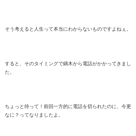
そう考えると人生って本当にわからないものですよねぇ。
すると、そのタイミングで鏑木から電話がかかってきまし
た。
ちょっと待って！前回一方的に電話を切られたのに、今更
なに？ってなりましたよ。