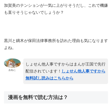
加賀美のテンションが一気に上がりそうだし、これで機嫌
も直りそうじゃないでしょうか？
黒川と鏑木が保田法律事務所を訪れた理由も気になります
よね。
しょせん他人事ですからはまんが王国で先行
おねこ
配信されています！
しょせん他人事ですから
無料試し読みはこちらから
漫画を無料で読む方法は？