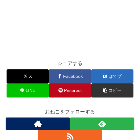
シェアする
X
Facebook
はてブ
LINE
Pinterest
コピー
おねこをフォローする