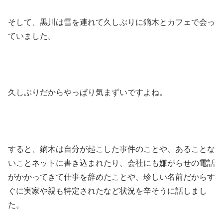
そして、黒川は雪を連れて久しぶりに鏑木とカフェで会っ
ていました。
久しぶりだからやっぱり気まずいですよね。
すると、鏑木は自分が起こした事件のことや、あることな
いことネットに書き込まれたり、会社にも嫌がらせの電話
がかかってきて仕事を辞めたことや、珍しい名前だからす
ぐに実家や親も特定されたなど状況を辛そうに話しまし
た。