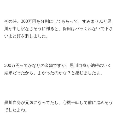
その時、300万円を分割にしてもらって、すみませんと黒
川が申し訳なさそうに謝ると、保田はバッくれないで下さ
いよと釘を刺しました。
300万円ってかなりの金額ですが、黒川自身が納得のいく
結果だったから、よかったのかな？と感じましたよ。
黒川自身が元気になってたし、心機一転して前に進めそう
でしたよね。