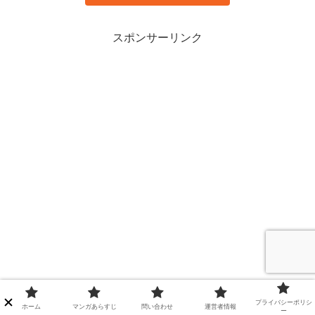
スポンサーリンク
プライバシーポリシ
ホーム
マンガあらすじ
問い合わせ
運営者情報
ー