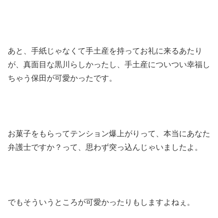
あと、手紙じゃなくて手土産を持ってお礼に来るあたり
が、真面目な黒川らしかったし、手土産についつい幸福し
ちゃう保田が可愛かったです。
お菓子をもらってテンション爆上がりって、本当にあなた
弁護士ですか？って、思わず突っ込んじゃいましたよ。
でもそういうところが可愛かったりもしますよねぇ。