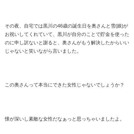
その夜、自宅では黒川の46歳の誕生日を奥さんと雪(娘)が
お祝いしてくれていて、黒川が自分のことで貯金を使った
のに申し訳ないと謝ると、奥さんがもう解決したからいい
じゃないと笑いながら言いました。
この奥さんって本当にできた女性じゃないでしょうか？
懐が深いし素敵な女性だなぁっと思っちゃいましたよ。