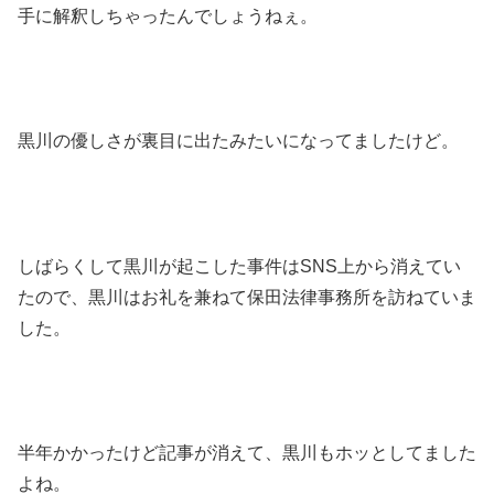
手に解釈しちゃったんでしょうねぇ。
黒川の優しさが裏目に出たみたいになってましたけど。
しばらくして黒川が起こした事件はSNS上から消えてい
たので、黒川はお礼を兼ねて保田法律事務所を訪ねていま
した。
半年かかったけど記事が消えて、黒川もホッとしてました
よね。