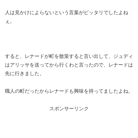
人は見かけによらないという言葉がピッタリでしたよね
ぇ。
すると、レナードが町を散策すると言い出して、ジュディ
はアリッサを送ってから行くわと言ったので、レナードは
先に行きました。
職人の町だったからレナードも興味を持ってましたよね。
スポンサーリンク