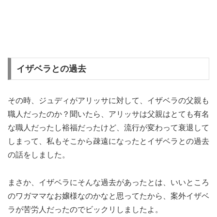
イザベラとの過去
その時、ジュディがアリッサに対して、イザベラの父親も
職人だったのか？聞いたら、アリッサは父親はとても有名
な職人だったし裕福だったけど、流行が変わって衰退して
しまって、私もそこから疎遠になったとイザベラとの過去
の話をしました。
まさか、イザベラにそんな過去があったとは、いいところ
のワガママなお嬢様なのかなと思ってたから、案外イザベ
ラが苦労人だったのでビックリしましたよ。