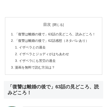
目次
「復讐は離婚の後で」63話の見どころ、読みどころ！
「復讐は離婚の後で」62話感想（ネタバレあり）
イザベラとの過去
イザベラとジョディがはちあわせ
イザベラにも苦労の過去
漫画を無料で読む方法は？
「復讐は離婚の後で」63話の見どころ、読
みどころ！