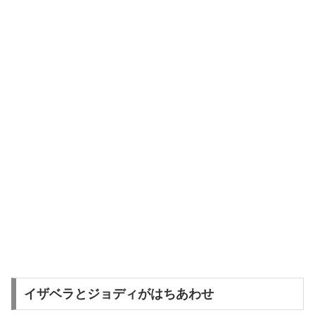
イザベラとジョディがはちあわせ