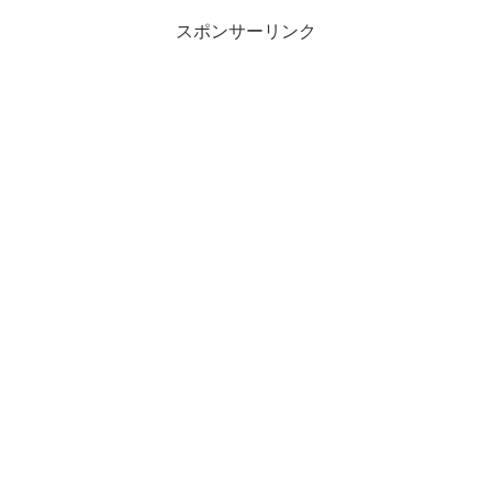
スポンサーリンク