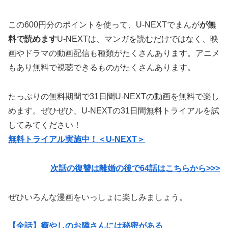
この600円分のポイントを使って、U-NEXTでまんが
が無
料で読めます
U-NEXTは、マンガを読むだけではなく、映
画やドラマの動画配信も種類がたくさんあります。アニメ
もあり無料で視聴できるものがたくさんあります。
たっぷりの無料期間で31日間U-NEXTの動画を無料で楽し
めます。ぜひぜひ、U-NEXTの31日間無料トライアルを試
してみてください！
無料トライアル実施中！＜U-NEXT＞
次話の復讐は離婚の後で64話はこちらから>>>
ぜひいろんな漫画をいっしょに楽しみましょう。
【全話】癒やしのお隣さんには秘密がある