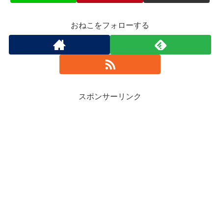
おねこをフォローする
スポンサーリンク