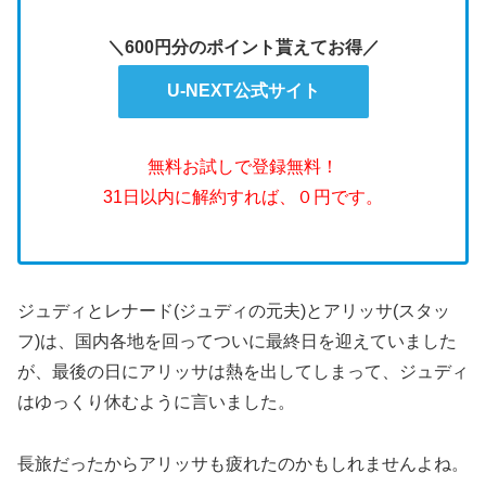
＼600円分のポイント貰えてお得／
U-NEXT公式サイト
無料お試しで登録無料！
31日以内に解約すれば、０円です。
ジュディとレナード(ジュディの元夫)とアリッサ(スタッ
フ)は、国内各地を回ってついに最終日を迎えていました
が、最後の日にアリッサは熱を出してしまって、ジュディ
はゆっくり休むように言いました。
長旅だったからアリッサも疲れたのかもしれませんよね。