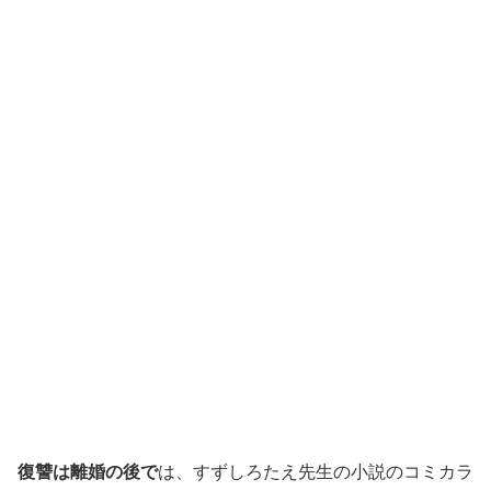
復讐は離婚の後で
は、すずしろたえ先生の小説のコミカラ