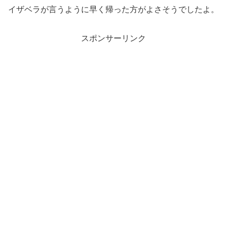
イザベラが言うように早く帰った方がよさそうでしたよ。
スポンサーリンク