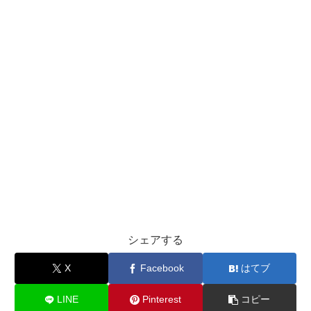
シェアする
X
Facebook
はてブ
LINE
Pinterest
コピー