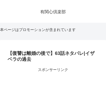
有関心倶楽部
本ページはプロモーションが含まれています
【復讐は離婚の後で】63話ネタバレ|イザ
ベラの過去
スポンサーリンク