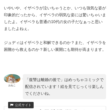
いやいや、イザベラが泣いちゃうとか、いつも強気な姿が
印象的だったから、イザベラの弱気な姿には驚いちゃいま
したよ。イザベラも普通の10代の女の子だなぁっと思い
ましたよねぇ。
ジュディはイザベラと和解できるのか？また、イザベラを
困難から救えるのか？新しい展開にも期待が高まります。
「復讐は離婚の後で」はめっちゃコミックで
おねこ
配信されています！絵を見てじっくり楽しん
でくださいね。