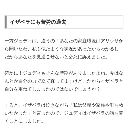
イザベラにも苦労の過去
一方ジュディは、違うの！あなたの家庭環境はアリッサか
ら聞いたわ、私も似たような状況があったからわかるし、
だからあなたを見過ごせないと必死に訴えました。
確かに！ジュディもそんな時期がありましたよね。今はな
んとか自分の力で立て直してますけど、だからイザベラと
自分を重ねてしまったのではないでしょうか？
すると、イザベラは泣きながら「私は父親や家族や町を救
いたかった」と言ったので、ジュディはイザベラの話を聞
くことにしました。