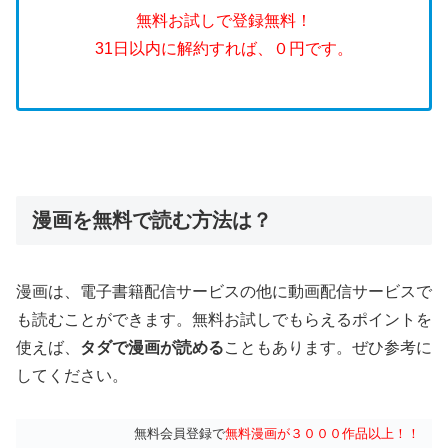
無料お試しで登録無料！
31日以内に解約すれば、０円です。
漫画を無料で読む方法は？
漫画は、電子書籍配信サービスの他に動画配信サービスで
も読むことができます。無料お試しでもらえるポイントを
使えば、
タダで漫画が読める
こともあります。ぜひ参考に
してください。
無料会員登録で
無料漫画が３０００作品以上！！