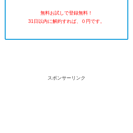
無料お試しで登録無料！
31日以内に解約すれば、０円です。
スポンサーリンク