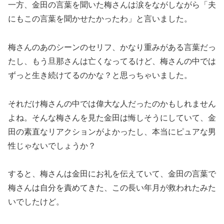
一方、金田の言葉を聞いた梅さんは涙をながしながら「夫
にもこの言葉を聞かせたかったわ」と言いました。
梅さんのあのシーンのセリフ、かなり重みがある言葉だっ
たし、もう旦那さんは亡くなってるけど、梅さんの中では
ずっと生き続けてるのかな？と思っちゃいました。
それだけ梅さんの中では偉大な人だったのかもしれません
よね。そんな梅さんを見た金田は悔しそうにしていて、金
田の素直なリアクションがよかったし、本当にピュアな男
性じゃないでしょうか？
すると、梅さんは金田にお礼を伝えていて、金田の言葉で
梅さんは自分を責めてきた、この長い年月が救われたみた
いでしたけど。