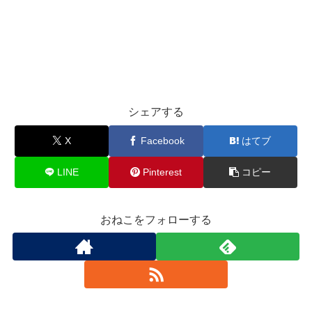
シェアする
X
Facebook
はてブ
LINE
Pinterest
コピー
おねこをフォローする