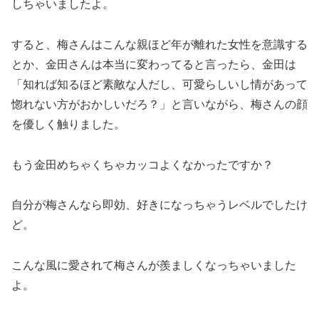
しちゃいましたよ。
すると、梅さんはこんな親ほど年が離れた女性を意識する
とか、金田さんは本当に変わってると言ったら、金田は
「知れば知るほど素敵な人だし、可愛らしいし情があって
惚れない方がおかしいだろ？」と言いながら、梅さんの顔
を優しく触りました。
もう金田めちゃくちゃカッコよくなかったですか？
自分が梅さんなら即効、好きになっちゃうレベルでしたけ
ど。
こんな風に愛されて梅さんが羨ましくなっちゃいました
よ。