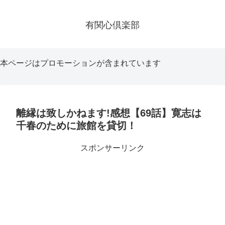
有関心倶楽部
本ページはプロモーションが含まれています
離縁は致しかねます!感想【69話】寛志は
千春のために旅館を貸切！
スポンサーリンク