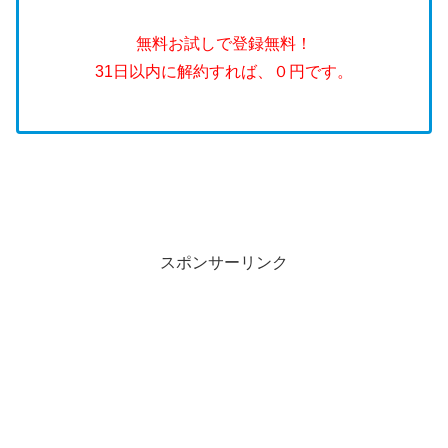
無料お試しで登録無料！
31日以内に解約すれば、０円です。
スポンサーリンク