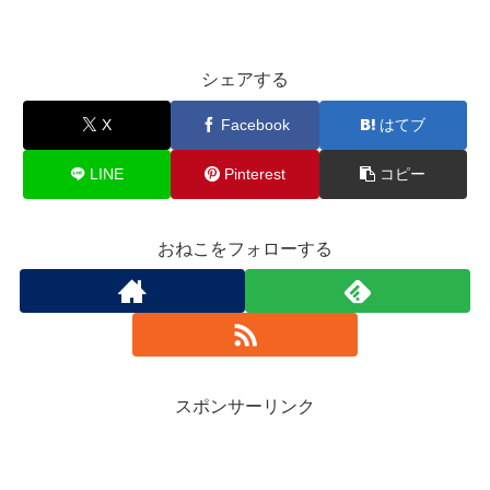
シェアする
X
Facebook
はてブ
LINE
Pinterest
コピー
おねこをフォローする
スポンサーリンク