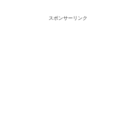
スポンサーリンク