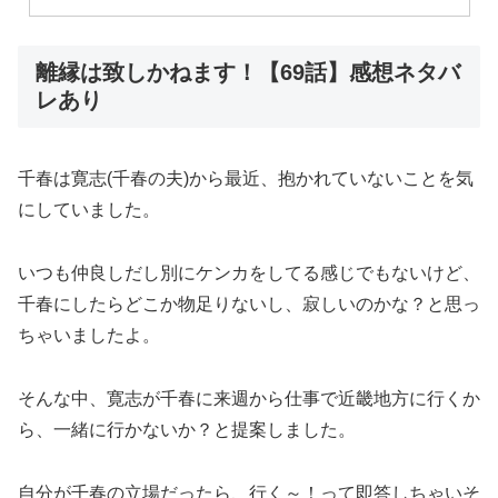
離縁は致しかねます！【69話】感想ネタバ
レあり
千春は寛志(千春の夫)から最近、抱かれていないことを気
にしていました。
いつも仲良しだし別にケンカをしてる感じでもないけど、
千春にしたらどこか物足りないし、寂しいのかな？と思っ
ちゃいましたよ。
そんな中、寛志が千春に来週から仕事で近畿地方に行くか
ら、一緒に行かないか？と提案しました。
自分が千春の立場だったら、行く～！って即答しちゃいそ