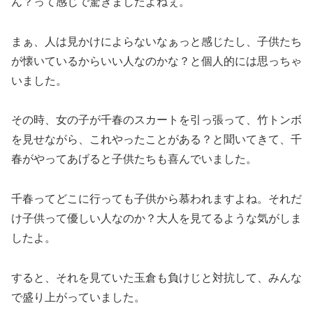
ん？って感じで驚きましたよねぇ。
まぁ、人は見かけによらないなぁっと感じたし、子供たち
が懐いているからいい人なのかな？と個人的には思っちゃ
いました。
その時、女の子が千春のスカートを引っ張って、竹トンボ
を見せながら、これやったことがある？と聞いてきて、千
春がやってあげると子供たちも喜んでいました。
千春ってどこに行っても子供から慕われますよね。それだ
け子供って優しい人なのか？大人を見てるような気がしま
したよ。
すると、それを見ていた玉倉も負けじと対抗して、みんな
で盛り上がっていました。