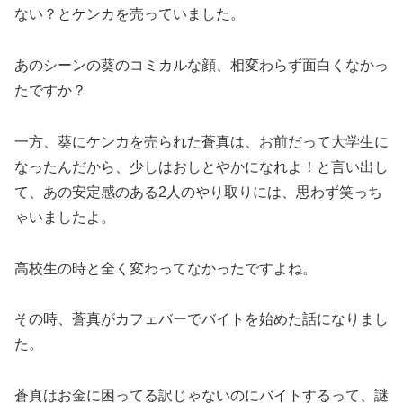
ない？とケンカを売っていました。
あのシーンの葵のコミカルな顔、相変わらず面白くなかっ
たですか？
一方、葵にケンカを売られた蒼真は、お前だって大学生に
なったんだから、少しはおしとやかになれよ！と言い出し
て、あの安定感のある2人のやり取りには、思わず笑っち
ゃいましたよ。
高校生の時と全く変わってなかったですよね。
その時、蒼真がカフェバーでバイトを始めた話になりまし
た。
蒼真はお金に困ってる訳じゃないのにバイトするって、謎