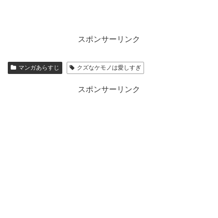
スポンサーリンク
マンガあらすじ
クズなケモノは愛しすぎ
スポンサーリンク