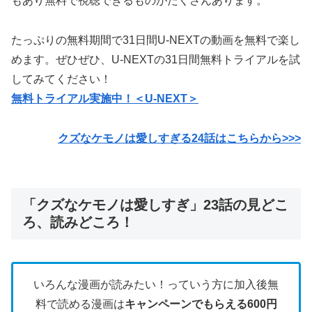
もあり無料で視聴できるものがたくさんあります。
たっぷりの無料期間で31日間U-NEXTの動画を無料で楽し
めます。ぜひぜひ、U-NEXTの31日間無料トライアルを試
してみてください！
無料トライアル実施中！＜U-NEXT＞
クズなケモノは愛しすぎる24話はこちらから>>>
「クズなケモノは愛しすぎ」23話の見どこ
ろ、読みどころ！
いろんな漫画が読みたい！っていう方に加入後無
料で読める漫画は
キャンペーンでもらえる600円