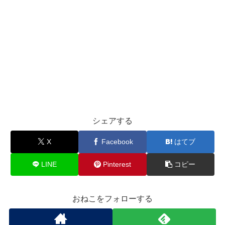
シェアする
X
Facebook
はてブ
LINE
Pinterest
コピー
おねこをフォローする