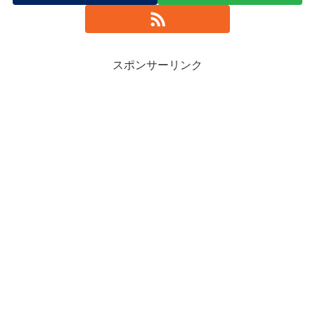
スポンサーリンク