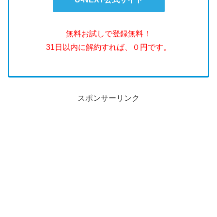
無料お試しで登録無料！
31日以内に解約すれば、０円です。
スポンサーリンク