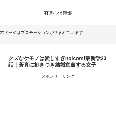
有関心倶楽部
本ページはプロモーションが含まれています
クズなケモノは愛しすぎnoicomi最新話23
話｜蒼真に抱きつき結婚宣言する女子
スポンサーリンク