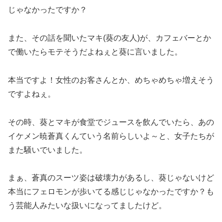
じゃなかったですか？
また、その話を聞いたマキ(葵の友人)が、カフェバーとか
で働いたらモテそうだよねぇと葵に言いました。
本当ですよ！女性のお客さんとか、めちゃめちゃ増えそう
ですよねぇ。
その時、葵とマキが食堂でジュースを飲んでいたら、あの
イケメン暁蒼真くんていう名前らしいよ～と、女子たちが
また騒いでいました。
まぁ、蒼真のスーツ姿は破壊力があるし、葵じゃないけど
本当にフェロモンが歩いてる感じじゃなかったですか？も
う芸能人みたいな扱いになってましたけど。