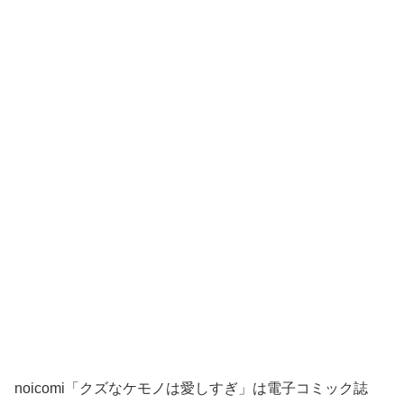
noicomi「クズなケモノは愛しすぎ」は電子コミック誌