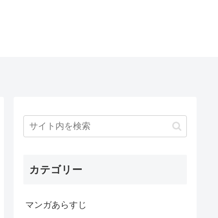
カテゴリー
マンガあらすじ