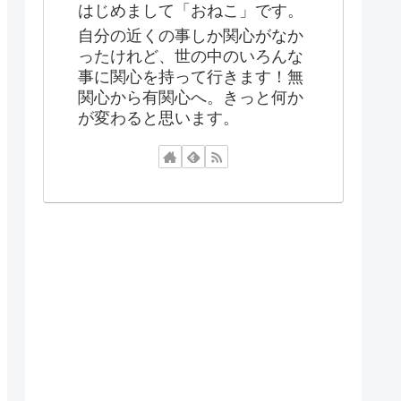
はじめまして「おねこ」です。
自分の近くの事しか関心がなか
ったけれど、世の中のいろんな
事に関心を持って行きます！無
関心から有関心へ。きっと何か
が変わると思います。