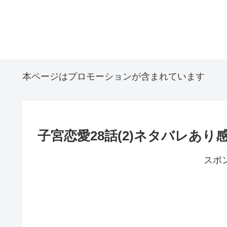
本ページはプロモーションが含まれています
子宮恋愛28話(2)ネタバレあ
スポ