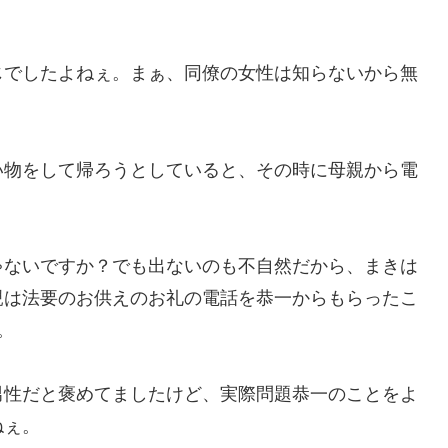
じでしたよねぇ。まぁ、同僚の女性は知らないから無
い物をして帰ろうとしていると、その時に母親から電
ゃないですか？でも出ないのも不自然だから、まきは
親は法要のお供えのお礼の電話を恭一からもらったこ
。
男性だと褒めてましたけど、実際問題恭一のことをよ
ねぇ。