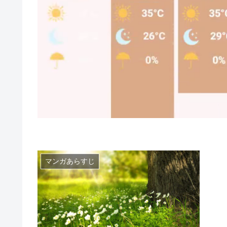
マンガあらすじ