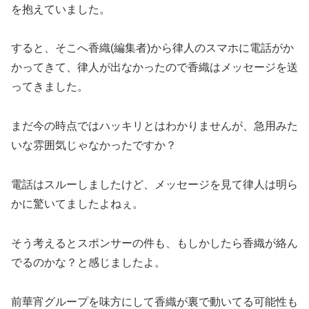
を抱えていました。
すると、そこへ香織(編集者)から律人のスマホに電話がか
かってきて、律人が出なかったので香織はメッセージを送
ってきました。
まだ今の時点ではハッキリとはわかりませんが、急用みた
いな雰囲気じゃなかったですか？
電話はスルーしましたけど、メッセージを見て律人は明ら
かに驚いてましたよねぇ。
そう考えるとスポンサーの件も、もしかしたら香織が絡ん
でるのかな？と感じましたよ。
前華宵グループを味方にして香織が裏で動いてる可能性も