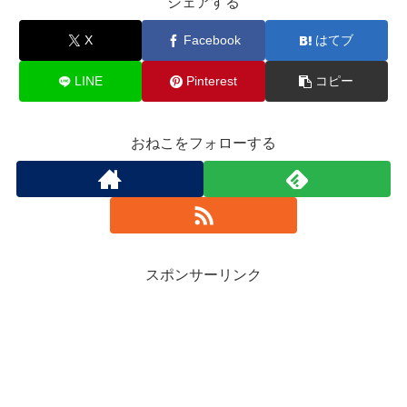
シェアする
X
Facebook
はてブ
LINE
Pinterest
コピー
おねこをフォローする
スポンサーリンク