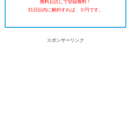
無料お試しで登録無料！
31日以内に解約すれば、０円です。
スポンサーリンク