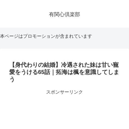
有関心倶楽部
本ページはプロモーションが含まれています
【身代わりの結婚】冷遇された妹は甘い寵
愛をうける65話｜拓海は楓を意識してしま
う
スポンサーリンク