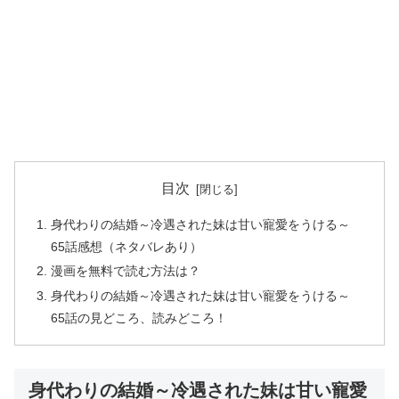
目次
身代わりの結婚～冷遇された妹は甘い寵愛をうける～
65話感想（ネタバレあり）
漫画を無料で読む方法は？
身代わりの結婚～冷遇された妹は甘い寵愛をうける～
65話の見どころ、読みどころ！
身代わりの結婚～冷遇された妹は甘い寵愛