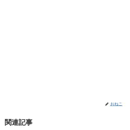
おねこ
関連記事