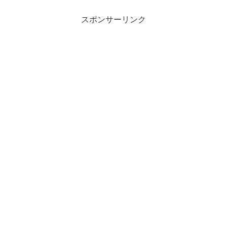
スポンサーリンク