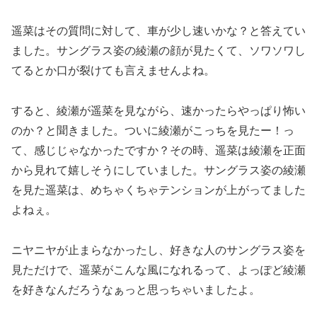
遥菜はその質問に対して、車が少し速いかな？と答えてい
ました。サングラス姿の綾瀬の顔が見たくて、ソワソワし
てるとか口が裂けても言えませんよね。
すると、綾瀬が遥菜を見ながら、速かったらやっぱり怖い
のか？と聞きました。ついに綾瀬がこっちを見たー！っ
て、感じじゃなかったですか？その時、遥菜は綾瀬を正面
から見れて嬉しそうにしていました。サングラス姿の綾瀬
を見た遥菜は、めちゃくちゃテンションが上がってました
よねぇ。
ニヤニヤが止まらなかったし、好きな人のサングラス姿を
見ただけで、遥菜がこんな風になれるって、よっぽど綾瀬
を好きなんだろうなぁっと思っちゃいましたよ。