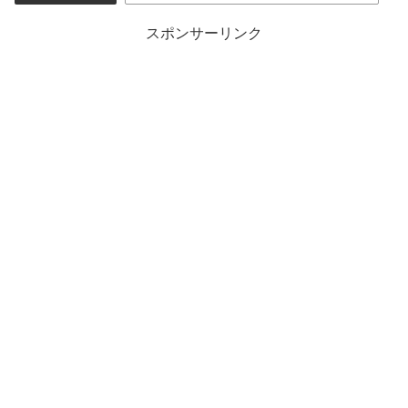
スポンサーリンク