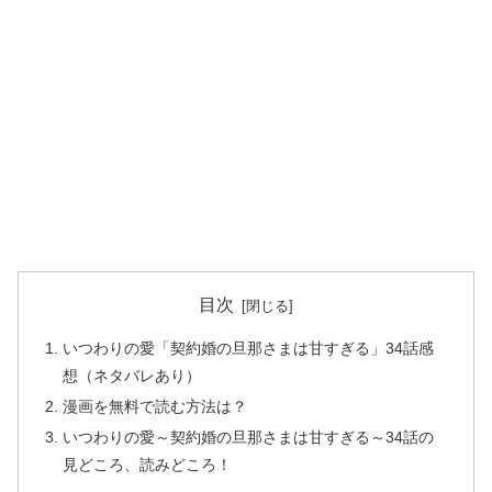
目次
いつわりの愛「契約婚の旦那さまは甘すぎる」34話感
想（ネタバレあり）
漫画を無料で読む方法は？
いつわりの愛～契約婚の旦那さまは甘すぎる～34話の
見どころ、読みどころ！