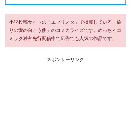
小説投稿サイトの「エブリスタ」で掲載している「偽
りの愛の向こう側」のコミカライズです。めっちゃコ
ミック独占先行配信中で広告でも人気の作品です。
スポンサーリンク