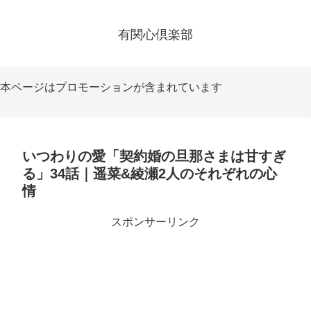
有関心倶楽部
本ページはプロモーションが含まれています
いつわりの愛「契約婚の旦那さまは甘すぎ
る」34話｜遥菜&綾瀬2人のそれぞれの心
情
スポンサーリンク