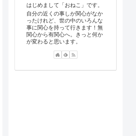
はじめまして「おねこ」です。
自分の近くの事しか関心がなか
ったけれど、世の中のいろんな
事に関心を持って行きます！無
関心から有関心へ。きっと何か
が変わると思います。