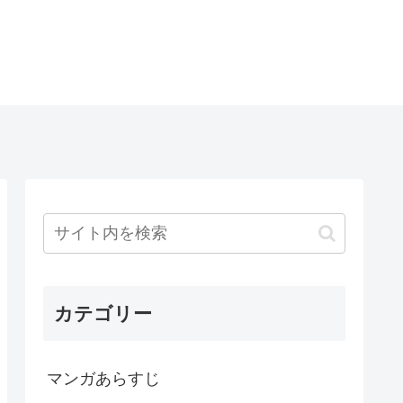
カテゴリー
マンガあらすじ