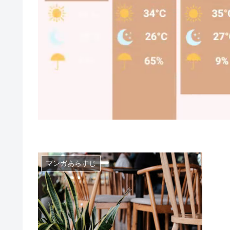
マンガあらすじ