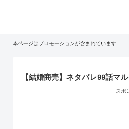
本ページはプロモーションが含まれています
【結婚商売】ネタバレ99話マ
スポ