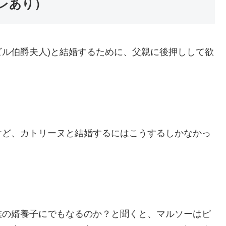
レあり）
ビル伯爵夫人)と結婚するために、父親に後押しして欲
けど、カトリーヌと結婚するにはこうするしかなかっ
族の婿養子にでもなるのか？と聞くと、マルソーはピ