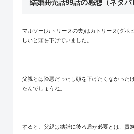
結婚商売話99話の感想（ネタバ
マルソー(カトリーヌの夫)はカトリーヌ(ダボ
しいと頭を下げていました。
父親とは険悪だったし頭を下げたくなかった
たんでしょうね。
すると、父親は結婚に後ろ盾が必要とは、貴