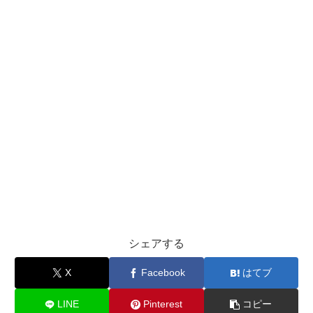
シェアする
X
Facebook
はてブ
LINE
Pinterest
コピー