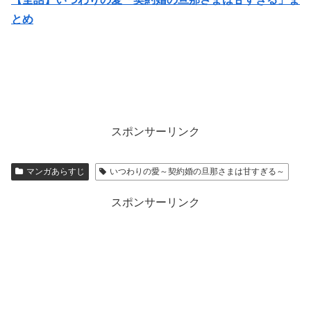
とめ
スポンサーリンク
マンガあらすじ
いつわりの愛～契約婚の旦那さまは甘すぎる～
スポンサーリンク