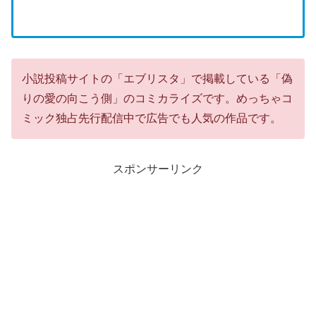
小説投稿サイトの「エブリスタ」で掲載している「偽
りの愛の向こう側」のコミカライズです。めっちゃコ
ミック独占先行配信中で広告でも人気の作品です。
スポンサーリンク