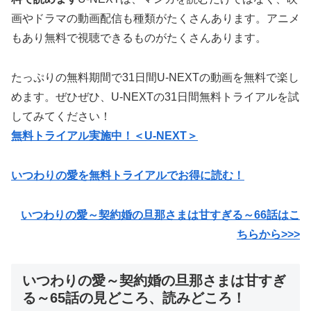
画やドラマの動画配信も種類がたくさんあります。アニメ
もあり無料で視聴できるものがたくさんあります。
たっぷりの無料期間で31日間U-NEXTの動画を無料で楽し
めます。ぜひぜひ、U-NEXTの31日間無料トライアルを試
してみてください！
無料トライアル実施中！＜U-NEXT＞
いつわりの愛を無料トライアルでお得に読む！
いつわりの愛～契約婚の旦那さまは甘すぎる～66話はこ
ちらから>>>
いつわりの愛～契約婚の旦那さまは甘すぎ
る～65話の見どころ、読みどころ！