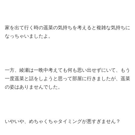
家を出て行く時の遥菜の気持ちを考えると複雑な気持ちに
なっちゃいましたよ。
一方、綾瀬は一晩中考えても何も思い出せずにいて、もう
一度遥菜と話をしようと思って部屋に行きましたが、遥菜
の姿はありませんでした。
いやいや、めちゃくちゃタイミングが悪すぎません？