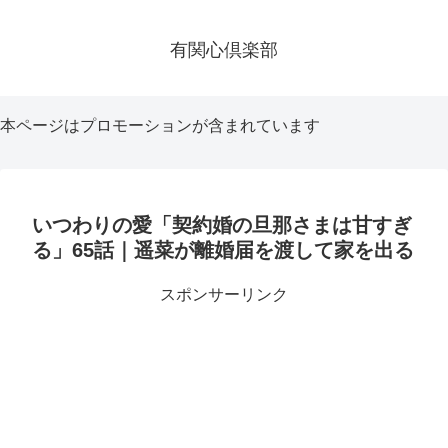
有関心倶楽部
本ページはプロモーションが含まれています
いつわりの愛「契約婚の旦那さまは甘すぎ
る」65話｜遥菜が離婚届を渡して家を出る
スポンサーリンク