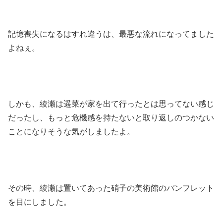
記憶喪失になるはすれ違うは、最悪な流れになってました
よねぇ。
しかも、綾瀬は遥菜が家を出て行ったとは思ってない感じ
だったし、もっと危機感を持たないと取り返しのつかない
ことになりそうな気がしましたよ。
その時、綾瀬は置いてあった硝子の美術館のパンフレット
を目にしました。