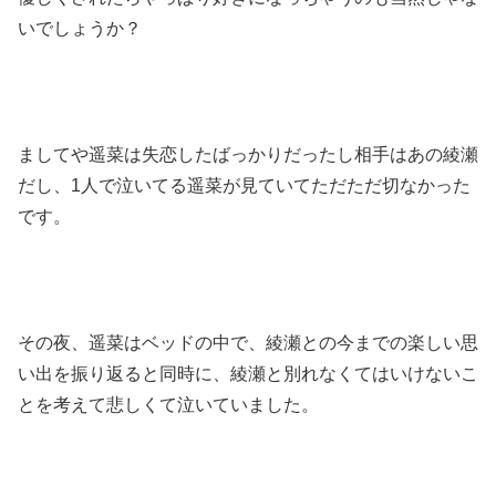
いでしょうか？
ましてや遥菜は失恋したばっかりだったし相手はあの綾瀬
だし、1人で泣いてる遥菜が見ていてただただ切なかった
です。
その夜、遥菜はベッドの中で、綾瀬との今までの楽しい思
い出を振り返ると同時に、綾瀬と別れなくてはいけないこ
とを考えて悲しくて泣いていました。