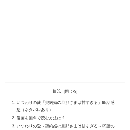
目次
いつわりの愛「契約婚の旦那さまは甘すぎる」65話感
想（ネタバレあり）
漫画を無料で読む方法は？
いつわりの愛～契約婚の旦那さまは甘すぎる～65話の