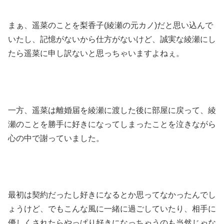
まぁ、遥菜のことを梨香子(綾瀬の元カノ)だと思い込んで
いたし、記憶がないから仕方がないけど、誠実な綾瀬にし
たら遥菜に申し訳ないと思っちゃいますよねぇ。
一方、遥菜は離婚届を綾瀬に渡した後に部屋に戻って、綾
瀬のことを勝手に好きになってしまったことを泣きながら
心の中で謝っていました。
最初は契約だったし好きになるとか思ってなかったんでし
ょうけど、でもこんな風に一緒に過ごしていたり、相手に
優しくされたらやっぱり好きになっちゃうのも当然じゃな