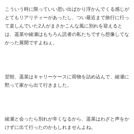
こういう時に限っていい思い出ばかり浮かんでくる感じが
とてもリアリティーがあったし、つい最近まで旅行に行っ
て楽しんでいた2人がまさかこんな風に別れを迎えると
は、遥菜や綾瀬はもちろん読者の私たちですら想像してな
かった展開ですよねぇ。
翌朝、遥菜はキャリーケースに荷物を詰め込んで、綾瀬に
黙って家から出て行きました。
綾瀬と会ったら別れが辛くなるから、遥菜はわざと声をか
けずに出て行ったのかもしれませんよね。