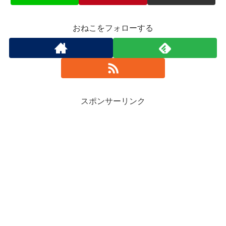
おねこをフォローする
スポンサーリンク