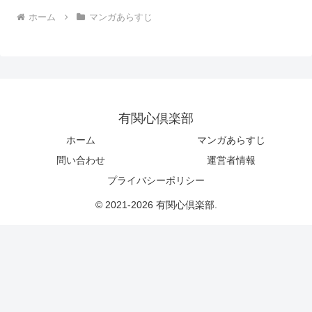
ホーム
マンガあらすじ
有関心倶楽部
ホーム
マンガあらすじ
問い合わせ
運営者情報
プライバシーポリシー
© 2021-2026 有関心倶楽部.