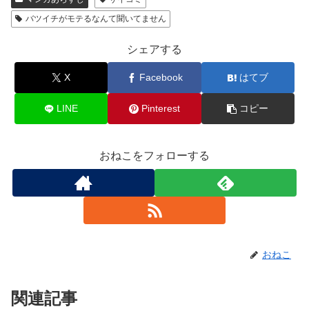
バツイチがモテるなんて聞いてません
シェアする
X
Facebook
はてブ
LINE
Pinterest
コピー
おねこをフォローする
おねこ
関連記事