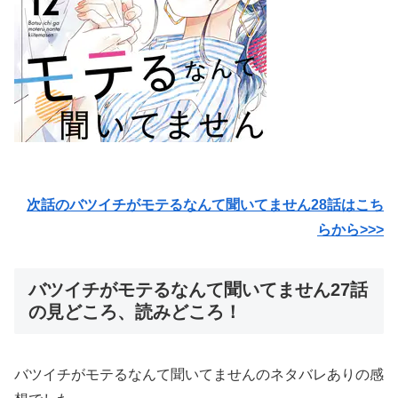
次話のバツイチがモテるなんて聞いてません28話はこち
らから>>>
バツイチがモテるなんて聞いてません27話
の見どころ、読みどころ！
バツイチがモテるなんて聞いてませんのネタバレありの感