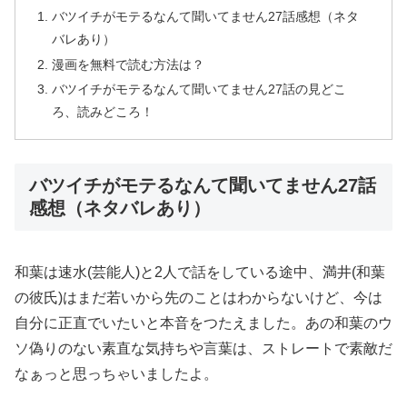
バツイチがモテるなんて聞いてません27話感想（ネタ
バレあり）
漫画を無料で読む方法は？
バツイチがモテるなんて聞いてません27話の見どこ
ろ、読みどころ！
バツイチがモテるなんて聞いてません27話
感想（ネタバレあり）
和葉は速水(芸能人)と2人で話をしている途中、満井(和葉
の彼氏)はまだ若いから先のことはわからないけど、今は
自分に正直でいたいと本音をつたえました。あの和葉のウ
ソ偽りのない素直な気持ちや言葉は、ストレートで素敵だ
なぁっと思っちゃいましたよ。