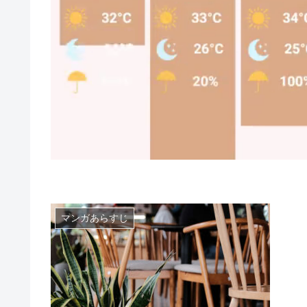
マンガあらすじ