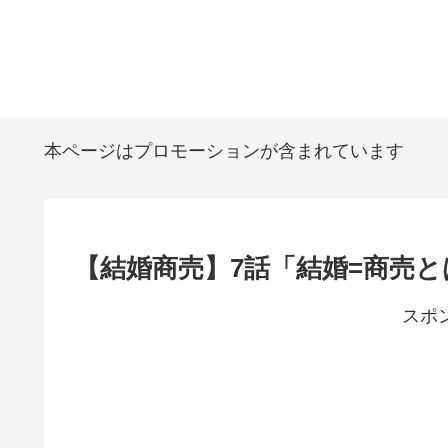
本ページはプロモーションが含まれています
【結婚商売】7話「結婚=商売
スポ