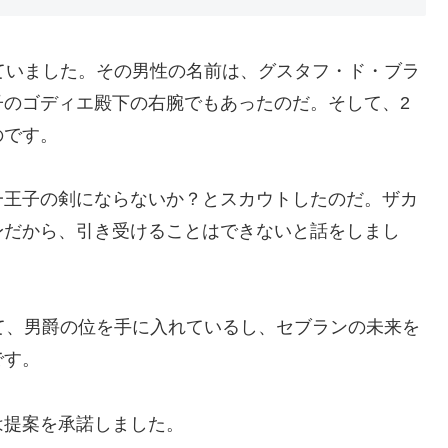
ていました。その男性の名前は、グスタフ・ド・ブラ
子のゴディエ殿下の右腕でもあったのだ。そして、2
のです。
一王子の剣にならないか？とスカウトしたのだ。ザカ
身だから、引き受けることはできないと話をしまし
て、男爵の位を手に入れているし、セブランの未来を
です。
は提案を承諾しました。