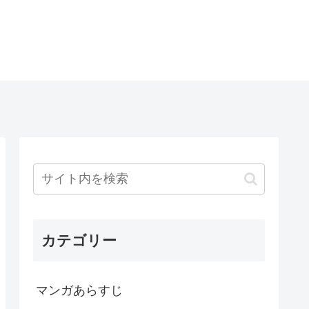
カテゴリー
マンガあらすじ