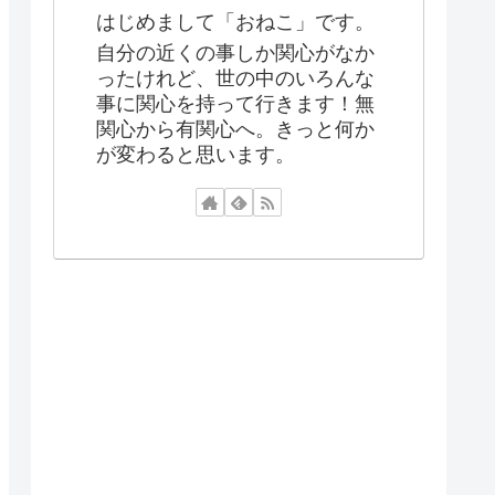
はじめまして「おねこ」です。
自分の近くの事しか関心がなか
ったけれど、世の中のいろんな
事に関心を持って行きます！無
関心から有関心へ。きっと何か
が変わると思います。