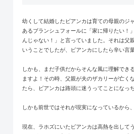
幼くして結婚したビアンカは育ての母親のジ
あるブランシュフォールに「家に帰りたい！
んじゃない！」と言っていました。それは父
いうことでしたが、ビアンカにしたら辛い言
しかも、まだ子供だからそんな風に理解でき
ますよ！その時、父親が夫のザカリーが亡く
たら、ビアンカは路頭に迷うってことになっ
しかも前世ではそれが現実になっているから
現在、ラホズにいたビアンカは高熱を出して