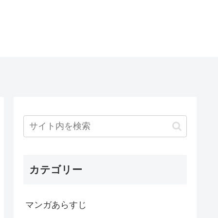
カテゴリー
マンガあらすじ