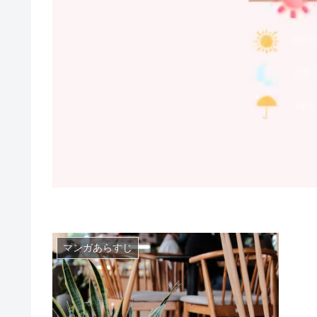
マンガあらすじ