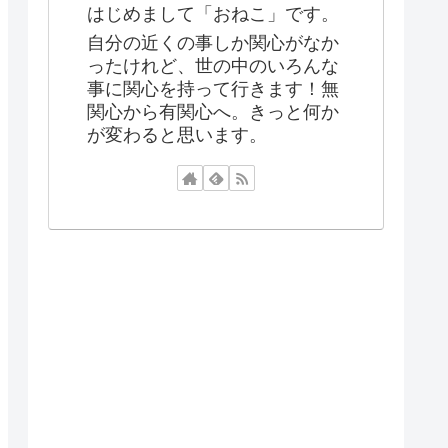
はじめまして「おねこ」です。
自分の近くの事しか関心がなか
ったけれど、世の中のいろんな
事に関心を持って行きます！無
関心から有関心へ。きっと何か
が変わると思います。