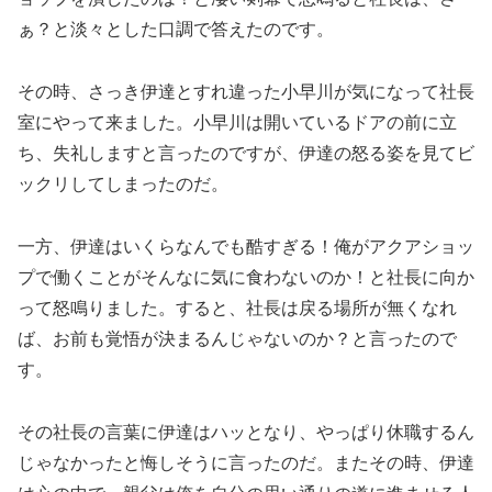
ぁ？と淡々とした口調で答えたのです。
その時、さっき伊達とすれ違った小早川が気になって社長
室にやって来ました。小早川は開いているドアの前に立
ち、失礼しますと言ったのですが、伊達の怒る姿を見てビ
ックリしてしまったのだ。
一方、伊達はいくらなんでも酷すぎる！俺がアクアショッ
プで働くことがそんなに気に食わないのか！と社長に向か
って怒鳴りました。すると、社長は戻る場所が無くなれ
ば、お前も覚悟が決まるんじゃないのか？と言ったので
す。
その社長の言葉に伊達はハッとなり、やっぱり休職するん
じゃなかったと悔しそうに言ったのだ。またその時、伊達