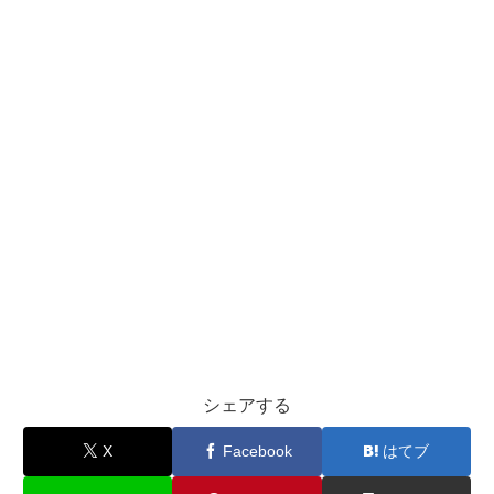
シェアする
X
Facebook
はてブ