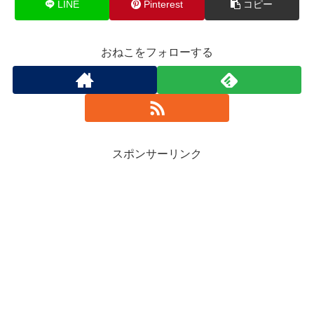
LINE
Pinterest
コピー
おねこをフォローする
スポンサーリンク