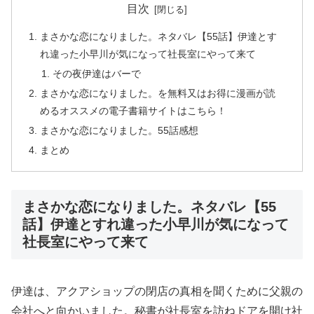
目次
まさかな恋になりました。ネタバレ【55話】伊達とす
れ違った小早川が気になって社長室にやって来て
その夜伊達はバーで
まさかな恋になりました。を無料又はお得に漫画が読
めるオススメの電子書籍サイトはこちら！
まさかな恋になりました。55話感想
まとめ
まさかな恋になりました。ネタバレ【55
話】伊達とすれ違った小早川が気になって
社長室にやって来て
伊達は、アクアショップの閉店の真相を聞くために父親の
会社へと向かいました。秘書が社長室を訪ねドアを開け社