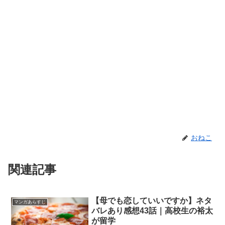
おねこ
関連記事
【母でも恋していいですか】ネタ
マンガあらすじ
バレあり感想43話｜高校生の裕太
が留学