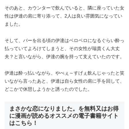
そのあと、カウンターで飲んでいると、隣に座っていた女
性は伊達の肩に寄り添って、2人は良い雰囲気になってい
ました。
そして、バーを出る頃の伊達はベロベロになるぐらい酔っ
払っていてよろけてしまうと、その女性が瑞貴くん大丈
夫？と言いながら、伊達の腕を持って支えていたのです。
伊達は酔っ払いながら、やべぇ～すげぇ飲んじゃったと笑
いながら言ったあと、伊達は自ら女性の肩に手を回して、
どこかで休憩しようかと誘ったのでした。
まさかな恋になりました。を無料又はお得
に漫画が読めるオススメの電子書籍サイト
はこちら！