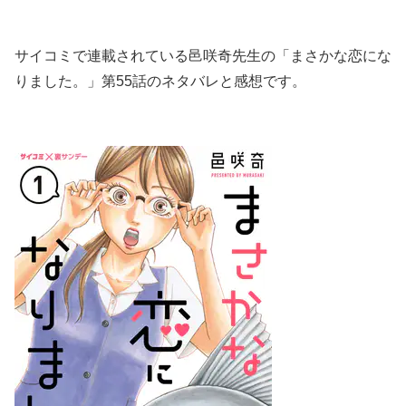
サイコミで連載されている邑咲奇先生の「まさかな恋にな
りました。」第55話のネタバレと感想です。