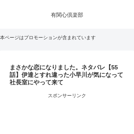
有関心倶楽部
本ページはプロモーションが含まれています
まさかな恋になりました。ネタバレ【55
話】伊達とすれ違った小早川が気になって
社長室にやって来て
スポンサーリンク