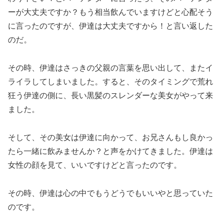
ーが大丈夫ですか？もう相当飲んでいますけどと心配そう
に言ったのですが、伊達は大丈夫ですから！と言い返した
のだ。
その時、伊達はさっきの父親の言葉を思い出して、またイ
ライラしてしまいました。すると、そのタイミングで荒れ
狂う伊達の側に、長い黒髪のスレンダーな美女がやって来
ました。
そして、その美女は伊達に向かって、お兄さんもし良かっ
たら一緒に飲みませんか？と声をかけてきました。伊達は
女性の顔を見て、いいですけどと言ったのです。
その時、伊達は心の中でもうどうでもいいやと思っていた
のです。