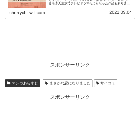
みちさん主演でテレビドラマ化にもなった作品もあります
よ！！
2021.09.04
cherrychillwill.com
スポンサーリンク
マンガあらすじ
まさかな恋になりました
サイコミ
スポンサーリンク